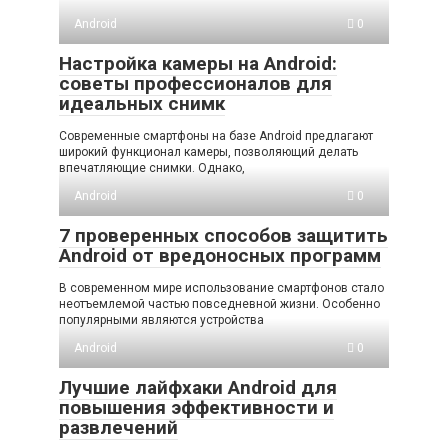
Android
0
Настройка камеры на Android:
советы профессионалов для
идеальных снимк
Современные смартфоны на базе Android предлагают
широкий функционал камеры, позволяющий делать
впечатляющие снимки. Однако,
Android
0
7 проверенных способов защитить
Android от вредоносных программ
В современном мире использование смартфонов стало
неотъемлемой частью повседневной жизни. Особенно
популярными являются устройства
Android
0
Лучшие лайфхаки Android для
повышения эффективности и
развлечений