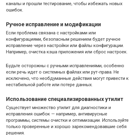
каналы и прошли тестирование, чтобы избежать новых
ошибок.
Ручное исправление и модификации
Если проблема связана с настройками или
конфигурациями, безопасным решением будет ручное
исправление через настройки или файлы конфигурации.
Например, очистка кэша приложения или сброс настроек.
Будьте осторожны с ручными исправлениями, особенно
если речь идет о системных файлах или рут-права. Не
исключено, что необдуманные действия могут привести к
нестабильной работе или потере данных.
Использование специализированных утилит
Существует множество утилит для диагностики и
исправления ошибок — например, антивирусные
программы, системы очистки и оптимизации. Используйте
только проверенные и хорошо зарекомендовавшие себя
решения.