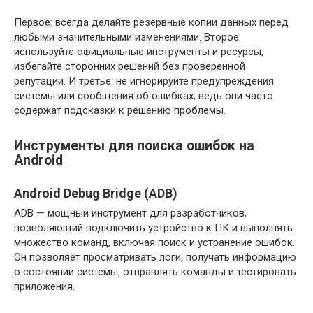
Первое: всегда делайте резервные копии данных перед
любыми значительными изменениями. Второе:
используйте официальные инструменты и ресурсы,
избегайте сторонних решений без проверенной
репутации. И третье: не игнорируйте предупреждения
системы или сообщения об ошибках, ведь они часто
содержат подсказки к решению проблемы.
Инструменты для поиска ошибок на
Android
Android Debug Bridge (ADB)
ADB — мощный инструмент для разработчиков,
позволяющий подключить устройство к ПК и выполнять
множество команд, включая поиск и устранение ошибок.
Он позволяет просматривать логи, получать информацию
о состоянии системы, отправлять команды и тестировать
приложения.