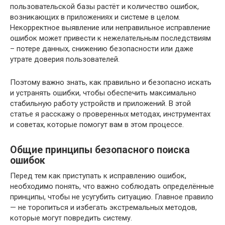
пользовательской базы растёт и количество ошибок,
возникающих в приложениях и системе в целом.
Некорректное выявление или неправильное исправление
ошибок может привести к нежелательным последствиям
– потере данных, снижению безопасности или даже
утрате доверия пользователей.
Поэтому важно знать, как правильно и безопасно искать
и устранять ошибки, чтобы обеспечить максимально
стабильную работу устройств и приложений. В этой
статье я расскажу о проверенных методах, инструментах
и советах, которые помогут вам в этом процессе.
Общие принципы безопасного поиска
ошибок
Перед тем как приступать к исправлению ошибок,
необходимо понять, что важно соблюдать определённые
принципы, чтобы не усугубить ситуацию. Главное правило
— не торопиться и избегать экстремальных методов,
которые могут повредить систему.