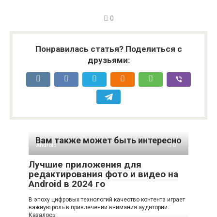
0
Понравилась статья? Поделиться с
друзьями:
Вам также может быть интересно
Android
0
Лучшие приложения для
редактирования фото и видео на
Android в 2024 го
В эпоху цифровых технологий качество контента играет
важную роль в привлечении внимания аудитории.
Казалось