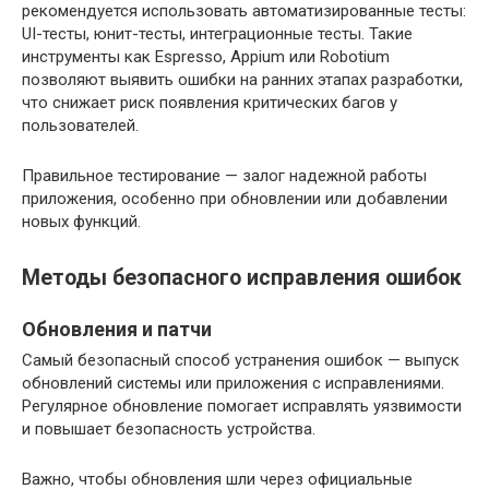
рекомендуется использовать автоматизированные тесты:
UI-тесты, юнит-тесты, интеграционные тесты. Такие
инструменты как Espresso, Appium или Robotium
позволяют выявить ошибки на ранних этапах разработки,
что снижает риск появления критических багов у
пользователей.
Правильное тестирование — залог надежной работы
приложения, особенно при обновлении или добавлении
новых функций.
Методы безопасного исправления ошибок
Обновления и патчи
Самый безопасный способ устранения ошибок — выпуск
обновлений системы или приложения с исправлениями.
Регулярное обновление помогает исправлять уязвимости
и повышает безопасность устройства.
Важно, чтобы обновления шли через официальные