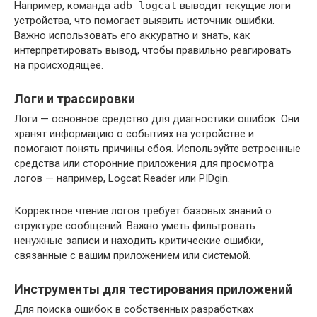
Например, команда
adb logcat
выводит текущие логи
устройства, что помогает выявить источник ошибки.
Важно использовать его аккуратно и знать, как
интерпретировать вывод, чтобы правильно реагировать
на происходящее.
Логи и трассировки
Логи — основное средство для диагностики ошибок. Они
хранят информацию о событиях на устройстве и
помогают понять причины сбоя. Используйте встроенные
средства или сторонние приложения для просмотра
логов — например, Logcat Reader или PIDgin.
Корректное чтение логов требует базовых знаний о
структуре сообщений. Важно уметь фильтровать
ненужные записи и находить критические ошибки,
связанные с вашим приложением или системой.
Инструменты для тестирования приложений
Для поиска ошибок в собственных разработках