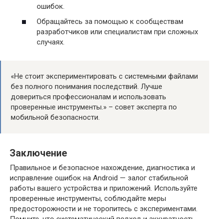
ошибок.
Обращайтесь за помощью к сообществам
разработчиков или специалистам при сложных
случаях.
«Не стоит экспериментировать с системными файлами
без полного понимания последствий. Лучше
довериться профессионалам и использовать
проверенные инструменты.» – совет эксперта по
мобильной безопасности.
Заключение
Правильное и безопасное нахождение, диагностика и
исправление ошибок на Android — залог стабильной
работы вашего устройства и приложений. Используйте
проверенные инструменты, соблюдайте меры
предосторожности и не торопитесь с экспериментами.