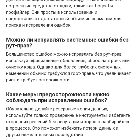
встроенные средства отладки, такие как Logcat и
профайлер. Они просты в использовании и
предоставляют достаточный объем информации для
поиска и исправления ошибок.
Можно ли исправлять системные ошибки без
рут-прав?
Большинство ошибок можно исправлять без рут-прав,
используя официальные обновления, сброс настроек или
очистку кэша. Однако для более глубоких системных
изменений обычно требуются root-права, что увеличивает
риск и требует осторожности.
Какие меры предосторожности нужно
соблюдать при исправлении ошибок?
Обязательно делайте резервные копии данных,
используйте только проверенные инструменты, избегайте
сторонних решений без репутации и хорошо разбирайтесь
в процессе. Это поможет избежать потери данных и
других нежелательных последствий.