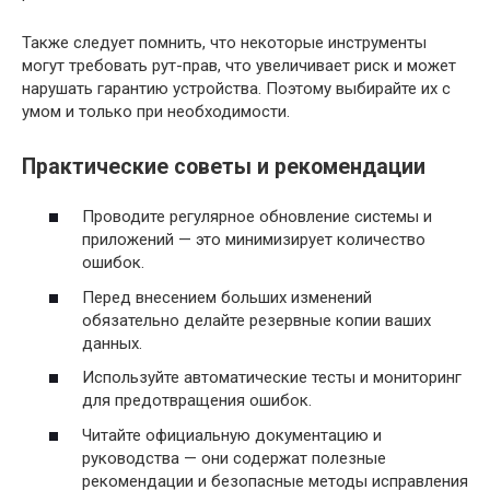
Также следует помнить, что некоторые инструменты
могут требовать рут-прав, что увеличивает риск и может
нарушать гарантию устройства. Поэтому выбирайте их с
умом и только при необходимости.
Практические советы и рекомендации
Проводите регулярное обновление системы и
приложений — это минимизирует количество
ошибок.
Перед внесением больших изменений
обязательно делайте резервные копии ваших
данных.
Используйте автоматические тесты и мониторинг
для предотвращения ошибок.
Читайте официальную документацию и
руководства — они содержат полезные
рекомендации и безопасные методы исправления