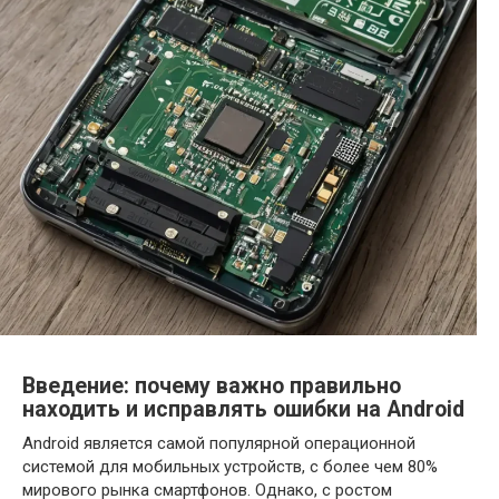
Введение: почему важно правильно
находить и исправлять ошибки на Android
Android является самой популярной операционной
системой для мобильных устройств, с более чем 80%
мирового рынка смартфонов. Однако, с ростом