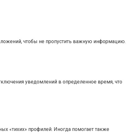
риложений, чтобы не пропустить важную информацию.
отключения уведомлений в определенное время, что
ных «тихих» профилей. Иногда помогает также