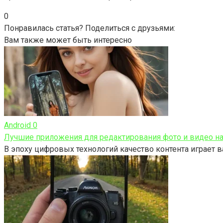
0
Понравилась статья? Поделиться с друзьями:
Вам также может быть интересно
Android
0
Лучшие приложения для редактирования фото и видео на 
В эпоху цифровых технологий качество контента играет 