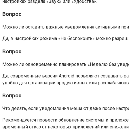
настройках раздела «Звук» или «Удобства».
Вопрос
Можно ли оставить важные уведомления активными при
Да, в настройках режима «Не беспокоить» можно разреш
Вопрос
Можно ли одновременно планировать «Неделю без увед
Да, современные версии Android позволяют создавать р
удобно для организации продуктивных или расслабляющи
Вопрос
Что делать, если уведомления мешают даже после настр
Рекомендуется провести обновление системы и приложен
временный отказ от некоторых приложений или снижени