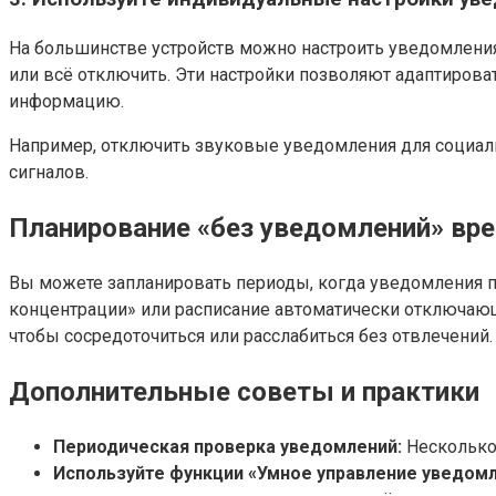
На большинстве устройств можно настроить уведомления
или всё отключить. Эти настройки позволяют адаптиров
информацию.
Например, отключить звуковые уведомления для социаль
сигналов.
Планирование «без уведомлений» вр
Вы можете запланировать периоды, когда уведомления 
концентрации» или расписание автоматически отключающ
чтобы сосредоточиться или расслабиться без отвлечений.
Дополнительные советы и практики
Периодическая проверка уведомлений:
Несколько 
Используйте функции «Умное управление уведом