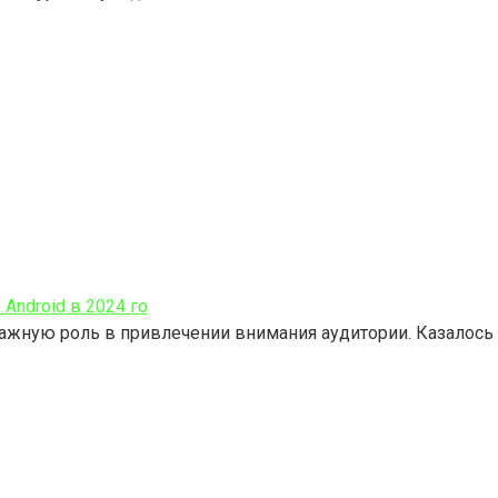
Android в 2024 го
важную роль в привлечении внимания аудитории. Казалось