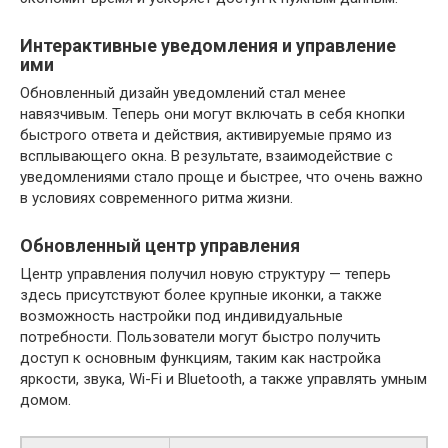
Интерактивные уведомления и управление
ими
Обновленный дизайн уведомлений стал менее
навязчивым. Теперь они могут включать в себя кнопки
быстрого ответа и действия, активируемые прямо из
всплывающего окна. В результате, взаимодействие с
уведомлениями стало проще и быстрее, что очень важно
в условиях современного ритма жизни.
Обновленный центр управления
Центр управления получил новую структуру — теперь
здесь присутствуют более крупные иконки, а также
возможность настройки под индивидуальные
потребности. Пользователи могут быстро получить
доступ к основным функциям, таким как настройка
яркости, звука, Wi-Fi и Bluetooth, а также управлять умным
домом.