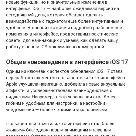
новые функции, но и значительные изменения в
интерфейсе. iOS 17 — наиболее ожидаемая версия на
сегодняшний день, которая обещает сделать
взаимодействие с гаджетом ещё более интуитивным и
удобным. В данной статье мы подробно разберем все
изменения в интерфейсе, предоставим практические
советы для начинающих и узнаем, как сделать вашу
работу с новым iOS максимально комфортной.
Общие нововведения в интерфейсе iOS 17
Одним из ключевых аспектов обновления iOS 17 стала
переработка элементов пользовательского интерфейса.
Apple улучшила навигацию, добавила новые визуальные
эффекты и усовершенствовала взаимодействие с
виджетами. Например, центр управления стал более
гибким и удобным для настройки, а настройки
уведомлений — более чёткими и управляемыми.
Пользователи отметили, что интерфейс стал более
«живым» благодаря новым анимациям и плавным