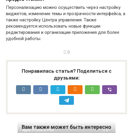
Персонализацию можно осуществить через настройку
виджетов, изменение темы и прозрачности интерфейса, а
также настройку Центра управления. Также
рекомендуется использовать новые функции
редактирования и организации приложения для более
удобной работы.
0
Понравилась статья? Поделиться с
друзьями:
Вам также может быть интересно
Apple iPhone и iPad
0