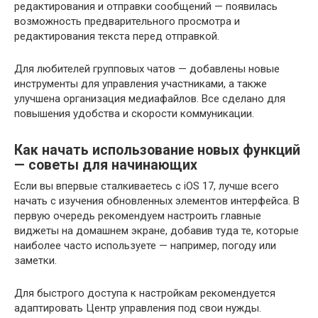
редактирования и отправки сообщений — появилась
возможность предварительного просмотра и
редактирования текста перед отправкой.
Для любителей групповых чатов — добавлены новые
инструменты для управления участниками, а также
улучшена организация медиафайлов. Все сделано для
повышения удобства и скорости коммуникации.
Как начать использование новых функций
— советы для начинающих
Если вы впервые сталкиваетесь с iOS 17, лучше всего
начать с изучения обновленных элементов интерфейса. В
первую очередь рекомендуем настроить главные
виджеты на домашнем экране, добавив туда те, которые
наиболее часто используете — например, погоду или
заметки.
Для быстрого доступа к настройкам рекомендуется
адаптировать Центр управления под свои нужды.