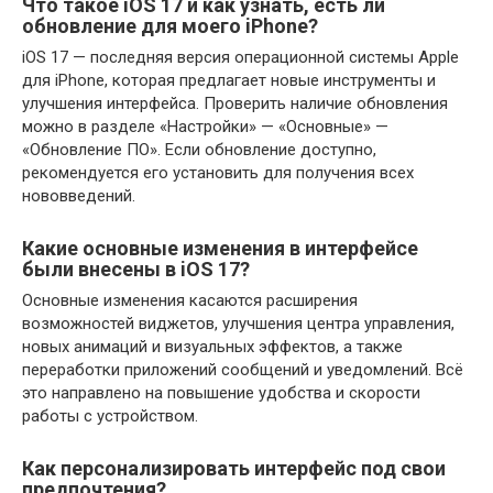
Что такое iOS 17 и как узнать, есть ли
обновление для моего iPhone?
iOS 17 — последняя версия операционной системы Apple
для iPhone, которая предлагает новые инструменты и
улучшения интерфейса. Проверить наличие обновления
можно в разделе «Настройки» — «Основные» —
«Обновление ПО». Если обновление доступно,
рекомендуется его установить для получения всех
нововведений.
Какие основные изменения в интерфейсе
были внесены в iOS 17?
Основные изменения касаются расширения
возможностей виджетов, улучшения центра управления,
новых анимаций и визуальных эффектов, а также
переработки приложений сообщений и уведомлений. Всё
это направлено на повышение удобства и скорости
работы с устройством.
Как персонализировать интерфейс под свои
предпочтения?