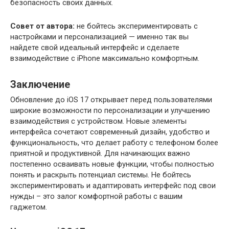
безопасность своих данных.
Совет от автора:
не бойтесь экспериментировать с
настройками и персонализацией — именно так вы
найдете свой идеальный интерфейс и сделаете
взаимодействие с iPhone максимально комфортным.
Заключение
Обновление до iOS 17 открывает перед пользователями
широкие возможности по персонализации и улучшению
взаимодействия с устройством. Новые элементы
интерфейса сочетают современный дизайн, удобство и
функциональность, что делает работу с телефоном более
приятной и продуктивной. Для начинающих важно
постепенно осваивать новые функции, чтобы полностью
понять и раскрыть потенциал системы. Не бойтесь
экспериментировать и адаптировать интерфейс под свои
нужды – это залог комфортной работы с вашим
гаджетом.