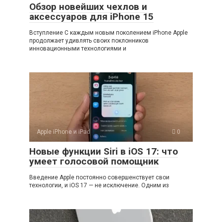
Обзор новейших чехлов и
аксессуаров для iPhone 15
Вступление С каждым новым поколением iPhone Apple
продолжает удивлять своих поклонников
инновационными технологиями и
Apple iPhone и iPad
0
Новые функции Siri в iOS 17: что
умеет голосовой помощник
Введение Apple постоянно совершенствует свои
технологии, и iOS 17 — не исключение. Одним из