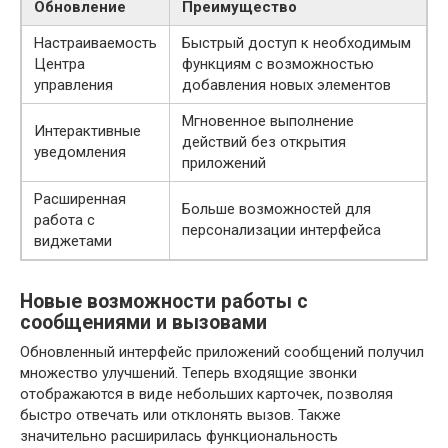
Обновление
Преимущество
Настраиваемость
Быстрый доступ к необходимым
Центра
функциям с возможностью
управления
добавления новых элементов
Мгновенное выполнение
Интерактивные
действий без открытия
уведомления
приложений
Расширенная
Больше возможностей для
работа с
персонализации интерфейса
виджетами
Новые возможности работы с
сообщениями и вызовами
Обновленный интерфейс приложений сообщений получил
множество улучшений. Теперь входящие звонки
отображаются в виде небольших карточек, позволяя
быстро отвечать или отклонять вызов. Также
значительно расширилась функциональность