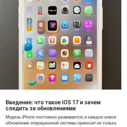
Введение: что такое iOS 17 и зачем
следить за обновлениями
Модель iPhone постоянно развивается, и каждое новое
обновление операционной системы приносит не только