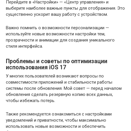
Перейдите в «Настройки» — «Центр управления» и
выберите наиболее важные пункты для отображения. Это
существенно ускорит вашу работу с устройством.
Важно помнить о возможности персонализации —
используйте новые возможности настройки тем,
прозрачности и анимации для создания уникального
стиля интерфейса.
Проблемы и советы по оптимизации
использования iOS 17
У многих пользователей возникают вопросы по
совместимости приложений и стабильности работы
системы после обновления. Мой совет — перед началом
обновления сделать резервную копию всех данных,
чтобы избежать потерь.
Также рекомендуется ознакомиться с настройками
уведомлений и приватности, чтобы максимально
использовать новые возможности и обеспечить