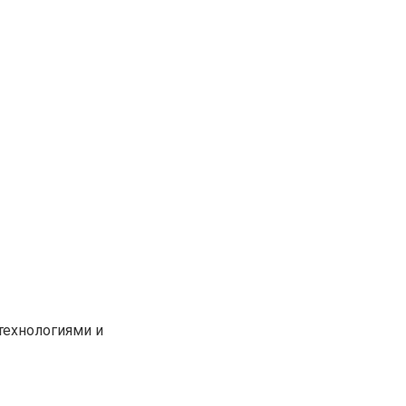
технологиями и