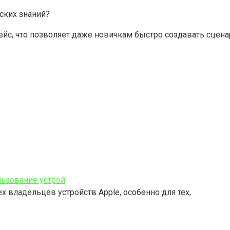
ских знаний?
ейс, что позволяет даже новичкам быстро создавать сцена
льзование устрой
 владельцев устройств Apple, особенно для тех,