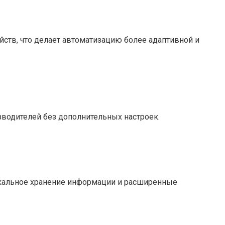
ств, что делает автоматизацию более адаптивной и
изводителей без дополнительных настроек.
окальное хранение информации и расширенные