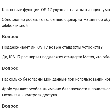
Как новые функции iOS 17 улучшают автоматизацию умн
Обновление добавляет сложные сценарии, машинное обуч
эффективной.
Вопрос
Поддерживает ли iOS 17 новые стандарты устройств?
Да, iOS 17 расширяет поддержку стандарта Matter, что 
Вопрос
Насколько безопасны мои данные при использовании н
Apple уделяет особое внимание безопасности и приват
механизмы контроля доступа.
Вопрос