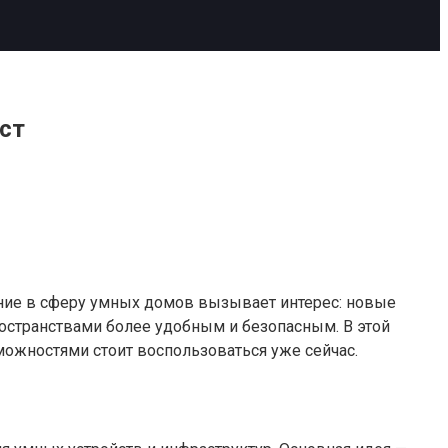
ст
ение в сферу умных домов вызывает интерес: новые
странствами более удобным и безопасным. В этой
можностями стоит воспользоваться уже сейчас.