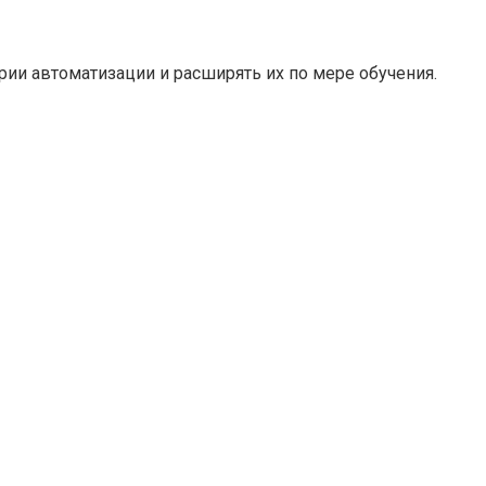
рии автоматизации и расширять их по мере обучения.