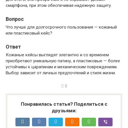
смартфона, при этом обеспечивая надежную защиту.
Вопрос
Что лучше для долгосрочного пользования — кожаный
или пластиковый кейс?
Ответ
Кожаные кейсы выглядят элегантно и со временем
приобретают уникальную патину, а пластиковые — более
устойчивы к царапинам и механическим повреждениям.
Выбор зависит от личных предпочтений и стиля жизни.
0
Понравилась статья? Поделиться с
друзьями: