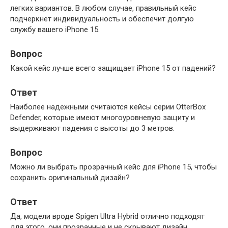
легких вариантов. В любом случае, правильный кейс
подчеркнет индивидуальность и обеспечит долгую
службу вашего iPhone 15.
Вопрос
Какой кейс лучше всего защищает iPhone 15 от падений?
Ответ
Наиболее надежными считаются кейсы серии OtterBox
Defender, которые имеют многоуровневую защиту и
выдерживают падения с высоты до 3 метров.
Вопрос
Можно ли выбрать прозрачный кейс для iPhone 15, чтобы
сохранить оригинальный дизайн?
Ответ
Да, модели вроде Spigen Ultra Hybrid отлично подходят
для этого, они прозрачные и не скрывают дизайн