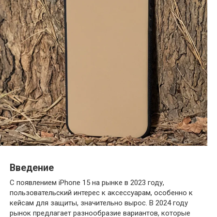
Введение
С появлением iPhone 15 на рынке в 2023 году,
пользовательский интерес к аксессуарам, особенно к
кейсам для защиты, значительно вырос. В 2024 году
рынок предлагает разнообразие вариантов, которые