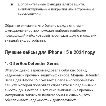
Дополнительные функции: влагозащита,
антибактериальные покрытия или встроенные
аккумуляторы.
Обратите внимание, что баланс между стилем и
функциональностью поможет выбрать наиболее
подходящий кейс, который прослужит долго и сохранит
внешний вид устройства.
Лучшие кейсы для iPhone 15 в 2024 году
1. OtterBox Defender Series
OtterBox давно зарекомендовала себя как бренд
надежных и прочных защитных кейсов. Модель Defender
Series для iPhone 15 сочетает в себе многоуровневую
защиту, которая позволяет справляться с падениями с
высоты до 3 метров. Этот кейс выполнен из прочных
материалов, таких как поликарбонат и силикон, что
обеспечивает надежность и долговечность.