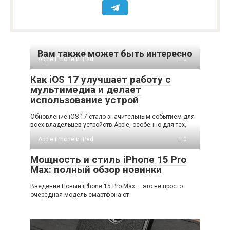
Вам также может быть интересно
Apple iPhone и iPad
0
Как iOS 17 улучшает работу с
мультимедиа и делает
использование устрой
Обновление iOS 17 стало значительным событием для
всех владельцев устройств Apple, особенно для тех,
Apple iPhone и iPad
0
Мощность и стиль iPhone 15 Pro
Max: полный обзор новинки
Введение Новый iPhone 15 Pro Max — это не просто
очередная модель смартфона от