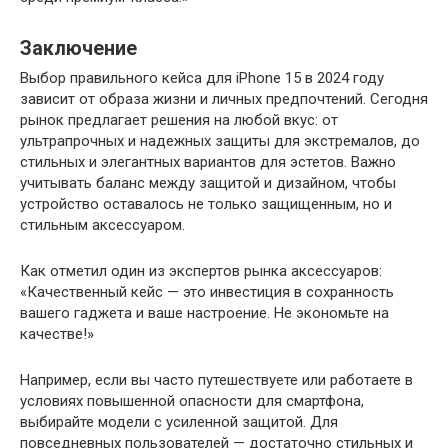
Заключение
Выбор правильного кейса для iPhone 15 в 2024 году
зависит от образа жизни и личных предпочтений. Сегодня
рынок предлагает решения на любой вкус: от
ультрапрочных и надежных защиты для экстремалов, до
стильных и элегантных вариантов для эстетов. Важно
учитывать баланс между защитой и дизайном, чтобы
устройство оставалось не только защищенным, но и
стильным аксессуаром.
Как отметил один из экспертов рынка аксессуаров:
«Качественный кейс — это инвестиция в сохранность
вашего гаджета и ваше настроение. Не экономьте на
качестве!»
Например, если вы часто путешествуете или работаете в
условиях повышенной опасности для смартфона,
выбирайте модели с усиленной защитой. Для
повседневных пользователей — достаточно стильных и