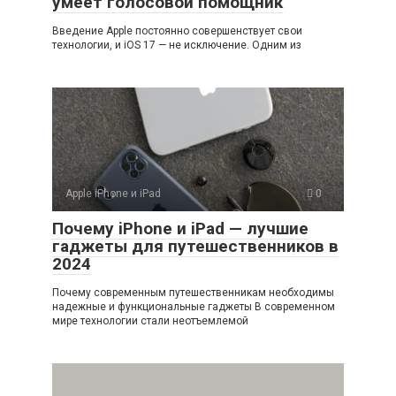
умеет голосовой помощник
Введение Apple постоянно совершенствует свои
технологии, и iOS 17 — не исключение. Одним из
Apple iPhone и iPad
0
Почему iPhone и iPad — лучшие
гаджеты для путешественников в
2024
Почему современным путешественникам необходимы
надежные и функциональные гаджеты В современном
мире технологии стали неотъемлемой