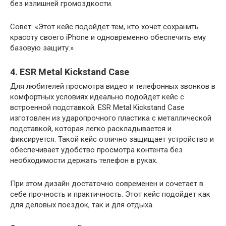
без излишней громоздкости.
Совет: «Этот кейс подойдет тем, кто хочет сохранить
красоту своего iPhone и одновременно обеспечить ему
базовую защиту.»
4. ESR Metal Kickstand Case
Для любителей просмотра видео и телефонных звонков в
комфортных условиях идеально подойдет кейс с
встроенной подставкой. ESR Metal Kickstand Case
изготовлен из ударопрочного пластика с металлической
подставкой, которая легко раскладывается и
фиксируется. Такой кейс отлично защищает устройство и
обеспечивает удобство просмотра контента без
необходимости держать телефон в руках.
При этом дизайн достаточно современен и сочетает в
себе прочность и практичность. Этот кейс подойдет как
для деловых поездок, так и для отдыха.