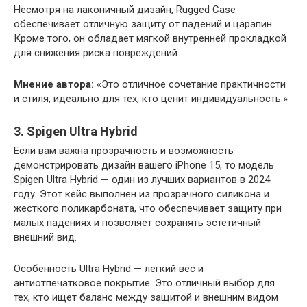
Несмотря на лаконичный дизайн, Rugged Case
обеспечивает отличную защиту от падений и царапин.
Кроме того, он обладает мягкой внутренней прокладкой
для снижения риска повреждений.
Мнение автора:
«Это отличное сочетание практичности
и стиля, идеально для тех, кто ценит индивидуальность.»
3. Spigen Ultra Hybrid
Если вам важна прозрачность и возможность
демонстрировать дизайн вашего iPhone 15, то модель
Spigen Ultra Hybrid — один из лучших вариантов в 2024
году. Этот кейс выполнен из прозрачного силикона и
жесткого поликарбоната, что обеспечивает защиту при
малых падениях и позволяет сохранять эстетичный
внешний вид.
Особенность Ultra Hybrid — легкий вес и
антиотпечатковое покрытие. Это отличный выбор для
тех, кто ищет баланс между защитой и внешним видом