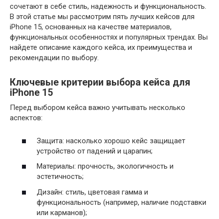
сочетают в себе стиль, надежность и функциональность.
В этой статье мы рассмотрим пять лучших кейсов для
iPhone 15, основанных на качестве материалов,
функциональных особенностях и популярных трендах. Вы
найдете описание каждого кейса, их преимущества и
рекомендации по выбору.
Ключевые критерии выбора кейса для
iPhone 15
Перед выбором кейса важно учитывать несколько
аспектов:
Защита: насколько хорошо кейс защищает
устройство от падений и царапин;
Материалы: прочность, экологичность и
эстетичность;
Дизайн: стиль, цветовая гамма и
функциональность (например, наличие подставки
или карманов);