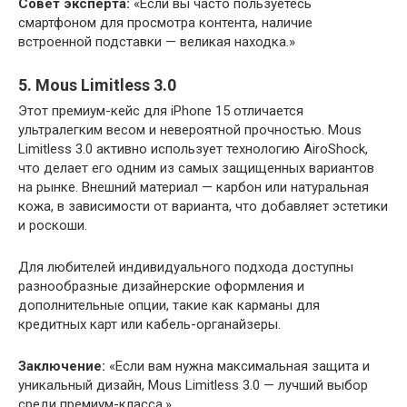
Совет эксперта:
«Если вы часто пользуетесь
смартфоном для просмотра контента, наличие
встроенной подставки — великая находка.»
5. Mous Limitless 3.0
Этот премиум-кейс для iPhone 15 отличается
ультралегким весом и невероятной прочностью. Mous
Limitless 3.0 активно использует технологию AiroShock,
что делает его одним из самых защищенных вариантов
на рынке. Внешний материал — карбон или натуральная
кожа, в зависимости от варианта, что добавляет эстетики
и роскоши.
Для любителей индивидуального подхода доступны
разнообразные дизайнерские оформления и
дополнительные опции, такие как карманы для
кредитных карт или кабель-органайзеры.
Заключение:
«Если вам нужна максимальная защита и
уникальный дизайн, Mous Limitless 3.0 — лучший выбор
среди премиум-класса.»