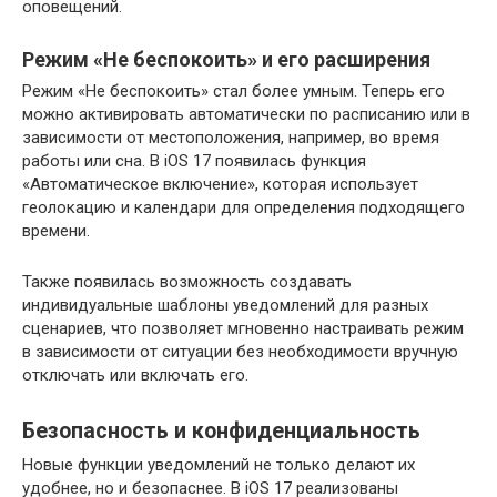
оповещений.
Режим «Не беспокоить» и его расширения
Режим «Не беспокоить» стал более умным. Теперь его
можно активировать автоматически по расписанию или в
зависимости от местоположения, например, во время
работы или сна. В iOS 17 появилась функция
«Автоматическое включение», которая использует
геолокацию и календари для определения подходящего
времени.
Также появилась возможность создавать
индивидуальные шаблоны уведомлений для разных
сценариев, что позволяет мгновенно настраивать режим
в зависимости от ситуации без необходимости вручную
отключать или включать его.
Безопасность и конфиденциальность
Новые функции уведомлений не только делают их
удобнее, но и безопаснее. В iOS 17 реализованы