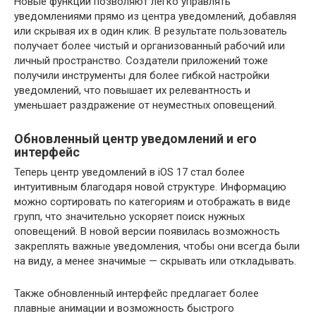
Новые функции позволяют легко управлять
уведомлениями прямо из центра уведомлений, добавляя
или скрывая их в один клик. В результате пользователь
получает более чистый и организованный рабочий или
личный пространство. Создатели приложений тоже
получили инструменты для более гибкой настройки
уведомлений, что повышает их релевантность и
уменьшает раздражение от неуместных оповещений.
Обновленный центр уведомлений и его
интерфейс
Теперь центр уведомлений в iOS 17 стал более
интуитивным благодаря новой структуре. Информацию
можно сортировать по категориям и отображать в виде
групп, что значительно ускоряет поиск нужных
оповещений. В новой версии появилась возможность
закреплять важные уведомления, чтобы они всегда были
на виду, а менее значимые — скрывать или откладывать.
Также обновленный интерфейс предлагает более
плавные анимации и возможность быстрого