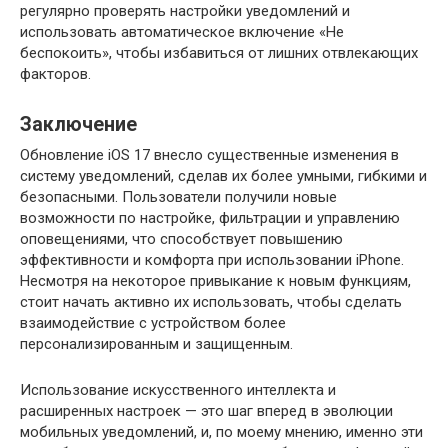
регулярно проверять настройки уведомлений и
использовать автоматическое включение «Не
беспокоить», чтобы избавиться от лишних отвлекающих
факторов.
Заключение
Обновление iOS 17 внесло существенные изменения в
систему уведомлений, сделав их более умными, гибкими и
безопасными. Пользователи получили новые
возможности по настройке, фильтрации и управлению
оповещениями, что способствует повышению
эффективности и комфорта при использовании iPhone.
Несмотря на некоторое привыкание к новым функциям,
стоит начать активно их использовать, чтобы сделать
взаимодействие с устройством более
персонализированным и защищенным.
Использование искусственного интеллекта и
расширенных настроек — это шаг вперед в эволюции
мобильных уведомлений, и, по моему мнению, именно эти