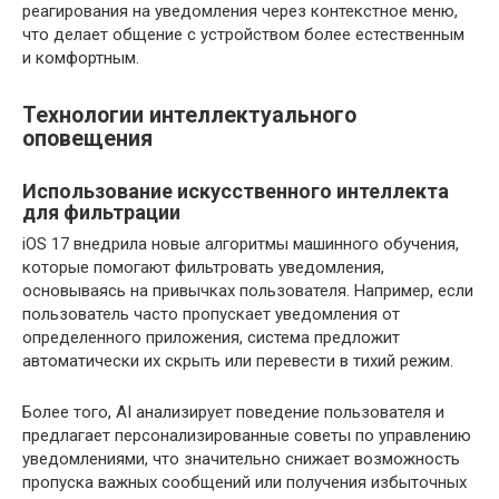
реагирования на уведомления через контекстное меню,
что делает общение с устройством более естественным
и комфортным.
Технологии интеллектуального
оповещения
Использование искусственного интеллекта
для фильтрации
iOS 17 внедрила новые алгоритмы машинного обучения,
которые помогают фильтровать уведомления,
основываясь на привычках пользователя. Например, если
пользователь часто пропускает уведомления от
определенного приложения, система предложит
автоматически их скрыть или перевести в тихий режим.
Более того, AI анализирует поведение пользователя и
предлагает персонализированные советы по управлению
уведомлениями, что значительно снижает возможность
пропуска важных сообщений или получения избыточных