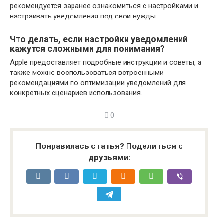
рекомендуется заранее ознакомиться с настройками и
настраивать уведомления под свои нужды.
Что делать, если настройки уведомлений
кажутся сложными для понимания?
Apple предоставляет подробные инструкции и советы, а
также можно воспользоваться встроенными
рекомендациями по оптимизации уведомлений для
конкретных сценариев использования.
0
Понравилась статья? Поделиться с
друзьями: