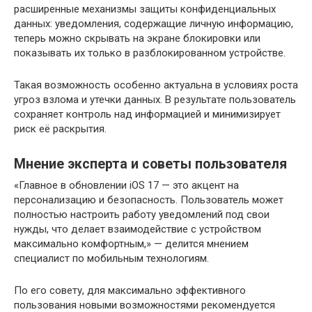
расширенные механизмы защиты конфиденциальных
данных: уведомления, содержащие личную информацию,
теперь можно скрывать на экране блокировки или
показывать их только в разблокированном устройстве.
Такая возможность особенно актуальна в условиях роста
угроз взлома и утечки данных. В результате пользователь
сохраняет контроль над информацией и минимизирует
риск её раскрытия.
Мнение эксперта и советы пользователя
«Главное в обновлении iOS 17 — это акцент на
персонализацию и безопасность. Пользователь может
полностью настроить работу уведомлений под свои
нужды, что делает взаимодействие с устройством
максимально комфортным,» — делится мнением
специалист по мобильным технологиям.
По его совету, для максимально эффективного
пользования новыми возможностями рекомендуется