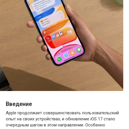
Введение
Apple продолжает совершенствовать пользовательский
опыт на своих устройствах, и обновление iOS 17 стало
очередным шагом в этом направлении. Особенно