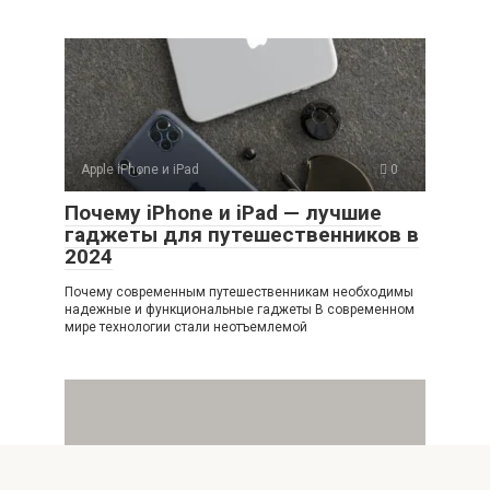
Apple iPhone и iPad
0
Почему iPhone и iPad — лучшие
гаджеты для путешественников в
2024
Почему современным путешественникам необходимы
надежные и функциональные гаджеты В современном
мире технологии стали неотъемлемой