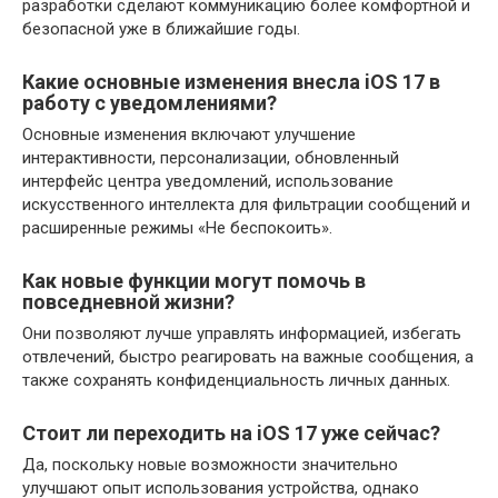
разработки сделают коммуникацию более комфортной и
безопасной уже в ближайшие годы.
Какие основные изменения внесла iOS 17 в
работу с уведомлениями?
Основные изменения включают улучшение
интерактивности, персонализации, обновленный
интерфейс центра уведомлений, использование
искусственного интеллекта для фильтрации сообщений и
расширенные режимы «Не беспокоить».
Как новые функции могут помочь в
повседневной жизни?
Они позволяют лучше управлять информацией, избегать
отвлечений, быстро реагировать на важные сообщения, а
также сохранять конфиденциальность личных данных.
Стоит ли переходить на iOS 17 уже сейчас?
Да, поскольку новые возможности значительно
улучшают опыт использования устройства, однако