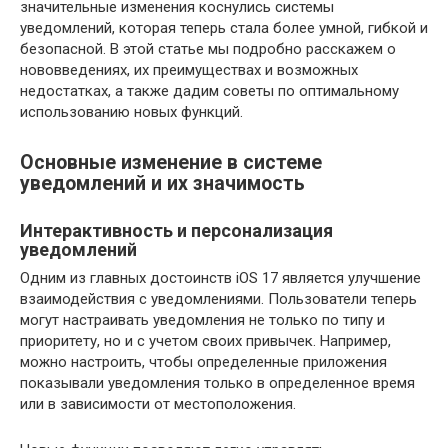
значительные изменения коснулись системы
уведомлений, которая теперь стала более умной, гибкой и
безопасной. В этой статье мы подробно расскажем о
нововведениях, их преимуществах и возможных
недостатках, а также дадим советы по оптимальному
использованию новых функций.
Основные изменение в системе
уведомлений и их значимость
Интерактивность и персонализация
уведомлений
Одним из главных достоинств iOS 17 является улучшение
взаимодействия с уведомлениями. Пользователи теперь
могут настраивать уведомления не только по типу и
приоритету, но и с учетом своих привычек. Например,
можно настроить, чтобы определенные приложения
показывали уведомления только в определенное время
или в зависимости от местоположения.