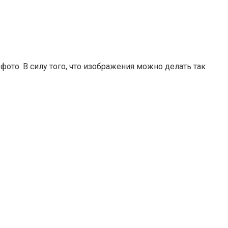
то. В силу того, что изображения можно делать так