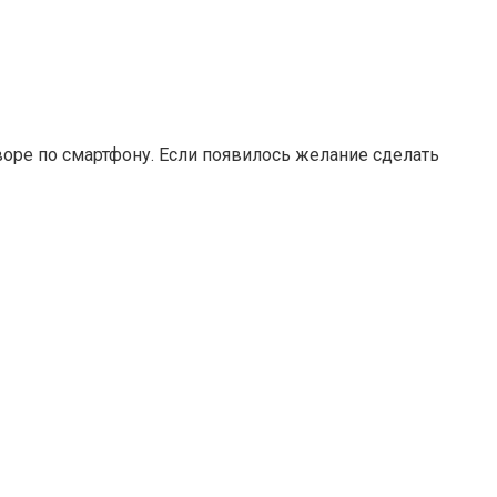
оре по смартфону. Если появилось желание сделать