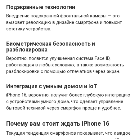
Подэкранные технологии
Внедрение подэкранной фронтальной камеры — это
вызовет революцию в дизайне смартфона и повысит
эстетику устройства.
Биометрическая безопасность и
разблокировка
Вероятно, появится улучшенная система Face ID,
работающая в любых условиях, а также возможность
разблокировки с помощью отпечатков через экран.
Интеграция с умным домом и IoT
iPhone 16, вероятно, получит более глубокую интеграцию
с устройствами умного дома, что сделает управление
бытовой техникой через смартфон проще и удобнее.
Почему вам стоит ждать iPhone 16
Текущая тенденция смартфонов показывает, что каждое