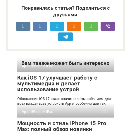
Понравилась статья? Поделиться с
друзьями:
Вам также может быть интересно
Apple iPhone и iPad
0
Как iOS 17 улучшает работу с
мультимедиа и делает
использование устрой
Обновление iOS 17 стало значительным событием для
всех владельцев устройств Apple, особенно для тех,
Apple iPhone и iPad
0
Мощность и стиль iPhone 15 Pro
Max: полный обзор новинки