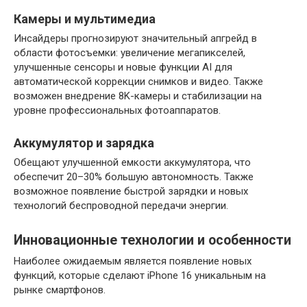
Камеры и мультимедиа
Инсайдеры прогнозируют значительный апгрейд в
области фотосъемки: увеличение мегапикселей,
улучшенные сенсоры и новые функции AI для
автоматической коррекции снимков и видео. Также
возможен внедрение 8K-камеры и стабилизации на
уровне профессиональных фотоаппаратов.
Аккумулятор и зарядка
Обещают улучшенной емкости аккумулятора, что
обеспечит 20–30% большую автономность. Также
возможное появление быстрой зарядки и новых
технологий беспроводной передачи энергии.
Инновационные технологии и особенности
Наиболее ожидаемым является появление новых
функций, которые сделают iPhone 16 уникальным на
рынке смартфонов.