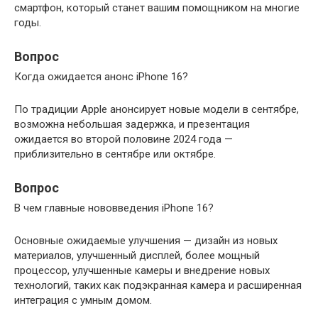
смартфон, который станет вашим помощником на многие
годы.
Вопрос
Когда ожидается анонс iPhone 16?
По традиции Apple анонсирует новые модели в сентябре,
возможна небольшая задержка, и презентация
ожидается во второй половине 2024 года —
приблизительно в сентябре или октябре.
Вопрос
В чем главные нововведения iPhone 16?
Основные ожидаемые улучшения — дизайн из новых
материалов, улучшенный дисплей, более мощный
процессор, улучшенные камеры и внедрение новых
технологий, таких как подэкранная камера и расширенная
интеграция с умным домом.