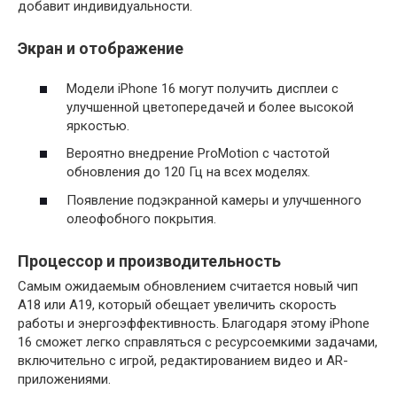
добавит индивидуальности.
Экран и отображение
Модели iPhone 16 могут получить дисплеи с
улучшенной цветопередачей и более высокой
яркостью.
Вероятно внедрение ProMotion с частотой
обновления до 120 Гц на всех моделях.
Появление подэкранной камеры и улучшенного
олеофобного покрытия.
Процессор и производительность
Самым ожидаемым обновлением считается новый чип
A18 или A19, который обещает увеличить скорость
работы и энергоэффективность. Благодаря этому iPhone
16 сможет легко справляться с ресурсоемкими задачами,
включительно с игрой, редактированием видео и AR-
приложениями.