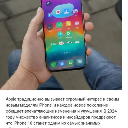
Apple традиционно вызывает огромный интерес к своим
новым моделям iPhone, и каждое новое поколение
обещает впечатляющие изменения и улучшения. В 2024
году множество аналитиков и инсайдеров предрекают,
что iPhone 16 станет одним из самых значимых