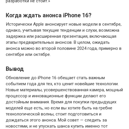
разработки не стоит.»
Когда ждать анонса iPhone 16?
Исторически Apple анонсирует новые модели в сентябре,
однако, учитывая текущие тенденции и слухи, возможна
задержка или расширенная презентация, включающая
этапы предварительных анонсов. В целом, ожидать
анонса можно во второй половине 2024 года, примерно в
сентябре или октябре.
Вывод
Обновление до iPhone 16 обещает стать важным
событием года для тех, кто ценит новейшие технологии.
Новые материалы, усовершенствованная камера, мощный
процессор и инновационные функции делают его
достойным внимания. Время для покупки предыдущих
моделей еще есть, но если вы хотите быть на гребне
технологической волны, стоит подготовиться и
дождаться этого анонса. Мой совет — следить за
новостями, и не упускать шанса купить именно тот