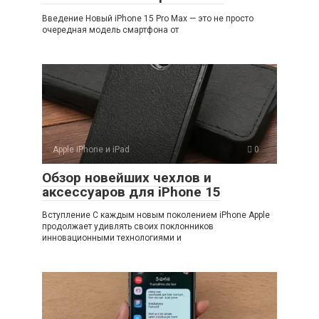
Введение Новый iPhone 15 Pro Max — это не просто
очередная модель смартфона от
Apple iPhone и iPad
0
Обзор новейших чехлов и
аксессуаров для iPhone 15
Вступление С каждым новым поколением iPhone Apple
продолжает удивлять своих поклонников
инновационными технологиями и