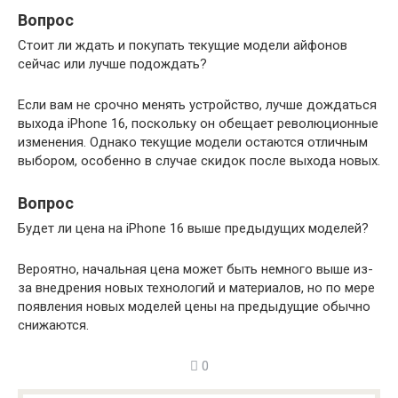
Вопрос
Стоит ли ждать и покупать текущие модели айфонов
сейчас или лучше подождать?
Если вам не срочно менять устройство, лучше дождаться
выхода iPhone 16, поскольку он обещает революционные
изменения. Однако текущие модели остаются отличным
выбором, особенно в случае скидок после выхода новых.
Вопрос
Будет ли цена на iPhone 16 выше предыдущих моделей?
Вероятно, начальная цена может быть немного выше из-
за внедрения новых технологий и материалов, но по мере
появления новых моделей цены на предыдущие обычно
снижаются.
0