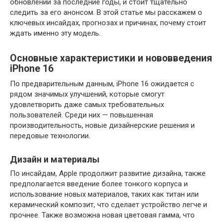
обновлений за последние годы, и стоит тщательно
следить за его анонсом. В этой статье мы расскажем о
ключевых инсайдах, прогнозах и причинах, почему стоит
ждать именно эту модель.
Основные характеристики и нововведения
iPhone 16
По предварительным данным, iPhone 16 ожидается с
рядом значимых улучшений, которые смогут
удовлетворить даже самых требовательных
пользователей. Среди них — повышенная
производительность, новые дизайнерские решения и
передовые технологии.
Дизайн и материалы
По инсайдам, Apple продолжит развитие дизайна, также
предполагается введение более тонкого корпуса и
использование новых материалов, таких как титан или
керамический композит, что сделает устройство легче и
прочнее. Также возможна новая цветовая гамма, что