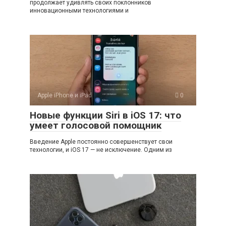
продолжает удивлять своих поклонников
инновационными технологиями и
Apple iPhone и iPad
0
Новые функции Siri в iOS 17: что
умеет голосовой помощник
Введение Apple постоянно совершенствует свои
технологии, и iOS 17 — не исключение. Одним из