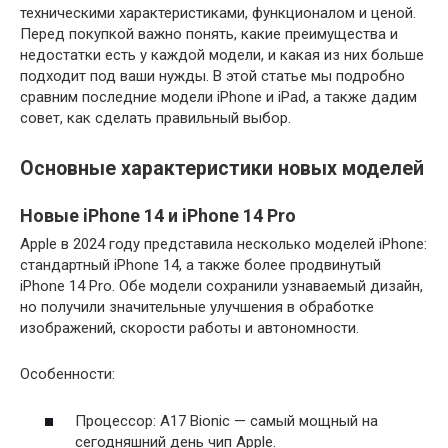
техническими характеристиками, функционалом и ценой.
Перед покупкой важно понять, какие преимущества и
недостатки есть у каждой модели, и какая из них больше
подходит под ваши нужды. В этой статье мы подробно
сравним последние модели iPhone и iPad, а также дадим
совет, как сделать правильный выбор.
Основные характеристики новых моделей
Новые iPhone 14 и iPhone 14 Pro
Apple в 2024 году представила несколько моделей iPhone:
стандартный iPhone 14, а также более продвинутый
iPhone 14 Pro. Обе модели сохранили узнаваемый дизайн,
но получили значительные улучшения в обработке
изображений, скорости работы и автономности.
Особенности:
Процессор: A17 Bionic — самый мощный на
сегодняшний день чип Apple.