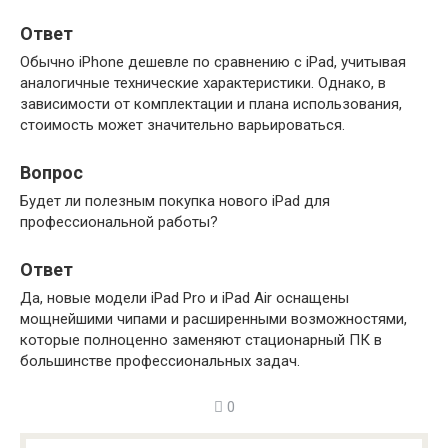
Ответ
Обычно iPhone дешевле по сравнению с iPad, учитывая
аналогичные технические характеристики. Однако, в
зависимости от комплектации и плана использования,
стоимость может значительно варьироваться.
Вопрос
Будет ли полезным покупка нового iPad для
профессиональной работы?
Ответ
Да, новые модели iPad Pro и iPad Air оснащены
мощнейшими чипами и расширенными возможностями,
которые полноценно заменяют стационарный ПК в
большинстве профессиональных задач.
0