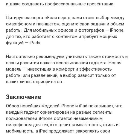
и даже создавать профессиональные презентации.
Цитируя эксперта: «Если перед вами стоит выбор между
смартфоном и планшетом, оцените свои задачи и объем
работы. Для мобильных офисов и фотографов — iPhone,
для тех, кто работает с контентом и требует мощных
функций — iPad».
Настоятельно рекомендуем учитывать также стоимость и
планы развития вашего использования гаджета. Новая
модель — инвестиция в комфорт и эффективность
работы или развлечений, а выбор зависит только от
ваших личных приоритетов.
Заключение
Обзор новейших моделей iPhone и iPad показывает, что
каждый гаджет ориентирован на разные сегменты
пользователей. iPhone остается незаменимым
смартфоном для тех, кто ценит компактность, стиль и
мобильность, а iPad продолжает закреплять свои