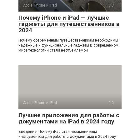
Apple iPhone и iPad
0
Почему iPhone и iPad — лучшие
гаджеты для путешественников в
2024
Почему современным путешественникам необходимы
надежные и функциональные гаджеты В современном
мире технологии стали неотъемлемой
Apple iPhone и iPad
0
Лучшие приложения для работы с
документами на iPad в 2024 году
Введение: Почему iPad стал незаменимым
инструментом для работы с документами в 2024 году