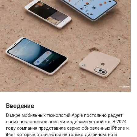
Введение
В мире мобильных технологий Apple постоянно радует
своих поклонников новыми моделями устройств. В 2024
году компания представила серию обновленных iPhone и
iPad, которые отличаются не только дизайном, но и