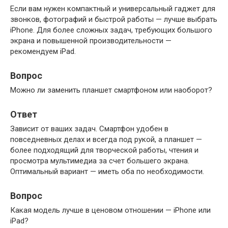
Если вам нужен компактный и универсальный гаджет для
звонков, фотографий и быстрой работы — лучше выбрать
iPhone. Для более сложных задач, требующих большого
экрана и повышенной производительности —
рекомендуем iPad.
Вопрос
Можно ли заменить планшет смартфоном или наоборот?
Ответ
Зависит от ваших задач. Смартфон удобен в
повседневных делах и всегда под рукой, а планшет —
более подходящий для творческой работы, чтения и
просмотра мультимедиа за счет большего экрана.
Оптимальный вариант — иметь оба по необходимости.
Вопрос
Какая модель лучше в ценовом отношении — iPhone или
iPad?