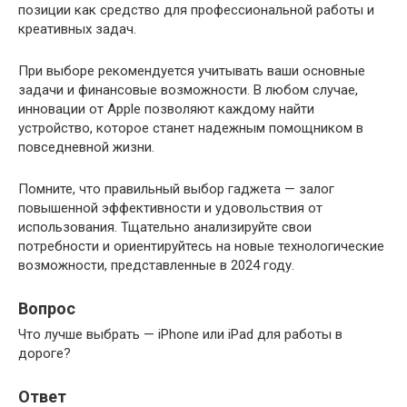
позиции как средство для профессиональной работы и
креативных задач.
При выборе рекомендуется учитывать ваши основные
задачи и финансовые возможности. В любом случае,
инновации от Apple позволяют каждому найти
устройство, которое станет надежным помощником в
повседневной жизни.
Помните, что правильный выбор гаджета — залог
повышенной эффективности и удовольствия от
использования. Тщательно анализируйте свои
потребности и ориентируйтесь на новые технологические
возможности, представленные в 2024 году.
Вопрос
Что лучше выбрать — iPhone или iPad для работы в
дороге?
Ответ