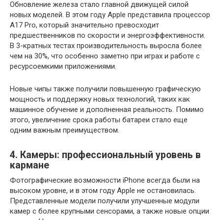
Обновление железа стало главной движущей силой
новых моделей. В этом году Apple представила процессор
A17 Pro, который значительно превосходит
предшественников по скорости и энергоэффективности.
В 3-кратных тестах производительность выросла более
чем на 30%, что особенно заметно при играх и работе с
ресурсоемкими приложениями.
Новые чипы также получили повышенную графическую
мощность и поддержку новых технологий, таких как
машинное обучение и дополненная реальность. Помимо
этого, увеличение срока работы батареи стало еще
одним важным преимуществом.
4. Камеры: профессиональный уровень в
кармане
Фотографические возможности iPhone всегда были на
высоком уровне, и в этом году Apple не остановилась.
Представленные модели получили улучшенные модули
камер с более крупными сенсорами, а также новые опции