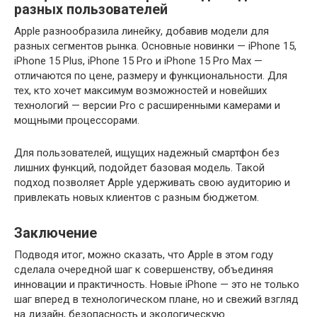
разных пользователей
Apple разнообразила линейку, добавив модели для
разных сегментов рынка. Основные новинки — iPhone 15,
iPhone 15 Plus, iPhone 15 Pro и iPhone 15 Pro Max —
отличаются по цене, размеру и функциональности. Для
тех, кто хочет максимум возможностей и новейших
технологий — версии Pro с расширенными камерами и
мощными процессорами.
Для пользователей, ищущих надежный смартфон без
лишних функций, подойдет базовая модель. Такой
подход позволяет Apple удерживать свою аудиторию и
привлекать новых клиентов с разным бюджетом.
Заключение
Подводя итог, можно сказать, что Apple в этом году
сделала очередной шаг к совершенству, объединяя
инновации и практичность. Новые iPhone — это не только
шаг вперед в технологическом плане, но и свежий взгляд
на дизайн, безопасность и экологическую