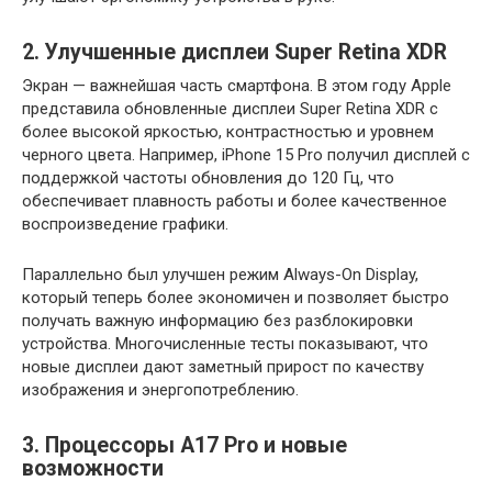
2. Улучшенные дисплеи Super Retina XDR
Экран — важнейшая часть смартфона. В этом году Apple
представила обновленные дисплеи Super Retina XDR с
более высокой яркостью, контрастностью и уровнем
черного цвета. Например, iPhone 15 Pro получил дисплей с
поддержкой частоты обновления до 120 Гц, что
обеспечивает плавность работы и более качественное
воспроизведение графики.
Параллельно был улучшен режим Always-On Display,
который теперь более экономичен и позволяет быстро
получать важную информацию без разблокировки
устройства. Многочисленные тесты показывают, что
новые дисплеи дают заметный прирост по качеству
изображения и энергопотреблению.
3. Процессоры A17 Pro и новые
возможности