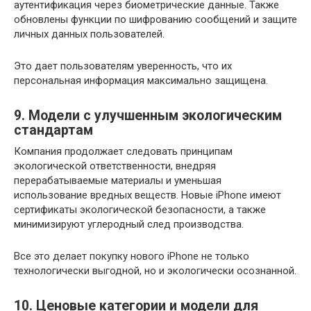
аутентификация через биометрические данные. Также
обновлены функции по шифрованию сообщений и защите
личных данных пользователей.
Это дает пользователям уверенность, что их
персональная информация максимально защищена.
9. Модели с улучшенным экологическим
стандартам
Компания продолжает следовать принципам
экологической ответственности, внедряя
перерабатываемые материалы и уменьшая
использование вредных веществ. Новые iPhone имеют
сертификаты экологической безопасности, а также
минимизируют углеродный след производства.
Все это делает покупку нового iPhone не только
технологически выгодной, но и экологически осознанной.
10. Ценовые категории и модели для