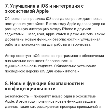
7. Улучшения в iOS и интеграция с
экосистемой Apple
Обновленная прошивка iOS всегда сопровождает новые
поступления устройств. В этом году Apple сделала упор на
расширенную интеграцию между iPhone и другими
гаджетами — Mac, iPad, Apple Watch и даже AirPods. Также
добавлены новые функции безопасности и улучшенная
работа с приложениями для работы и творчества.
Автор советует: «Обновление программного обеспечения
значительно повышает безопасность и
функциональность гаджета. Обязательно установите
последнюю версию iOS для новых iPhone.»
8. Новые функции безопасности и
конфиденциальности
Безопасность — приоритет номер один в экосистеме
Apple. В этом году появились новые функции защиты
данных, такие как расширенная проверка приложений и