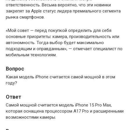
ответственность. Весьма вероятно, что эти новинки
закрепят за Apple статус лидера премиального сегмента
рынка смартфонов.
«Мой совет — перед покупкой определить для себя
основные приоритеты: камера, производительность или
автономность. Тогда выбор будет максимально
подходящим и оправданным», — отмечает специалист по
мобильным технологиям.
Вопрос
Какая модель iPhone считается самой мощной в этом
году?
Ответ
Самой мощной считается модель iPhone 15 Pro Max,
которая оснащена процессором A17 Pro и расширенными
возможностями камеры.