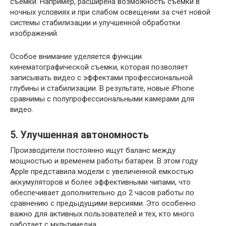
съемки. Например, расширена возможность съемки в
ночных условиях и при слабом освещении за счет новой
системы стабилизации и улучшенной обработки
изображений.
Особое внимание уделяется функции
кинематографической съемки, которая позволяет
записывать видео с эффектами профессиональной
глубины и стабилизации. В результате, новые iPhone
сравнимы с полупрофессиональными камерами для
видео.
5. Улучшенная автономность
Производители постоянно ищут баланс между
мощностью и временем работы батареи. В этом году
Apple представила модели с увеличенной емкостью
аккумуляторов и более эффективными чипами, что
обеспечивает дополнительно до 2 часов работы по
сравнению с предыдущими версиями. Это особенно
важно для активных пользователей и тех, кто много
работает с мультимедиа.