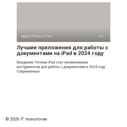
Apple iPhone и iPad
0
Лучшие приложения для работы с
документами на iPad в 2024 году
Введение: Почему iPad стал незаменимым
инструментом для работы с документами в 2024 году
Современные
© 2026 IT технологии