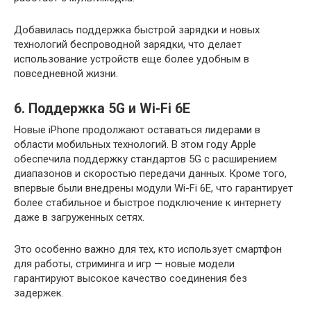
Добавилась поддержка быстрой зарядки и новых
технологий беспроводной зарядки, что делает
использование устройств еще более удобным в
повседневной жизни.
6. Поддержка 5G и Wi-Fi 6E
Новые iPhone продолжают оставаться лидерами в
области мобильных технологий. В этом году Apple
обеспечила поддержку стандартов 5G с расширением
диапазонов и скоростью передачи данных. Кроме того,
впервые были внедрены модули Wi-Fi 6E, что гарантирует
более стабильное и быстрое подключение к интернету
даже в загруженных сетях.
Это особенно важно для тех, кто использует смартфон
для работы, стриминга и игр — новые модели
гарантируют высокое качество соединения без
задержек.