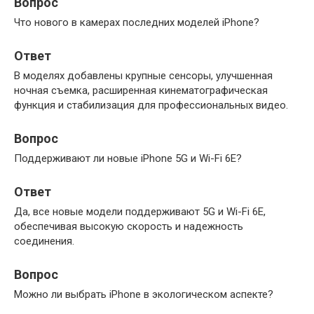
Вопрос
Что нового в камерах последних моделей iPhone?
Ответ
В моделях добавлены крупные сенсоры, улучшенная
ночная съемка, расширенная кинематографическая
функция и стабилизация для профессиональных видео.
Вопрос
Поддерживают ли новые iPhone 5G и Wi-Fi 6E?
Ответ
Да, все новые модели поддерживают 5G и Wi-Fi 6E,
обеспечивая высокую скорость и надежность
соединения.
Вопрос
Можно ли выбрать iPhone в экологическом аспекте?