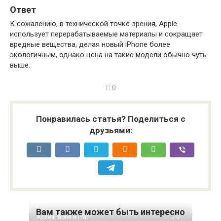
Ответ
К сожалению, в технической точке зрения, Apple
использует перерабатываемые материалы и сокращает
вредные вещества, делая новый iPhone более
экологичным, однако цена на такие модели обычно чуть
выше.
0
Понравилась статья? Поделиться с
друзьями:
Вам также может быть интересно
Apple iPhone и iPad
0