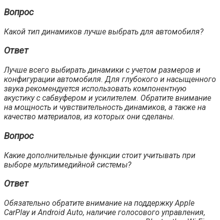
Вопрос
Какой тип динамиков лучше выбрать для автомобиля?
Ответ
Лучше всего выбирать динамики с учетом размеров и
конфигурации автомобиля. Для глубокого и насыщенного
звука рекомендуется использовать компонентную
акустику с сабвуфером и усилителем. Обратите внимание
на мощность и чувствительность динамиков, а также на
качество материалов, из которых они сделаны.
Вопрос
Какие дополнительные функции стоит учитывать при
выборе мультимедийной системы?
Ответ
Обязательно обратите внимание на поддержку Apple
CarPlay и Android Auto, наличие голосового управления,