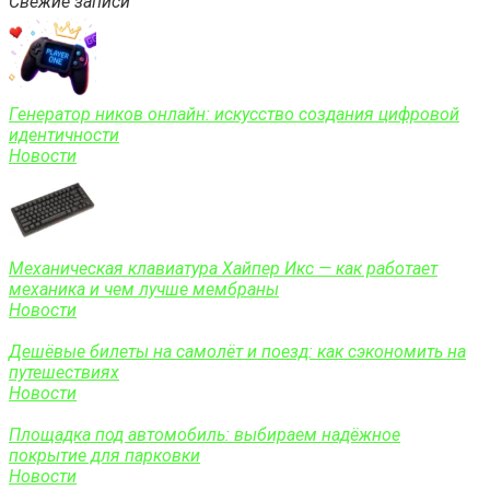
Свежие записи
Генератор ников онлайн: искусство создания цифровой
идентичности
Новости
Механическая клавиатура Хайпер Икс — как работает
механика и чем лучше мембраны
Новости
Дешёвые билеты на самолёт и поезд: как сэкономить на
путешествиях
Новости
Площадка под автомобиль: выбираем надёжное
покрытие для парковки
Новости