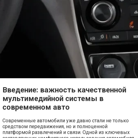
Введение: важность качественной
мультимедийной системы в
современном авто
Современные автомобили уже давно стали не только
средством передвижения, но и полноценной
платформой развлечений и связи. Одной из ключевых