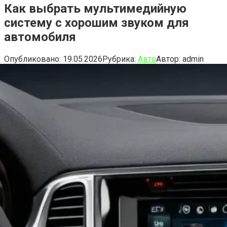
Как выбрать мультимедийную
систему с хорошим звуком для
автомобиля
Опубликовано:
19.05.2026
Рубрика:
Авто
Автор:
admin