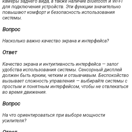
камеры заднего вида, а также наличие Bluetooth и Wi-Fi
для подключения устройств. Эти функции значительно
повышают комфорт и безопасность использования
системы.
Вопрос
Насколько важно качество экрана и интерфейса?
Ответ
Качество экрана и интуитивность интерфейса — залог
удобства использования системы. Сенсорный дисплей
должен быть ярким, четким и отзывчивым. Беспокойство
вызывает сложность управления — выбирайте системы с
простым и понятным интерфейсом, чтобы не отвлекаться
во время движения.
Вопрос
На что ориентироваться при выборе мощности
усилителя?