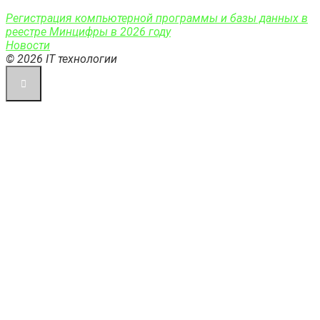
Регистрация компьютерной программы и базы данных в
реестре Минцифры в 2026 году
Новости
© 2026 IT технологии