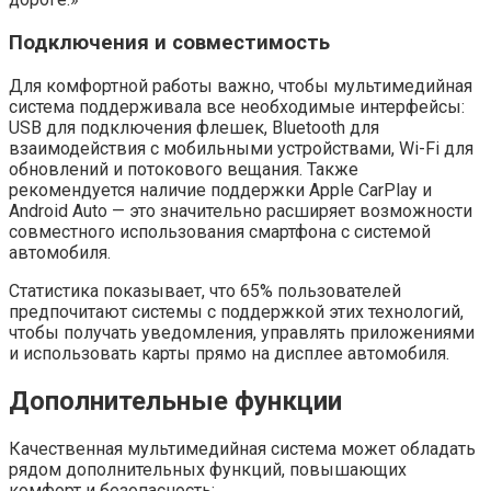
Подключения и совместимость
Для комфортной работы важно, чтобы мультимедийная
система поддерживала все необходимые интерфейсы:
USB для подключения флешек, Bluetooth для
взаимодействия с мобильными устройствами, Wi-Fi для
обновлений и потокового вещания. Также
рекомендуется наличие поддержки Apple CarPlay и
Android Auto — это значительно расширяет возможности
совместного использования смартфона с системой
автомобиля.
Статистика показывает, что 65% пользователей
предпочитают системы с поддержкой этих технологий,
чтобы получать уведомления, управлять приложениями
и использовать карты прямо на дисплее автомобиля.
Дополнительные функции
Качественная мультимедийная система может обладать
рядом дополнительных функций, повышающих
комфорт и безопасность: