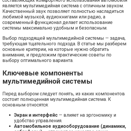
составляющих комфортного использования автомобиля
является мультимедийная система с отличным звуком.
Качественный звук позволяет полностью насладиться
любимой музыкой, аудиокнигами или радио, а
современный функционал делает использование
системы максимально удобным и безопасным.
Выбор подходящей мультимедийной системы — задача,
требующая тщательного подхода. В статье мы разберем
основные критерии, на которые нужно обратить
внимание, и предложим практические советы по
выбору оптимального варианта.
Ключевые компоненты
мультимедийной системы
Перед выбором следует понять, из каких компонентов
состоит полноценная мультимедийная система. К
основным относятся:
Экран и интерфейс
— влияет на эргономику и
удобство управления.
Автомобильное аудиооборудование (динамики,