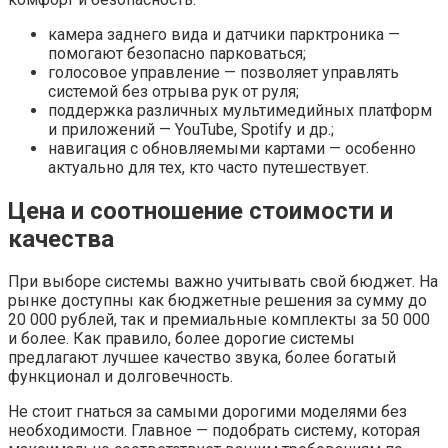
камера заднего вида и датчики парктроника —
помогают безопасно парковаться;
голосовое управление — позволяет управлять
системой без отрыва рук от руля;
поддержка различных мультимедийных платформ
и приложений — YouTube, Spotify и др.;
навигация с обновляемыми картами — особенно
актуально для тех, кто часто путешествует.
Цена и соотношение стоимости и
качества
При выборе системы важно учитывать свой бюджет. На
рынке доступны как бюджетные решения за сумму до
20 000 рублей, так и премиальные комплекты за 50 000
и более. Как правило, более дорогие системы
предлагают лучшее качество звука, более богатый
функционал и долговечность.
Не стоит гнаться за самыми дорогими моделями без
необходимости. Главное — подобрать систему, которая