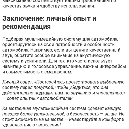
максимально соответствует вашим требованиям по
качеству звука и удобству использования.
Заключение: личный опыт и
рекомендация
Подбирая мультимедийную систему для автомобиля,
ориентируйтесь на свои потребности и особенности
автомобиля. Например, если вы цените качественный
звук, обратите особое внимание на акустическую
систему и усилители. Для тех, кто часто использует
навигацию и голосовое управление, важны интерфейсы
и совместимость с смартфоном.
Личный совет: «Постарайтесь протестировать выбранную
систему перед покупкой, чтобы убедиться, что она
действительно подходит вам по звучанию и управлению.»
— совет опытных автолюбителей.
Качественная мультимедийная система сделает каждую
поездку более увлекательной, а безопасность — выше. Не
стоит экономить на качестве — инвестируйте в комфорт и
удовольствие от вождения!