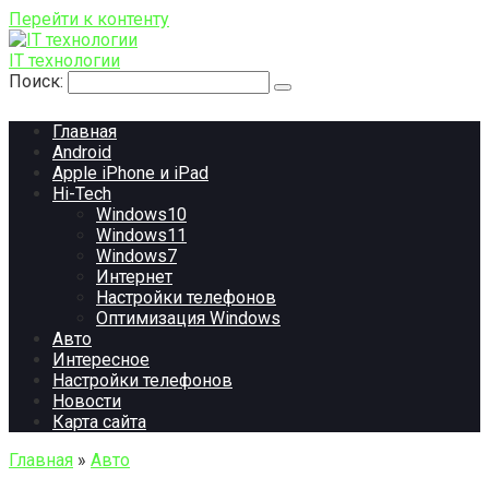
Перейти к контенту
IT технологии
Поиск:
Главная
Android
Apple iPhone и iPad
Hi-Tech
Windows10
Windows11
Windows7
Интернет
Настройки телефонов
Оптимизация Windows
Авто
Интересное
Настройки телефонов
Новости
Карта сайта
Главная
»
Авто