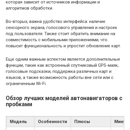
которая зависит от источников информации и
алгоритмов обработки.
Во-вторых, важна удобство интерфейса: наличие
сенсорного экрана, голосового управления и настроек
под пользователя. Также стоит обратить внимание на
совместимость с мобильными приложениями, что
повысит функциональность и упростит обновление карт.
Еще одним важным аспектом является дополнительные
функции, такие как встроенный спутниковый GPS-маяк,
голосовые подсказки, поддержка различных карт и
языков, а также возможность работы вне сети или с
ограниченным Wi-Fi.
Обзор лучших моделей автонавигаторов с
пробками
Модель
Особенности
Плюсы
Минус