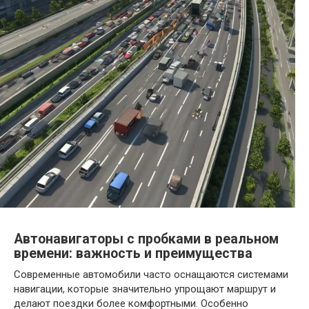
Автонавигаторы с пробками в реальном
времени: важность и преимущества
Современные автомобили часто оснащаются системами
навигации, которые значительно упрощают маршрут и
делают поездки более комфортными. Особенно