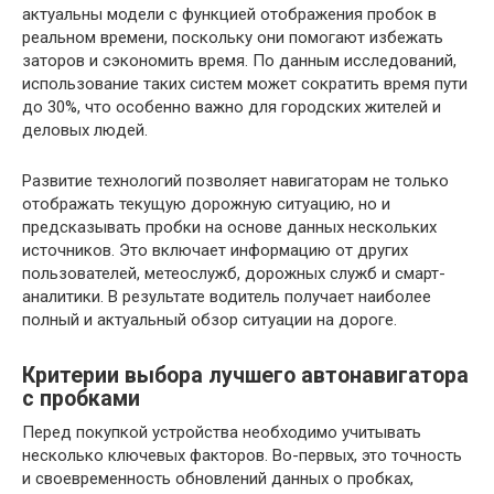
актуальны модели с функцией отображения пробок в
реальном времени, поскольку они помогают избежать
заторов и сэкономить время. По данным исследований,
использование таких систем может сократить время пути
до 30%, что особенно важно для городских жителей и
деловых людей.
Развитие технологий позволяет навигаторам не только
отображать текущую дорожную ситуацию, но и
предсказывать пробки на основе данных нескольких
источников. Это включает информацию от других
пользователей, метеослужб, дорожных служб и смарт-
аналитики. В результате водитель получает наиболее
полный и актуальный обзор ситуации на дороге.
Критерии выбора лучшего автонавигатора
с пробками
Перед покупкой устройства необходимо учитывать
несколько ключевых факторов. Во-первых, это точность
и своевременность обновлений данных о пробках,