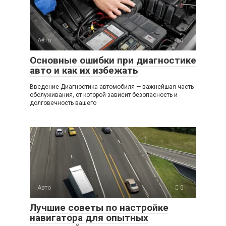
Авто
0
Основные ошибки при диагностике
авто и как их избежать
Введение Диагностика автомобиля — важнейшая часть
обслуживания, от которой зависит безопасность и
долговечность вашего
Авто
0
Лучшие советы по настройке
навигатора для опытных