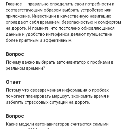
Главное — правильно определить свои потребности и
соответствующим образом выбрать устройство или
приложение. Инвестиции в качественную навигацию
оправдают себя временем, безопасностью и комфортом
на дороге. И помните, что постоянно обновляющиеся
данные и удобство интерфейса делают путешествие
более приятным и эффективным.
Вопрос
Почему важно выбирать автонавигатор с пробками в
реальном времени?
Ответ
Потому что своевременная информация о пробках
помогает планировать маршрут, экономить время и
избегать стрессовых ситуаций на дороге.
Вопрос
Какие модели автонавигаторов считаются самыми