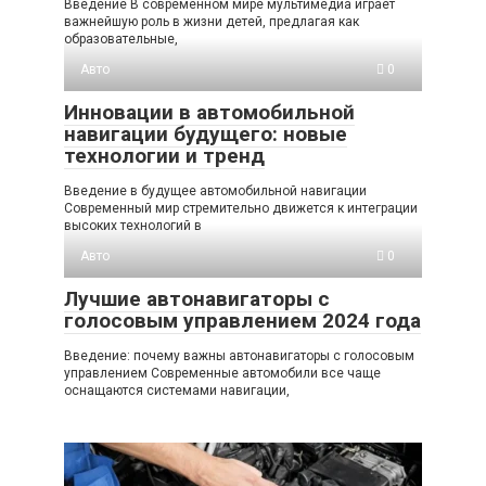
Введение В современном мире мультимедиа играет
важнейшую роль в жизни детей, предлагая как
образовательные,
Авто
0
Инновации в автомобильной
навигации будущего: новые
технологии и тренд
Введение в будущее автомобильной навигации
Современный мир стремительно движется к интеграции
высоких технологий в
Авто
0
Лучшие автонавигаторы с
голосовым управлением 2024 года
Введение: почему важны автонавигаторы с голосовым
управлением Современные автомобили все чаще
оснащаются системами навигации,