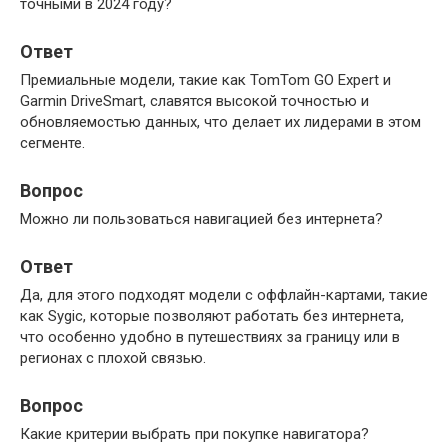
точными в 2024 году?
Ответ
Премиальные модели, такие как TomTom GO Expert и
Garmin DriveSmart, славятся высокой точностью и
обновляемостью данных, что делает их лидерами в этом
сегменте.
Вопрос
Можно ли пользоваться навигацией без интернета?
Ответ
Да, для этого подходят модели с оффлайн-картами, такие
как Sygic, которые позволяют работать без интернета,
что особенно удобно в путешествиях за границу или в
регионах с плохой связью.
Вопрос
Какие критерии выбрать при покупке навигатора?