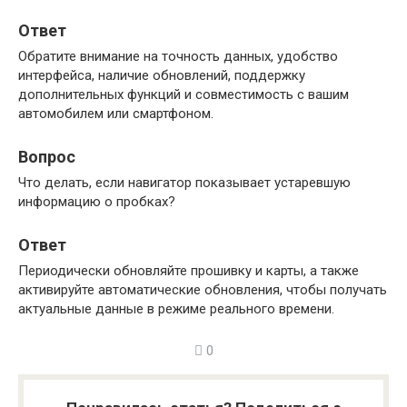
Ответ
Обратите внимание на точность данных, удобство
интерфейса, наличие обновлений, поддержку
дополнительных функций и совместимость с вашим
автомобилем или смартфоном.
Вопрос
Что делать, если навигатор показывает устаревшую
информацию о пробках?
Ответ
Периодически обновляйте прошивку и карты, а также
активируйте автоматические обновления, чтобы получать
актуальные данные в режиме реального времени.
0