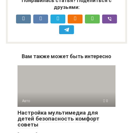
Понравилась статья? Поделиться с
друзьями:
Вам также может быть интересно
Авто
0
Настройка мультимедиа для
детей безопасность комфорт
советы