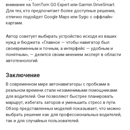
внимание на TomTom GO Expert или Garmin DriveSmart.
Для тех, кто предпочитает более доступные решения,
отлично подойдет Google Maps или Sygic с оффлайн-
картами.
Автор советует выбирать устройство исходя из ваших
нужд и бюджета. «Главное — чтобы навигатор был
своевременным и точным, а интерфейс — удобным и
понятным», — делится своим мнением эксперт в области
автотехнологий.
Заключение
В современном мире автонавигаторы с пробками в
реальном времени стали незаменимыми помощниками
для водителей. Они позволяют быстрее планировать
маршрут, избегать заторов и уменьшить стресс в пути.
Обзор представленных моделей показывает, что можно
выбрать решение как для профессиональных водителей,
так и для случайных пользователей.