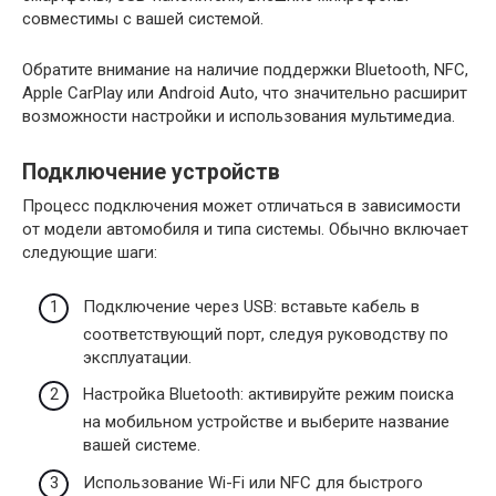
совместимы с вашей системой.
Обратите внимание на наличие поддержки Bluetooth, NFC,
Apple CarPlay или Android Auto, что значительно расширит
возможности настройки и использования мультимедиа.
Подключение устройств
Процесс подключения может отличаться в зависимости
от модели автомобиля и типа системы. Обычно включает
следующие шаги:
Подключение через USB: вставьте кабель в
соответствующий порт, следуя руководству по
эксплуатации.
Настройка Bluetooth: активируйте режим поиска
на мобильном устройстве и выберите название
вашей системе.
Использование Wi-Fi или NFC для быстрого