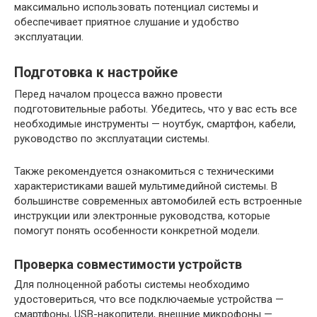
максимально использовать потенциал системы и
обеспечивает приятное слушание и удобство
эксплуатации.
Подготовка к настройке
Перед началом процесса важно провести
подготовительные работы. Убедитесь, что у вас есть все
необходимые инструменты — ноутбук, смартфон, кабели,
руководство по эксплуатации системы.
Также рекомендуется ознакомиться с техническими
характеристиками вашей мультимедийной системы. В
большинстве современных автомобилей есть встроенные
инструкции или электронные руководства, которые
помогут понять особенности конкретной модели.
Проверка совместимости устройств
Для полноценной работы системы необходимо
удостовериться, что все подключаемые устройства —
смартфоны, USB-накопители, внешние микрофоны —