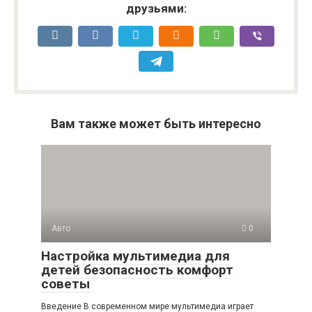
друзьями:
Вам также может быть интересно
Авто
0
Настройка мультимедиа для
детей безопасность комфорт
советы
Введение В современном мире мультимедиа играет