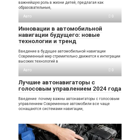
важнейшую роль в жизни детей, предлагая как
образовательные,
Авто
0
Инновации в автомобильной
навигации будущего: новые
технологии и тренд
Введение в будущее автомобильной навигации
Современный мир стремительно движется к интеграции
высоких технологий в
Авто
0
Лучшие автонавигаторы с
голосовым управлением 2024 года
Введение: почему важны автонавигаторы с голосовым
управлением Современные автомобили все чаще
оснащаются системами навигации,