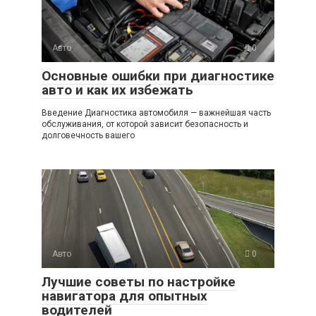
Авто
0
Основные ошибки при диагностике
авто и как их избежать
Введение Диагностика автомобиля — важнейшая часть
обслуживания, от которой зависит безопасность и
долговечность вашего
Авто
0
Лучшие советы по настройке
навигатора для опытных
водителей