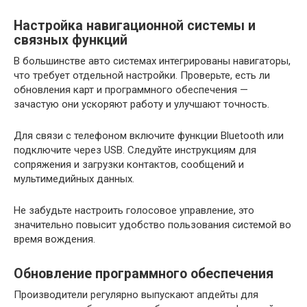
Настройка навигационной системы и
связных функций
В большинстве авто системах интегрированы навигаторы,
что требует отдельной настройки. Проверьте, есть ли
обновления карт и программного обеспечения —
зачастую они ускоряют работу и улучшают точность.
Для связи с телефоном включите функции Bluetooth или
подключите через USB. Следуйте инструкциям для
сопряжения и загрузки контактов, сообщений и
мультимедийных данных.
Не забудьте настроить голосовое управление, это
значительно повысит удобство пользования системой во
время вождения.
Обновление программного обеспечения
Производители регулярно выпускают апдейты для