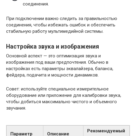
соединения.
При подключении важно следить за правильностью
соединения, чтобы избежать ошибок и обеспечить
стабильную работу мультимедийной системы.
Настройка звука и изображения
Основной аспект — это оптимизация звука и
изображения под ваши предпочтения. Обычно в
настройках есть параметры эквалайзера, баланса,
фейдера, подачита и мощности динамиков.
Совет: используйте специальное измерительное
оборудование или приложение для калибровки звука,
чтобы добиться максимально чистого и объемного
звучания.
Рекомендуемый
Параметр
Описание