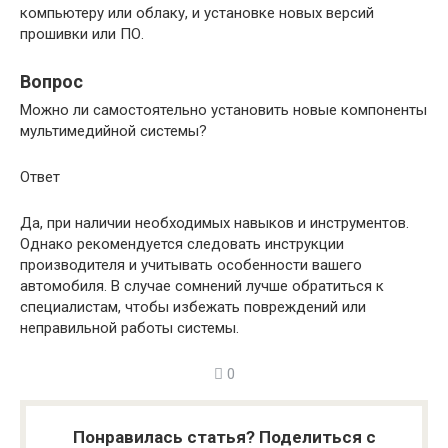
компьютеру или облаку, и установке новых версий
прошивки или ПО.
Вопрос
Можно ли самостоятельно установить новые компоненты
мультимедийной системы?
Ответ
Да, при наличии необходимых навыков и инструментов.
Однако рекомендуется следовать инструкции
производителя и учитывать особенности вашего
автомобиля. В случае сомнений лучше обратиться к
специалистам, чтобы избежать повреждений или
неправильной работы системы.
0
Понравилась статья? Поделиться с