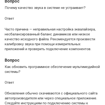
Вопрос
Почему качество звука в системе не устраивает?
Ответ
Часто причина — неправильная настройка эквалайзера,
несбалансированный баланс динамиков или низкое
качество исходного файла. Рекомендуется произвести
калибровку звука при помощи измерительных
приложений и проверить подключение компонентов.
Вопрос
Как обновить программное обеспечение мультимедийной
системы?
Ответ
Обновления обычно скачиваются с официального сайта
автопроизводителя или через специальное приложение.
Следуйте инструкциям по подключению системы к