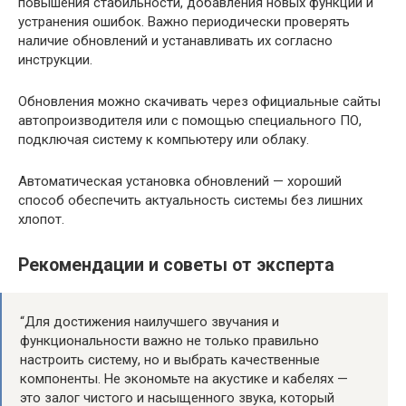
повышения стабильности, добавления новых функций и
устранения ошибок. Важно периодически проверять
наличие обновлений и устанавливать их согласно
инструкции.
Обновления можно скачивать через официальные сайты
автопроизводителя или с помощью специального ПО,
подключая систему к компьютеру или облаку.
Автоматическая установка обновлений — хороший
способ обеспечить актуальность системы без лишних
хлопот.
Рекомендации и советы от эксперта
“Для достижения наилучшего звучания и
функциональности важно не только правильно
настроить систему, но и выбрать качественные
компоненты. Не экономьте на акустике и кабелях —
это залог чистого и насыщенного звука, который