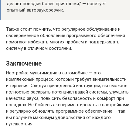
делает поездки более приятными,” — советует
опытный автозвукорезчик.
Также стоит помнить, что регулярное обслуживание и
своевременное обновление программного обеспечения
помогают избежать многих проблем и поддерживать
систему в отличном состоянии.
Заключение
Настройка мультимедиа в автомобиле — это
комплексный процесс, который требует внимательности
и терпения. Следуя приведенной инструкции, вы сможете
полностью раскрыть потенциал вашей системы, улучшить
качество звука, повысить безопасность и комфорт при
поездках. Не бойтесь экспериментировать с настройками
и регулярно обновлять программное обеспечение — так
вы получите максимум удовольствия от каждого
путешествия.