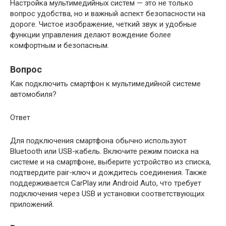
Настройка мультимедийных систем — это не только
вопрос удобства, но и важный аспект безопасности на
дороге. Чистое изображение, четкий звук и удобные
функции управления делают вождение более
комфортным и безопасным.
Вопрос
Как подключить смартфон к мультимедийной системе
автомобиля?
Ответ
Для подключения смартфона обычно используют
Bluetooth или USB-кабель. Включите режим поиска на
системе и на смартфоне, выберите устройство из списка,
подтвердите pair-ключ и дождитесь соединения. Также
поддерживается CarPlay или Android Auto, что требует
подключения через USB и установки соответствующих
приложений.