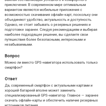
приключения. В современном мире оптимальным
вариантом являются мобильные приложения с
возможностью скачивания офлайн-карт, поскольку они
объединяют удобство, актуальность и доступность.
Однако, не стоит забывать о резервных решениях и
подготовке заранее. Следуя рекомендациям и выбирая
наиболее подходящее решение, вы сделаете свои
путешествия более безопасными, интересными и
незабываемыми.
Вопрос
Можно ли вместо GPS-навигатора использовать только
смартфон?
Ответ
Да, современный смартфон с актуальными картами и
хорошей батареей вполне может заменить
специализированный GPS-навигатор. Главное — заранее
скачать офлайн-карты и обеспечить наличие резервных
источников питания.