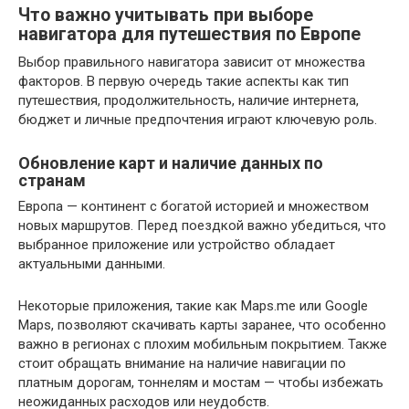
Что важно учитывать при выборе
навигатора для путешествия по Европе
Выбор правильного навигатора зависит от множества
факторов. В первую очередь такие аспекты как тип
путешествия, продолжительность, наличие интернета,
бюджет и личные предпочтения играют ключевую роль.
Обновление карт и наличие данных по
странам
Европа — континент с богатой историей и множеством
новых маршрутов. Перед поездкой важно убедиться, что
выбранное приложение или устройство обладает
актуальными данными.
Некоторые приложения, такие как Maps.me или Google
Maps, позволяют скачивать карты заранее, что особенно
важно в регионах с плохим мобильным покрытием. Также
стоит обращать внимание на наличие навигации по
платным дорогам, тоннелям и мостам — чтобы избежать
неожиданных расходов или неудобств.