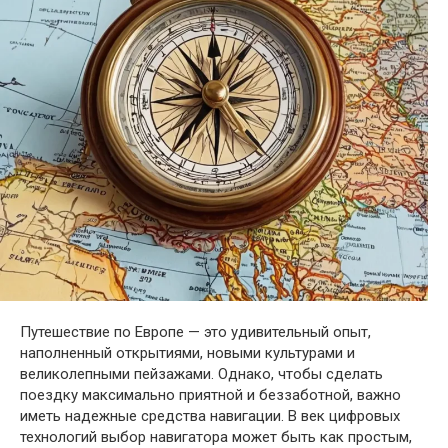
Путешествие по Европе — это удивительный опыт,
наполненный открытиями, новыми культурами и
великолепными пейзажами. Однако, чтобы сделать
поездку максимально приятной и беззаботной, важно
иметь надежные средства навигации. В век цифровых
технологий выбор навигатора может быть как простым,