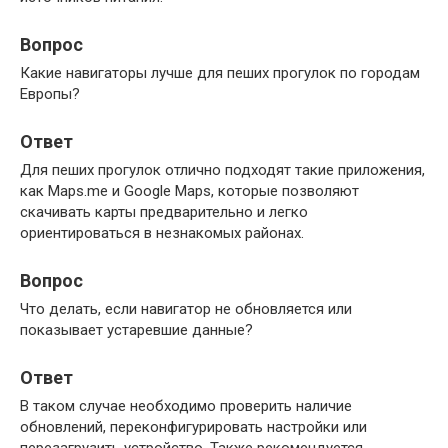
Вопрос
Какие навигаторы лучше для пеших прогулок по городам
Европы?
Ответ
Для пеших прогулок отлично подходят такие приложения,
как Maps.me и Google Maps, которые позволяют
скачивать карты предварительно и легко
ориентироваться в незнакомых районах.
Вопрос
Что делать, если навигатор не обновляется или
показывает устаревшие данные?
Ответ
В таком случае необходимо проверить наличие
обновлений, переконфигурировать настройки или