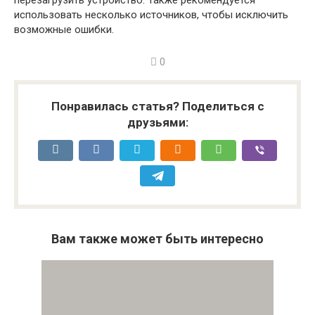
перезагрузить устройство. Также рекомендуется
использовать несколько источников, чтобы исключить
возможные ошибки.
0
Понравилась статья? Поделиться с
друзьями:
Вам также может быть интересно