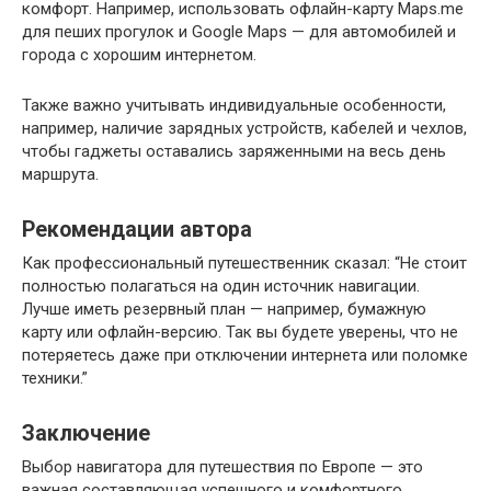
комфорт. Например, использовать офлайн-карту Maps.me
для пеших прогулок и Google Maps — для автомобилей и
города с хорошим интернетом.
Также важно учитывать индивидуальные особенности,
например, наличие зарядных устройств, кабелей и чехлов,
чтобы гаджеты оставались заряженными на весь день
маршрута.
Рекомендации автора
Как профессиональный путешественник сказал: “Не стоит
полностью полагаться на один источник навигации.
Лучше иметь резервный план — например, бумажную
карту или офлайн-версию. Так вы будете уверены, что не
потеряетесь даже при отключении интернета или поломке
техники.”
Заключение
Выбор навигатора для путешествия по Европе — это
важная составляющая успешного и комфортного