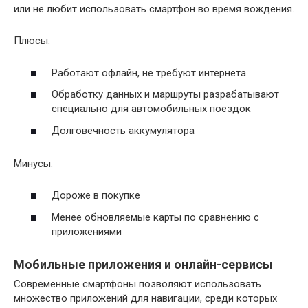
или не любит использовать смартфон во время вождения.
Плюсы:
Работают офлайн, не требуют интернета
Обработку данных и маршруты разрабатывают
специально для автомобильных поездок
Долговечность аккумулятора
Минусы:
Дороже в покупке
Менее обновляемые карты по сравнению с
приложениями
Мобильные приложения и онлайн-сервисы
Современные смартфоны позволяют использовать
множество приложений для навигации, среди которых