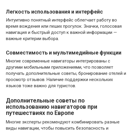
Легкость использования и интерфейс
Интуитивно понятный интерфейс облегчает работу во
время вождения или пеших прогулок. Значки, голосовая
навигация и быстрый доступ к важной информации —
важные критерии выбора.
Совместимость и мультимедийные функции
Многие современные навигаторы интегрированы с
другими мобильными приложениями, что позволяет
получать дополнительные советы, бронирование отелей и
просмотр отзывов. Наличие поддержки нескольких
языков тоже важно для туристов.
Дополнительные советы по
использованию навигаторов при
путешествиях по Европе
Многие эксперты рекомендуют комбинировать разные
виды навигации, чтобы повысить безопасность и