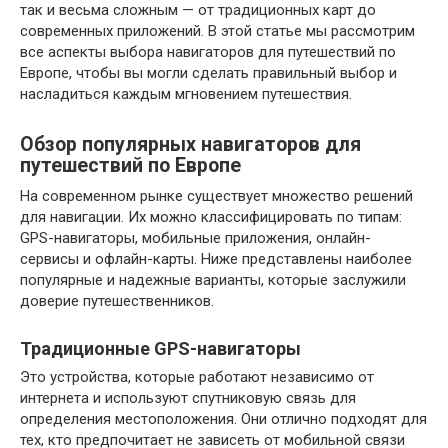
так и весьма сложным — от традиционных карт до
современных приложений. В этой статье мы рассмотрим
все аспекты выбора навигаторов для путешествий по
Европе, чтобы вы могли сделать правильный выбор и
насладиться каждым мгновением путешествия.
Обзор популярных навигаторов для
путешествий по Европе
На современном рынке существует множество решений
для навигации. Их можно классифицировать по типам:
GPS-навигаторы, мобильные приложения, онлайн-
сервисы и офлайн-карты. Ниже представлены наиболее
популярные и надежные варианты, которые заслужили
доверие путешественников.
Традиционные GPS-навигаторы
Это устройства, которые работают независимо от
интернета и используют спутниковую связь для
определения местоположения. Они отлично подходят для
тех, кто предпочитает не зависеть от мобильной связи