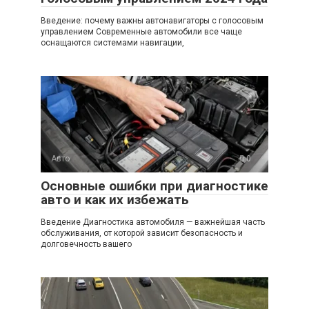
Введение: почему важны автонавигаторы с голосовым
управлением Современные автомобили все чаще
оснащаются системами навигации,
Авто
0
Основные ошибки при диагностике
авто и как их избежать
Введение Диагностика автомобиля — важнейшая часть
обслуживания, от которой зависит безопасность и
долговечность вашего