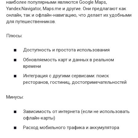
наиболее популярными являются Google Maps,
Yandex.Navigator, Maps.me и другие. Они предлагают как
онлайн, так и офлайн-навигацию, что делает их удобными
для путешественников.
Плюсы:
Доступность и простота использования
Обновляемость карт и данных в реальном
времени
Интеграция с другими сервисами: поиск
ресторанов, гостиниц, достопримечательностей
Минусы:
Зависимость от интернета (если не использовать
офлайн-карты)
Расход мобильного трафика и аккумулятора