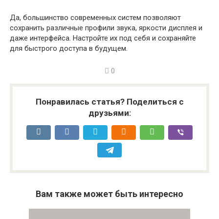
Да, большинство современных систем позволяют
сохранить различные профили звука, яркости дисплея и
даже интерфейса. Настройте их под себя и сохраняйте
для быстрого доступа в будущем.
0
Понравилась статья? Поделиться с
друзьями:
Вам также может быть интересно