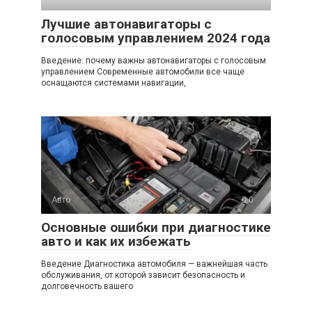
Лучшие автонавигаторы с
голосовым управлением 2024 года
Введение: почему важны автонавигаторы с голосовым
управлением Современные автомобили все чаще
оснащаются системами навигации,
Авто
0
Основные ошибки при диагностике
авто и как их избежать
Введение Диагностика автомобиля — важнейшая часть
обслуживания, от которой зависит безопасность и
долговечность вашего