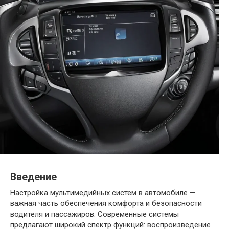
Введение
Настройка мультимедийных систем в автомобиле —
важная часть обеспечения комфорта и безопасности
водителя и пассажиров. Современные системы
предлагают широкий спектр функций: воспроизведение