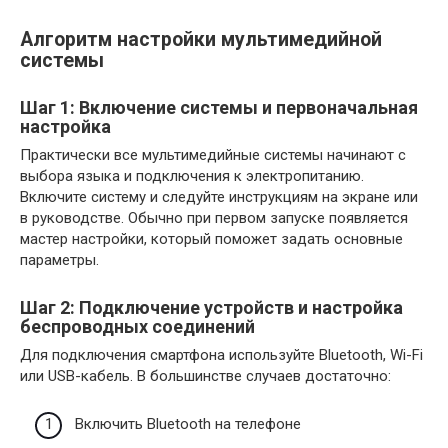
Алгоритм настройки мультимедийной
системы
Шаг 1: Включение системы и первоначальная
настройка
Практически все мультимедийные системы начинают с
выбора языка и подключения к электропитанию.
Включите систему и следуйте инструкциям на экране или
в руководстве. Обычно при первом запуске появляется
мастер настройки, который поможет задать основные
параметры.
Шаг 2: Подключение устройств и настройка
беспроводных соединений
Для подключения смартфона используйте Bluetooth, Wi-Fi
или USB-кабель. В большинстве случаев достаточно:
Включить Bluetooth на телефоне