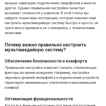
музыки, навигация, подключение смартфонов и многое
другое. Однако правильная настройка зачастую
вызывает сложности у новичков. В этой статье вы
найдете пошаговую инструкцию, которая поможет вам
настроить мультимедийную систему быстро и просто, не
тратя много времени и не сталкиваясь с техническими
нюансами.
Почему важно правильно настроить
мультимедийную систему?
Обеспечение безопасности и комфорта
Правильная настройка помогает снизить отвлекающие
факторы во время вождения. Например, настройка
звуковых уровней, интерфейса и подключения устройств
гарантирует минимальные отвлечения и максимальный
комфорт.
Оптимизация функциональности
Когда все функции настроены под ваши предпочтения,