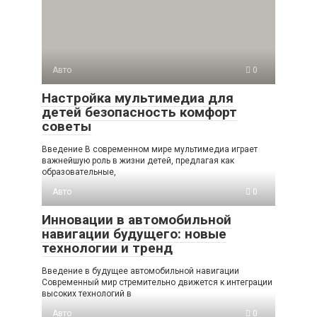
Авто
0
Настройка мультимедиа для
детей безопасность комфорт
советы
Введение В современном мире мультимедиа играет
важнейшую роль в жизни детей, предлагая как
образовательные,
Авто
0
Инновации в автомобильной
навигации будущего: новые
технологии и тренд
Введение в будущее автомобильной навигации
Современный мир стремительно движется к интеграции
высоких технологий в
Авто
0