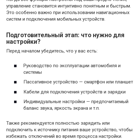
управление становится интуитивно понятным и быстрым.
Это особенно важно при использовании навигационных
систем и подключения мобильных устройств.
Подготовительный этап: что нужно для
настройки?
Перед началом убедитесь, что у вас есть:
Руководство по эксплуатации автомобиля и
системы
Пассативное устройство — смартфон или планшет
Кабели для подключения устройств и зарядки
Индивидуальные настройки — предпочитаемый
баланс звука, яркость экрана и т.п.
Также рекомендуется полностью зарядить или
подключить к источнику питания ваше устройство, чтобы
избежать отключений во время процесса настройки.