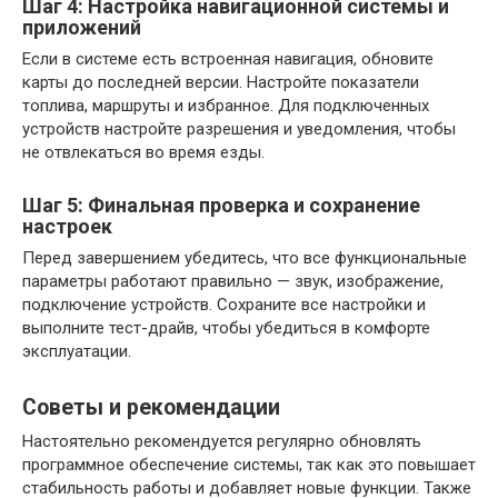
Шаг 4: Настройка навигационной системы и
приложений
Если в системе есть встроенная навигация, обновите
карты до последней версии. Настройте показатели
топлива, маршруты и избранное. Для подключенных
устройств настройте разрешения и уведомления, чтобы
не отвлекаться во время езды.
Шаг 5: Финальная проверка и сохранение
настроек
Перед завершением убедитесь, что все функциональные
параметры работают правильно — звук, изображение,
подключение устройств. Сохраните все настройки и
выполните тест-драйв, чтобы убедиться в комфорте
эксплуатации.
Советы и рекомендации
Настоятельно рекомендуется регулярно обновлять
программное обеспечение системы, так как это повышает
стабильность работы и добавляет новые функции. Также