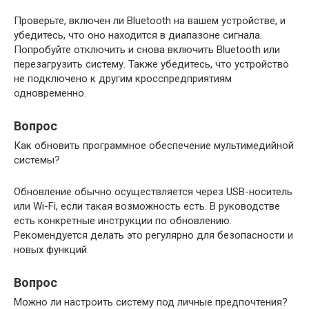
Проверьте, включен ли Bluetooth на вашем устройстве, и
убедитесь, что оно находится в диапазоне сигнала.
Попробуйте отключить и снова включить Bluetooth или
перезагрузить систему. Также убедитесь, что устройство
не подключено к другим кросспредприятиям
одновременно.
Вопрос
Как обновить программное обеспечение мультимедийной
системы?
Обновление обычно осуществляется через USB-носитель
или Wi-Fi, если такая возможность есть. В руководстве
есть конкретные инструкции по обновлению.
Рекомендуется делать это регулярно для безопасности и
новых функций.
Вопрос
Можно ли настроить систему под личные предпочтения?