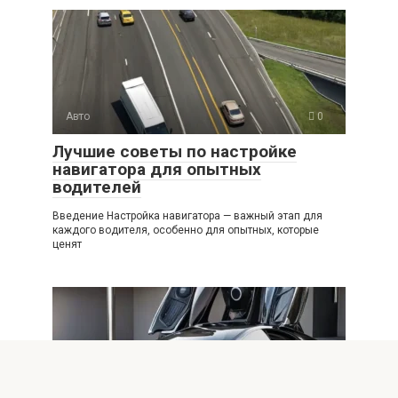
Авто
0
Лучшие советы по настройке
навигатора для опытных
водителей
Введение Настройка навигатора — важный этап для
каждого водителя, особенно для опытных, которые
ценят
Авто
0