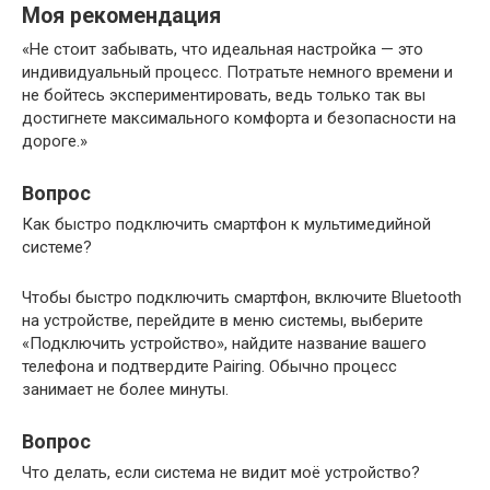
Моя рекомендация
«Не стоит забывать, что идеальная настройка — это
индивидуальный процесс. Потратьте немного времени и
не бойтесь экспериментировать, ведь только так вы
достигнете максимального комфорта и безопасности на
дороге.»
Вопрос
Как быстро подключить смартфон к мультимедийной
системе?
Чтобы быстро подключить смартфон, включите Bluetooth
на устройстве, перейдите в меню системы, выберите
«Подключить устройство», найдите название вашего
телефона и подтвердите Pairing. Обычно процесс
занимает не более минуты.
Вопрос
Что делать, если система не видит моё устройство?