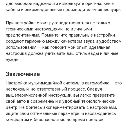
для высокой надежности используйте оригинальные
кабели и рекомендованные производителем аксессуары.
При настройке стоит руководствоваться не только
техническими инструкциями, но и личными
предпочтениями. Помните, что правильные настройки
создают гармонию между качеством звука и удобством
использования — как говорит мой опыт, идеальная
настройка должна учитывать ваш стиль езды и личные
нужды.
Заключение
Настройка мультимедийной системы в автомобиле — это
несложный, но ответственный процесс. Следуя
вышеперечисленной инструкции, вы легко превратите
свой авто в современный и удобный технологический
центр. Не бойтесь экспериментировать с настройками,
ищите свои оптимальные параметры и наслаждайтесь
комфортом и безопасностью во время поездок.