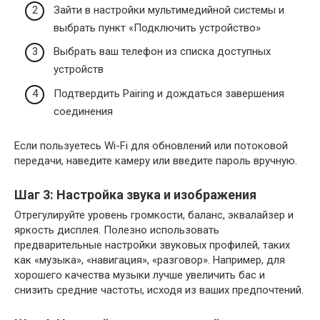
Зайти в настройки мультимедийной системы и
выбрать пункт «Подключить устройство»
Выбрать ваш телефон из списка доступных
устройств
Подтвердить Pairing и дождаться завершения
соединения
Если пользуетесь Wi-Fi для обновлений или потоковой
передачи, наведите камеру или введите пароль вручную.
Шаг 3: Настройка звука и изображения
Отрегулируйте уровень громкости, баланс, эквалайзер и
яркость дисплея. Полезно использовать
предварительные настройки звуковых профилей, таких
как «музыка», «навигация», «разговор». Например, для
хорошего качества музыки лучше увеличить бас и
снизить средние частоты, исходя из ваших предпочтений.