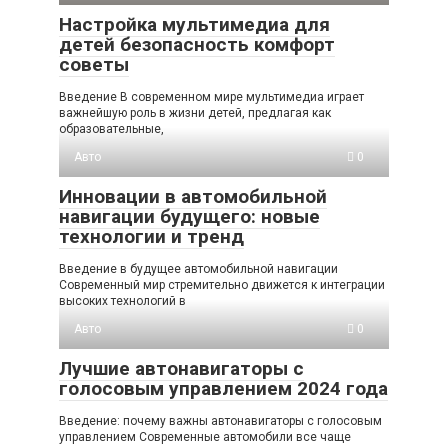
Настройка мультимедиа для
детей безопасность комфорт
советы
Введение В современном мире мультимедиа играет
важнейшую роль в жизни детей, предлагая как
образовательные,
Авто
0
Инновации в автомобильной
навигации будущего: новые
технологии и тренд
Введение в будущее автомобильной навигации
Современный мир стремительно движется к интеграции
высоких технологий в
Авто
0
Лучшие автонавигаторы с
голосовым управлением 2024 года
Введение: почему важны автонавигаторы с голосовым
управлением Современные автомобили все чаще