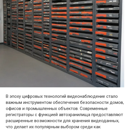
В эпоху цифровых технологий видеонаблюдение стало
важным инструментом обеспечения безопасности домов,
офисов и промышленных объектов. Современные
регистраторы с функцией автохранилища предоставляют
расширенные возможности для хранения видеоданных,
что делает их популярным выбором среди как