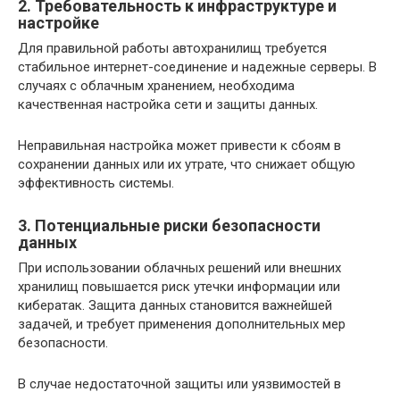
2. Требовательность к инфраструктуре и
настройке
Для правильной работы автохранилищ требуется
стабильное интернет-соединение и надежные серверы. В
случаях с облачным хранением, необходима
качественная настройка сети и защиты данных.
Неправильная настройка может привести к сбоям в
сохранении данных или их утрате, что снижает общую
эффективность системы.
3. Потенциальные риски безопасности
данных
При использовании облачных решений или внешних
хранилищ повышается риск утечки информации или
кибератак. Защита данных становится важнейшей
задачей, и требует применения дополнительных мер
безопасности.
В случае недостаточной защиты или уязвимостей в