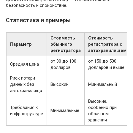
безопасность и спокойствие.
Статистика и примеры
Стоимость
Стоимость
Параметр
обычного
регистратора с
регистратора
автохранилищем
от 30 до 100
от 150 до 500
Средняя цена
долларов
долларов и выше
Риск потери
данных без
Высокий
Минимальный
автохранилища
Высокие,
Требования к
особенно при
Минимальные
инфраструктуре
облачном
хранении