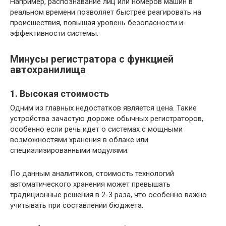
Например, распознавание лиц или номеров машин в
реальном времени позволяет быстрее реагировать на
происшествия, повышая уровень безопасности и
эффективности системы.
Минусы регистратора с функцией
автохранилища
1. Высокая стоимость
Одним из главных недостатков является цена. Такие
устройства зачастую дороже обычных регистраторов,
особенно если речь идет о системах с мощными
возможностями хранения в облаке или
специализированными модулями.
По данным аналитиков, стоимость технологий
автоматического хранения может превышать
традиционные решения в 2-3 раза, что особенно важно
учитывать при составлении бюджета.