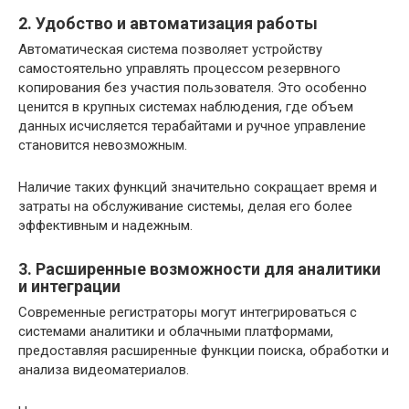
2. Удобство и автоматизация работы
Автоматическая система позволяет устройству
самостоятельно управлять процессом резервного
копирования без участия пользователя. Это особенно
ценится в крупных системах наблюдения, где объем
данных исчисляется терабайтами и ручное управление
становится невозможным.
Наличие таких функций значительно сокращает время и
затраты на обслуживание системы, делая его более
эффективным и надежным.
3. Расширенные возможности для аналитики
и интеграции
Современные регистраторы могут интегрироваться с
системами аналитики и облачными платформами,
предоставляя расширенные функции поиска, обработки и
анализа видеоматериалов.