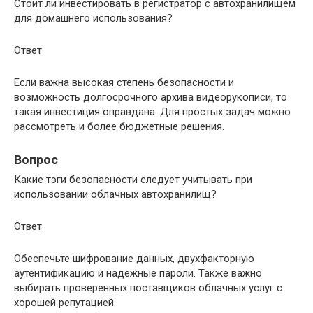
Стоит ли инвестировать в регистратор с автохранилищем
для домашнего использования?
Ответ
Если важна высокая степень безопасности и
возможность долгосрочного архива видеорукописи, то
такая инвестиция оправдана. Для простых задач можно
рассмотреть и более бюджетные решения.
Вопрос
Какие тэги безопасности следует учитывать при
использовании облачных автохранилищ?
Ответ
Обеспечьте шифрование данных, двухфакторную
аутентификацию и надежные пароли. Также важно
выбирать проверенных поставщиков облачных услуг с
хорошей репутацией.