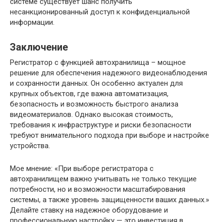
системе существует шанс получить
несанкционированный доступ к конфиденциальной
информации.
Заключение
Регистратор с функцией автохранилища – мощное
решение для обеспечения надежного видеонаблюдения
и сохранности данных. Он особенно актуален для
крупных объектов, где важна автоматизация,
безопасность и возможность быстрого анализа
видеоматериалов. Однако высокая стоимость,
требования к инфраструктуре и риски безопасности
требуют внимательного подхода при выборе и настройке
устройства.
Мое мнение: «При выборе регистратора с
автохранилищем важно учитывать не только текущие
потребности, но и возможности масштабирования
системы, а также уровень защищенности ваших данных.»
Делайте ставку на надежное оборудование и
профессиональную настройку — это инвестиция в