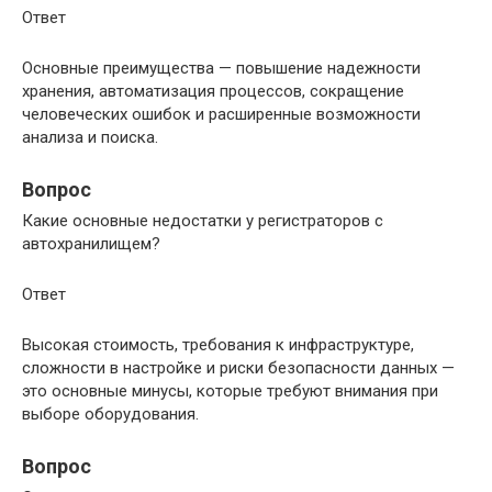
Ответ
Основные преимущества — повышение надежности
хранения, автоматизация процессов, сокращение
человеческих ошибок и расширенные возможности
анализа и поиска.
Вопрос
Какие основные недостатки у регистраторов с
автохранилищем?
Ответ
Высокая стоимость, требования к инфраструктуре,
сложности в настройке и риски безопасности данных —
это основные минусы, которые требуют внимания при
выборе оборудования.
Вопрос