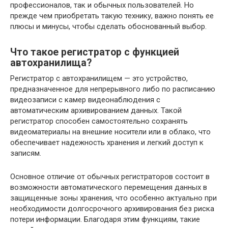
профессионалов, так и обычных пользователей. Но
прежде чем приобретать такую технику, важно понять ее
плюсы и минусы, чтобы сделать обоснованный выбор.
Что такое регистратор с функцией
автохранилища?
Регистратор с автохранилищем — это устройство,
предназначенное для непрерывного либо по расписанию
видеозаписи с камер видеонаблюдения с
автоматическим архивированием данных. Такой
регистратор способен самостоятельно сохранять
видеоматериалы на внешние носители или в облако, что
обеспечивает надежность хранения и легкий доступ к
записям.
Основное отличие от обычных регистраторов состоит в
возможности автоматического перемещения данных в
защищенные зоны хранения, что особенно актуально при
необходимости долгосрочного архивирования без риска
потери информации. Благодаря этим функциям, такие