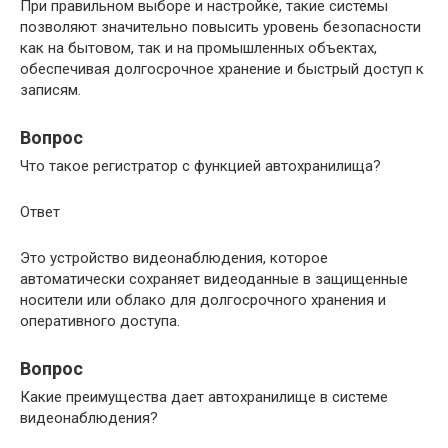
При правильном выборе и настройке, такие системы
позволяют значительно повысить уровень безопасности
как на бытовом, так и на промышленных объектах,
обеспечивая долгосрочное хранение и быстрый доступ к
записям.
Вопрос
Что такое регистратор с функцией автохранилища?
Ответ
Это устройство видеонаблюдения, которое
автоматически сохраняет видеоданные в защищенные
носители или облако для долгосрочного хранения и
оперативного доступа.
Вопрос
Какие преимущества дает автохранилище в системе
видеонаблюдения?