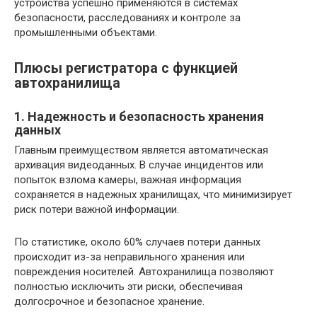
устройства успешно применяются в системах
безопасности, расследованиях и контроле за
промышленными объектами.
Плюсы регистратора с функцией
автохранилища
1. Надежность и безопасность хранения
данных
Главным преимуществом является автоматическая
архивация видеоданных. В случае инцидентов или
попыток взлома камеры, важная информация
сохраняется в надежных хранилищах, что минимизирует
риск потери важной информации.
По статистике, около 60% случаев потери данных
происходит из-за неправильного хранения или
повреждения носителей. Автохранилища позволяют
полностью исключить эти риски, обеспечивая
долгосрочное и безопасное хранение.