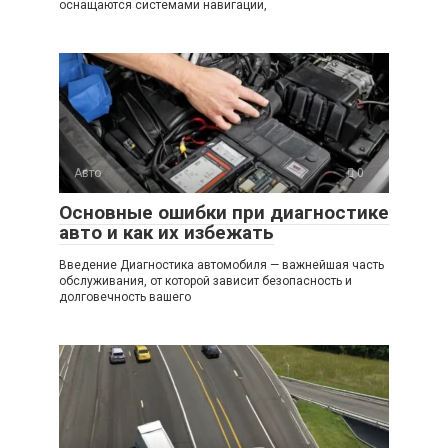
оснащаются системами навигации,
Авто
0
Основные ошибки при диагностике
авто и как их избежать
Введение Диагностика автомобиля — важнейшая часть
обслуживания, от которой зависит безопасность и
долговечность вашего