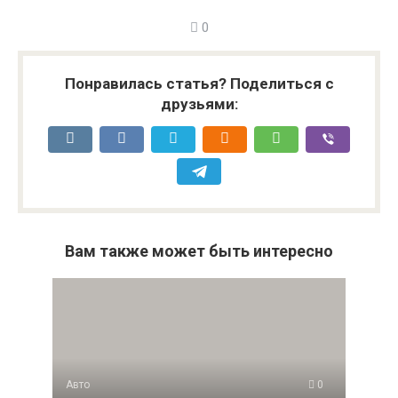
0
Понравилась статья? Поделиться с
друзьями:
Вам также может быть интересно
Авто
0