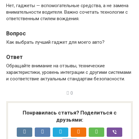
Нет, гаджеты — вспомогательные средства, а не замена
внимательности водителя. Важно сочетать технологии с
ответственным стилем вождения.
Вопрос
Как выбрать лучший гаджет для моего авто?
Ответ
Обращайте внимание на отзывы, технические
характеристики, уровень интеграции с другими системами
и соответствие актуальным стандартам безопасности.
0
Понравилась статья? Поделиться с
друзьями: