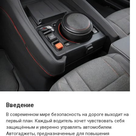
Введение
В современном мире безопасность на дороге выходит на
первый план. Каждый водитель хочет чувствовать себя
защищённым и уверенно управлять автомобилем.
Автогаджеты, предназначенные для повышения