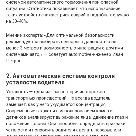
системой автоматического торможения при опасной
ситуации. Статистика показывает, что использование
таких устройств снижает риск аварий в подобных случаях
на 30-40%.
Мнение эксперта: «Для оптимальной безопасности
рекомендуется выбирать сенсоры с дальностью не
менее 3 метров и возможностью интеграции с другими
системами авто,» — советует automotive-инженер Иван
Петров.
2. Автоматическая система контроля
усталости водителя
Усталость — одна из главных причин дорожно-
транспортных происшествий. Не всегда водитель
замечает, как у него ухудшается концентрация.
Современные гаджеты с использованием камер и
датчиков анализируют выражение лица, движение глаз и
положение головы. Они способны определить признаки
усталости и попросить водителя сделать перерыв или