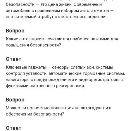
безопасности — это цена жизни. Современный
автомобиль с правильным набором автогаджетов —
неотъемлемый атрибут ответственного водителя.
Вопрос
Какие автогаджеты считаются наиболее важными для
повышения безопасности?
Ответ
Ключевые гаджеты — сенсоры слепых зон, системы
контроля усталости, автоматические тормозные системы,
навигаторы с предупреждениями и видеорегистраторы с
функциями экстренного реагирования.
Вопрос
Можно ли полностью полагаться на автогаджеты в
обеспечении безопасности?
Ответ