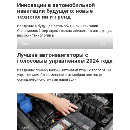
Инновации в автомобильной
навигации будущего: новые
технологии и тренд
Введение в будущее автомобильной навигации
Современный мир стремительно движется к интеграции
высоких технологий в
Авто
0
Лучшие автонавигаторы с
голосовым управлением 2024 года
Введение: почему важны автонавигаторы с голосовым
управлением Современные автомобили все чаще
оснащаются системами навигации,
Авто
0