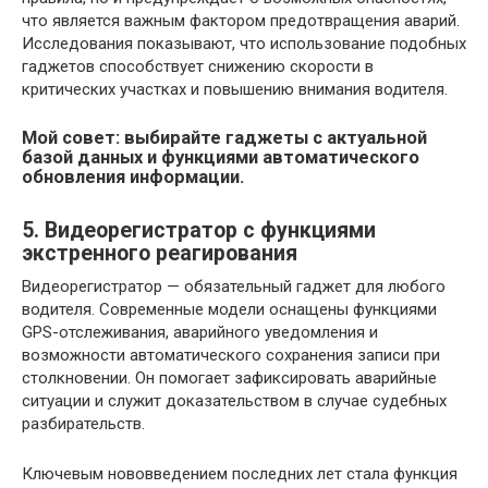
что является важным фактором предотвращения аварий.
Исследования показывают, что использование подобных
гаджетов способствует снижению скорости в
критических участках и повышению внимания водителя.
Мой совет: выбирайте гаджеты с актуальной
базой данных и функциями автоматического
обновления информации.
5. Видеорегистратор с функциями
экстренного реагирования
Видеорегистратор — обязательный гаджет для любого
водителя. Современные модели оснащены функциями
GPS-отслеживания, аварийного уведомления и
возможности автоматического сохранения записи при
столкновении. Он помогает зафиксировать аварийные
ситуации и служит доказательством в случае судебных
разбирательств.
Ключевым нововведением последних лет стала функция