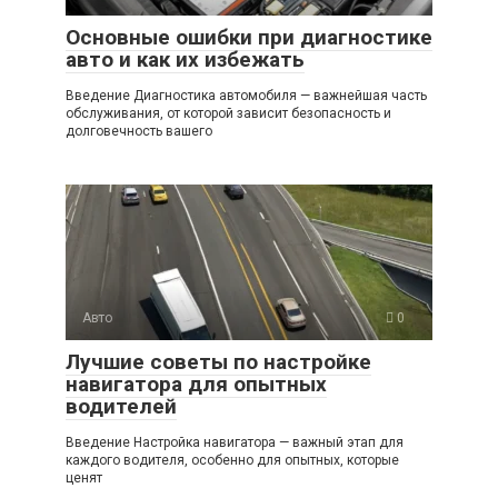
Основные ошибки при диагностике
авто и как их избежать
Введение Диагностика автомобиля — важнейшая часть
обслуживания, от которой зависит безопасность и
долговечность вашего
Авто
0
Лучшие советы по настройке
навигатора для опытных
водителей
Введение Настройка навигатора — важный этап для
каждого водителя, особенно для опытных, которые
ценят