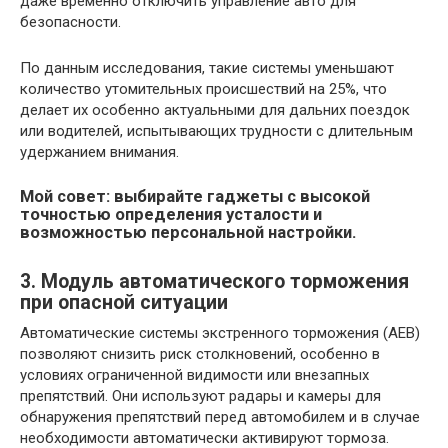
даже временно отключить управление авто для
безопасности.
По данным исследования, такие системы уменьшают
количество утомительных происшествий на 25%, что
делает их особенно актуальными для дальних поездок
или водителей, испытывающих трудности с длительным
удержанием внимания.
Мой совет: выбирайте гаджеты с высокой
точностью определения усталости и
возможностью персональной настройки.
3. Модуль автоматического торможения
при опасной ситуации
Автоматические системы экстренного торможения (AEB)
позволяют снизить риск столкновений, особенно в
условиях ограниченной видимости или внезапных
препятствий. Они используют радары и камеры для
обнаружения препятствий перед автомобилем и в случае
необходимости автоматически активируют тормоза.