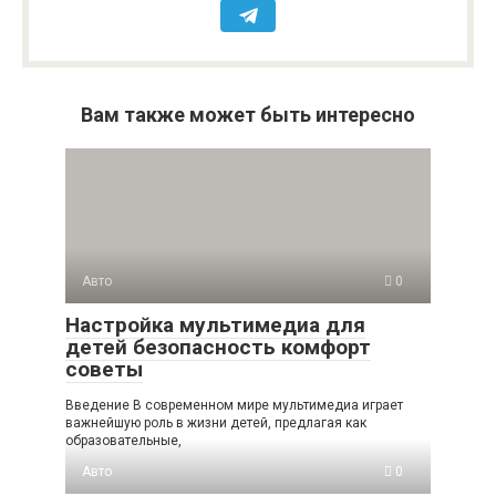
Вам также может быть интересно
Авто
0
Настройка мультимедиа для
детей безопасность комфорт
советы
Введение В современном мире мультимедиа играет
важнейшую роль в жизни детей, предлагая как
образовательные,
Авто
0