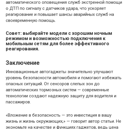
автоматического оповещения служб экстренной помощи
о ДТП по сигналу с датчиков удара, что ускоряет
реагирование и повышает шансы аварийных служб на
своевременную помощь.
Совет: выбирайте модели с хорошим ночным
режимом и возможностью подключения к
мобильным сетям для более эффективного
реагирования.
Заключение
Инновационные автогаджеты значительно улучшают
уровень безопасности автомобиля и помогают избежать
опасных ситуаций. От сенсоров слепых зон до
автоматических тормозных систем — современные
технологии создают надежную защиту для водителя и
пассажиров.
«Вложение в безопасность — это инвестиция в вашу
жизнь и жизнь окружающих,» — говорит автор статьи. Не
экономьте на качестве и функциях гаджетов, ведь цена