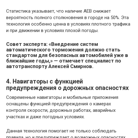
Статистика указывает, что наличие AEB снижает
вероятность полного столкновения в городе на 50%. Эта
технология особенно ценна в условиях плотного трафика
и при движении в условиях плохой погоды.
Совет эксперта: «Внедрение систем
автоматического торможения должно стать
стандартом для безопасных автомобилей уже в
ближайшие годы,» — отмечает специалист по
автотранспорту Алексей Смирнов.
4. Навигаторы с функцией
предупреждения о дорожных опасностях
Современные навигаторы и мобильные приложения
оснащены функцией предупреждения о камерах
контроля скорости, дорожных работах, аварийных
участках и даже погодных условиях.
Данная технология помогает не только соблюдать
правила, но и предупреждает о возможных опасностях,