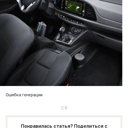
Ошибка генерации
0
Понравилась статья? Поделиться с