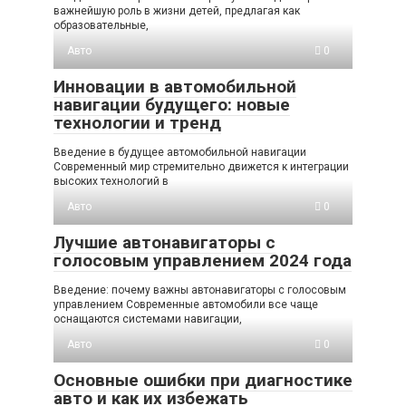
важнейшую роль в жизни детей, предлагая как
образовательные,
Авто
0
Инновации в автомобильной
навигации будущего: новые
технологии и тренд
Введение в будущее автомобильной навигации
Современный мир стремительно движется к интеграции
высоких технологий в
Авто
0
Лучшие автонавигаторы с
голосовым управлением 2024 года
Введение: почему важны автонавигаторы с голосовым
управлением Современные автомобили все чаще
оснащаются системами навигации,
Авто
0
Основные ошибки при диагностике
авто и как их избежать