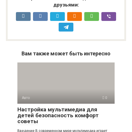
друзьями:
Вам также может быть интересно
Авто
0
Настройка мультимедиа для
детей безопасность комфорт
советы
Введение В современном мире мультимедиа играет