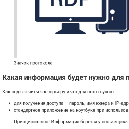
Значок протокола
Какая информация будет нужно для 
Как подключиться к серверу и что для этого нужно:
для получения доступа — пароль, имя юзера и IP-адр
стандартное приложение на ноутбуке при использов
Принципиально! Информация берется у поставщика у