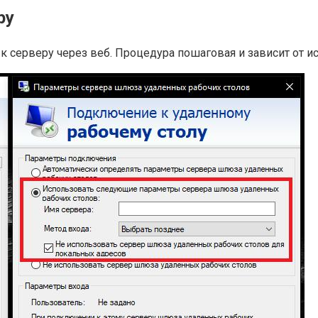
ру
к серверу через веб. Процедура пошаговая и зависит от 