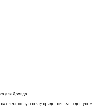
ка для Дроида.
 на электронную почту придет письмо с доступом.