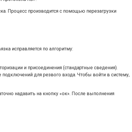
ска. Процесс производится с помощью перезагрузки
язка исправляется по алгоритму:
оризации и присоединения (стандартные сведения).
 подключений для резвого входа. Чтобы войти в систему,
точно надавить на кнопку «ок». После выполнения