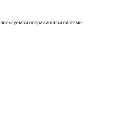
используемой операционной системы.