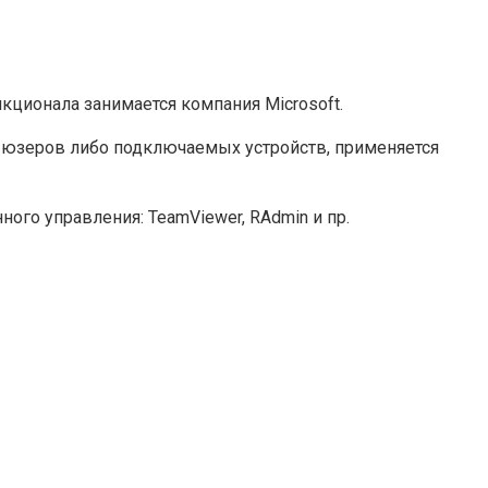
кционала занимается компания Microsoft.
 юзеров либо подключаемых устройств, применяется
го управления: TeamViewer, RAdmin и пр.