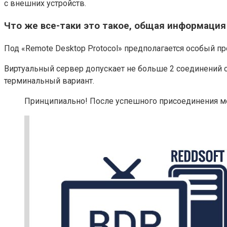
с внешних устройств.
Что же все-таки это такое, общая информация
Под «Remote Desktop Protocol» предполагается особый п
Виртуальный сервер допускает не больше 2 соединений 
терминальный вариант.
Принципиально! После успешного присоединения мож