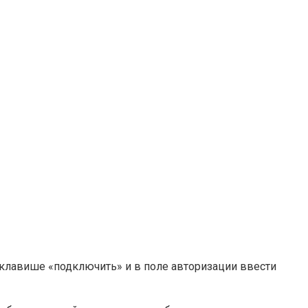
клавише «подключить» и в поле авторизации ввести