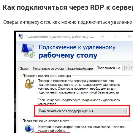
Как подключиться через RDP к серве
Юзеры интересуются, как можно подключиться удаленно 