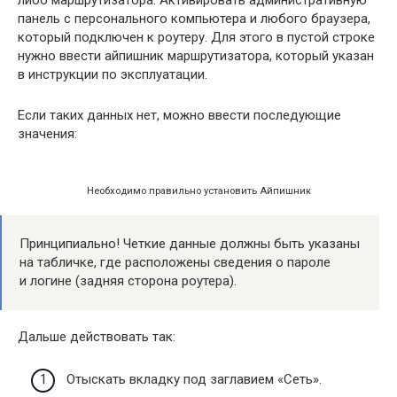
панель с персонального компьютера и любого браузера,
который подключен к роутеру. Для этого в пустой строке
нужно ввести айпишник маршрутизатора, который указан
в инструкции по эксплуатации.
Если таких данных нет, можно ввести последующие
значения:
Необходимо правильно установить Айпишник
Принципиально! Четкие данные должны быть указаны
на табличке, где расположены сведения о пароле
и логине (задняя сторона роутера).
Дальше действовать так:
Отыскать вкладку под заглавием «Сеть».