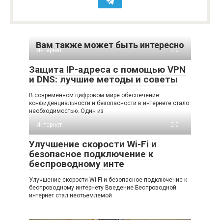
Вам также может быть интересно
Интернет
0
Защита IP-адреса с помощью VPN
и DNS: лучшие методы и советы
В современном цифровом мире обеспечение
конфиденциальности и безопасности в интернете стало
необходимостью. Один из
Интернет
0
Улучшение скорости Wi-Fi и
безопасное подключение к
беспроводному инте
Улучшение скорости Wi-Fi и безопасное подключение к
беспроводному интернету Введение Беспроводной
интернет стал неотъемлемой