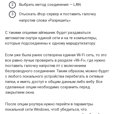
Выбрать метод соединения — LAN.
Отыскать dhcp-сервер и поставить галочку
напротив слова «Разрешить».
С такими опциями айпишник будет раздаваться
автоматом снутри единой сети и на те компьютеры,
которые подсоединены к одному маршрутизатору.
Если уже была ранее сотворена единая Wi-Fi сеть, то это
все равно лучше проверить в разделе «Wi-Fi», где нужно
поставить галочку напротив пт с включением
беспроводного соединения. Таким образом, можно будет
с любого локального устройства перебегать в сетевые
папки, и иметь доступ к общим данным либо вебу. Все
сделанные опции необходимо сохранить перед
закрытием окна.
После опции роутера нужно перейти в параметры
локальной сети Windows, чтоб убедиться, что