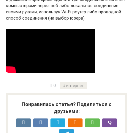
компьютерами через веб либо локальное соединение
своими руками, используя Wi-Fi роутер либо проводной
способ соединения (на выбор юзера).
0
интернет
Понравилась статья? Поделиться с
друзьями: