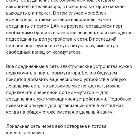
накопителя и телевизора, с помощью которого можно
выходить в интернет. В этом случае моноблок
компьютера, а также сетевой накопитель, нужно
соединить с портом LAN на роутере, оставшийся порт
необходимо бросить в качестве резерва, если пригодится
подсоединить доп устройства к сети. В последний
сетевой порт нужно воткнуть витую пару, имеющую
свободный конец от коммутатора.
Все соединенные в сеть электрические устройства нужно
подключить в порты коммутатора. Если в будущем
придется добавить еще несколько устройств в общую
локальную сеть, но разъемов уже не хватает, можно
подключить очередной доп коммутатор — для
соединения с уже имеющимися устройствами. Подобные
схемы используют для организации сети в коттеджах,
когда на общем этаже имеется отдельный свитч.
Локальная сеть через веб сотворена и готова
к использованию.