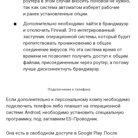
роутера в этом случае вносить поновой не нужно,
так как система автоматом изберет рабочие
и ранее установленные опции.
Дополнительно необходимо зайти в брандмауэр
и отключить Firewall. Это интегрированный
заступник операционной системы, который будет
препятствовать проникновению в общее
соединение вирусов. Но эта система время от
времени не позволяет получить доступ к общим
файлам, присоединенным через роутер, а потому
лучше дисконнектнуть брандмауэр.
Подключение к телефону
Если дополнительно к персональному компу необходимо
подключить телефон либо планшет на операционной
системе Android, необходимо установить специальную
программку, под заглавием ES-Проводник.
Она есть в свободном доступе в Google Play. После