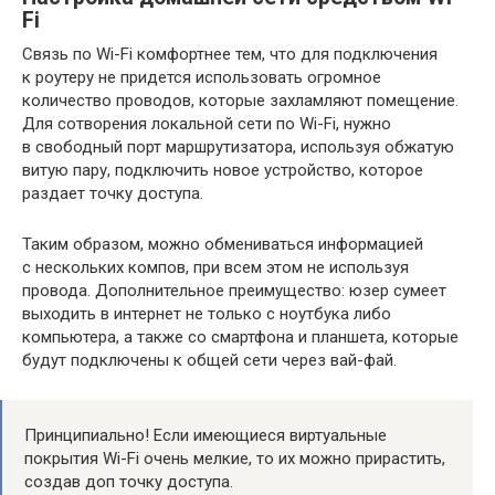
Fi
Связь по Wi-Fi комфортнее тем, что для подключения
к роутеру не придется использовать огромное
количество проводов, которые захламляют помещение.
Для сотворения локальной сети по Wi-Fi, нужно
в свободный порт маршрутизатора, используя обжатую
витую пару, подключить новое устройство, которое
раздает точку доступа.
Таким образом, можно обмениваться информацией
с нескольких компов, при всем этом не используя
провода. Дополнительное преимущество: юзер сумеет
выходить в интернет не только с ноутбука либо
компьютера, а также со смартфона и планшета, которые
будут подключены к общей сети через вай-фай.
Принципиально! Если имеющиеся виртуальные
покрытия Wi-Fi очень мелкие, то их можно прирастить,
создав доп точку доступа.