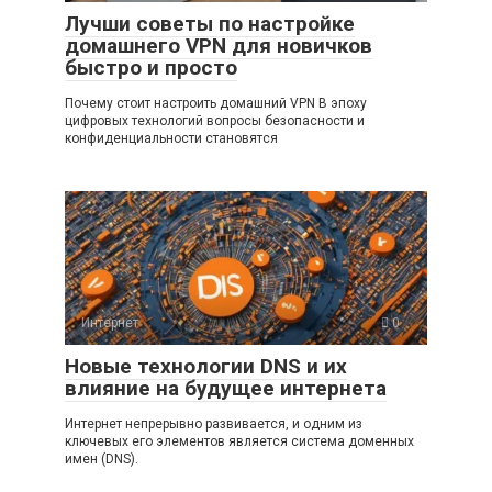
Лучши советы по настройке
домашнего VPN для новичков
быстро и просто
Почему стоит настроить домашний VPN В эпоху
цифровых технологий вопросы безопасности и
конфиденциальности становятся
Интернет
0
Новые технологии DNS и их
влияние на будущее интернета
Интернет непрерывно развивается, и одним из
ключевых его элементов является система доменных
имен (DNS).