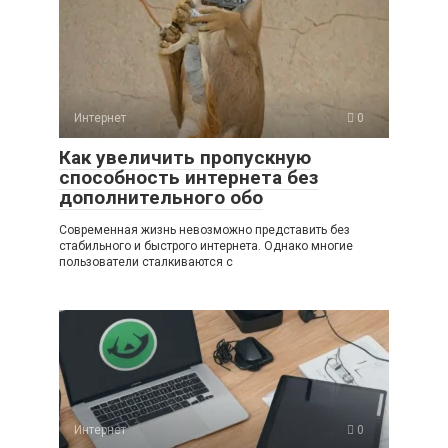
Интернет
0
Как увеличить пропускную
способность интернета без
дополнительного обо
Современная жизнь невозможно представить без
стабильного и быстрого интернета. Однако многие
пользователи сталкиваются с
Интернет
0