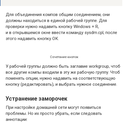
Для объединения компов общим соединением, они
должны находиться в единой рабочей группе. Для
проверки нужно надавить кнопку Windows + R,
и в открывшемся окне ввести команду sysdm.cpl, после
этого надавить кнопку ОК.
Сочетание кнопок
У рабочей группы должно быть заглавие workgroup, чтоб
все другие компы входили в эту же рабочую группу. Чтоб
поменять опции, нужно надавить на соответствующую
кнопку (редактировать), и выбрать нужное соединение.
Устранение заморочек
При настройке домашней сети могут появиться
проблемы. Но их просто убрать, если следовать
аннотации: