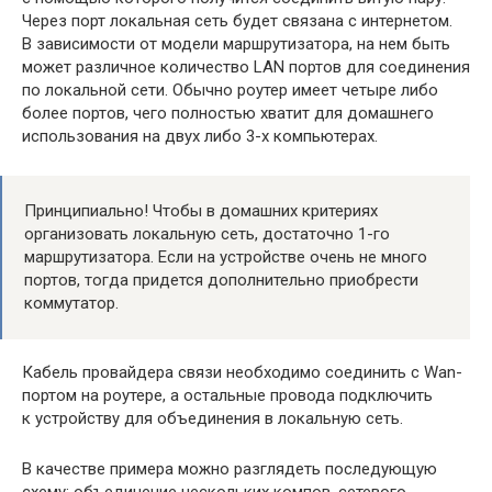
Через порт локальная сеть будет связана с интернетом.
В зависимости от модели маршрутизатора, на нем быть
может различное количество LAN портов для соединения
по локальной сети. Обычно роутер имеет четыре либо
более портов, чего полностью хватит для домашнего
использования на двух либо 3-х компьютерах.
Принципиально! Чтобы в домашних критериях
организовать локальную сеть, достаточно 1-го
маршрутизатора. Если на устройстве очень не много
портов, тогда придется дополнительно приобрести
коммутатор.
Кабель провайдера связи необходимо соединить с Wan-
портом на роутере, а остальные провода подключить
к устройству для объединения в локальную сеть.
В качестве примера можно разглядеть последующую
схему: объединение нескольких компов, сетевого