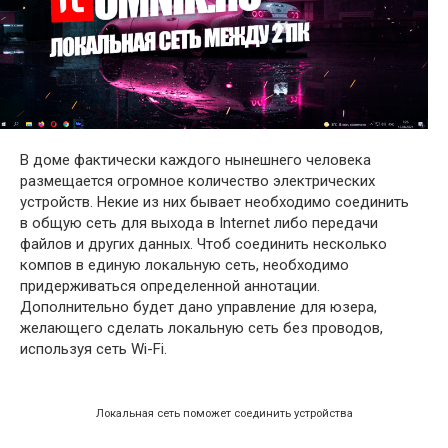
В доме фактически каждого нынешнего человека
размещается огромное количество электрических
устройств. Некие из них бывает необходимо соединить
в общую сеть для выхода в Internet либо передачи
файлов и других данных. Чтоб соединить несколько
компов в единую локальную сеть, необходимо
придерживаться определенной аннотации.
Дополнительно будет дано управление для юзера,
желающего сделать локальную сеть без проводов,
используя сеть Wi-Fi.
Локальная сеть поможет соединить устройства