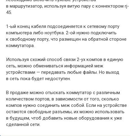
в маршрутизатор, используя витую пару с коннектором rj-
45.
1-ый конец кабеля подсоединяется к сетевому порту
компьютера либо ноутбука. 2-ой нужно подключить
к свободному порту, что размещен на обратной стороне
коммутатора.
Используя схожий способ связи 2-ух компов в единую
сеть, можно обмениваться информацией меж
устройствами — передавать любые файлы. Но выход
в сеть пока будет недоступен.
В продаже можно отыскать коммутатор с различным
количеством портов, в зависимости от того, сколько
компов нужно соединить меж собой. Если на устройстве
остаются свободные разъемы, их можно использовать
в будущем, чтоб добавить новые оборудования к уже
сделанной сети.