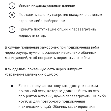
Ввести индивидуальные данные.
Поставить галочку напротив вкладки с сетевым
экраном либо файерволом.
Принять поступившие опции и перезагрузить
маршрутизатор.
В случае появления заморочек при подключении веба
через роутер, нужно произвести несколько обычных
манипуляций, чтоб поправить вероятные ошибки.
Как сделать локальную сеть через интернет —
устранение маленьких ошибок:
Если не получается получить доступ к папкам
локальной сети, которые должны быть на сто
процентов активны, нужно перезагрузить ПК либо
ноутбук для повторного подключения
и активации опций. Обычно, характеристики