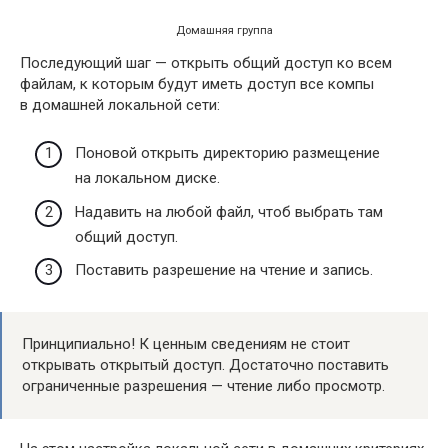
Домашняя группа
Последующий шаг — открыть общий доступ ко всем
файлам, к которым будут иметь доступ все компы
в домашней локальной сети:
Поновой открыть директорию размещение
на локальном диске.
Надавить на любой файл, чтоб выбрать там
общий доступ.
Поставить разрешение на чтение и запись.
Принципиально! К ценным сведениям не стоит
открывать открытый доступ. Достаточно поставить
ограниченные разрешения — чтение либо просмотр.