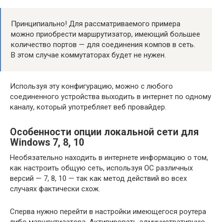
Принципиально! Для рассматриваемого примера
можно приобрести маршрутизатор, имеющий большее
количество портов — для соединения компов в сеть.
В этом случае коммутаторах будет не нужен.
Используя эту конфигурацию, можно с любого
соединенного устройства выходить в интернет по одному
каналу, который употребляет веб провайдер.
Особенности опции локальной сети для
Windows 7, 8, 10
Необязательно находить в интернете информацию о том,
как настроить общую сеть, используя ОС различных
версий — 7, 8, 10 — так как метод действий во всех
случаях фактически схож.
Сперва нужно перейти в настройки имеющегося роутера
либо маршрутизатора. Активировать административную