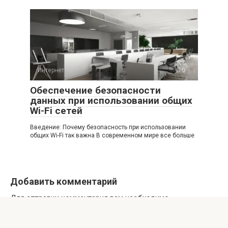
Интернет
0
Обеспечение безопасности
данных при использовании общих
Wi-Fi сетей
Введение: Почему безопасность при использовании
общих Wi-Fi так важна В современном мире все больше
Добавить комментарий
Для отправки комментария вам необходимо
авторизоваться
.