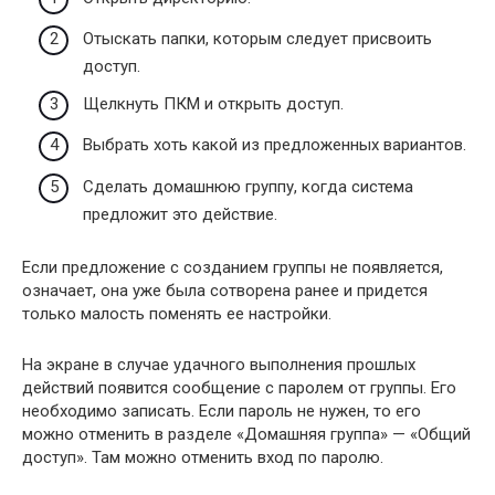
Отыскать папки, которым следует присвоить
доступ.
Щелкнуть ПКМ и открыть доступ.
Выбрать хоть какой из предложенных вариантов.
Сделать домашнюю группу, когда система
предложит это действие.
Если предложение с созданием группы не появляется,
означает, она уже была сотворена ранее и придется
только малость поменять ее настройки.
На экране в случае удачного выполнения прошлых
действий появится сообщение с паролем от группы. Его
необходимо записать. Если пароль не нужен, то его
можно отменить в разделе «Домашняя группа» — «Общий
доступ». Там можно отменить вход по паролю.