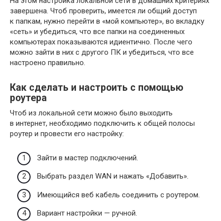
На этом настройка локальной сети в домашних критериях
завершена. Чтоб проверить, имеется ли общий доступ
к папкам, нужно перейти в «мой компьютер», во вкладку
«сеть» и убедиться, что все папки на соединенных
компьютерах показываются идиентично. После чего
можно зайти в них с другого ПК и убедиться, что все
настроено правильно.
Как сделать и настроить с помощью
роутера
Чтоб из локальной сети можно было выходить
в интернет, необходимо подключить к общей полосы
роутер и провести его настройку:
Зайти в мастер подключений.
Выбрать раздел WAN и нажать «Добавить».
Имеющийся веб кабель соединить с роутером.
Вариант настройки — ручной.