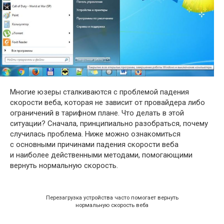
Многие юзеры сталкиваются с проблемой падения
скорости веба, которая не зависит от провайдера либо
ограничений в тарифном плане. Что делать в этой
ситуации? Сначала, принципиально разобраться, почему
случилась проблема. Ниже можно ознакомиться
с основными причинами падения скорости веба
и наиболее действенными методами, помогающими
вернуть нормальную скорость.
Перезагрузка устройства часто помогает вернуть
нормальную скорость веба