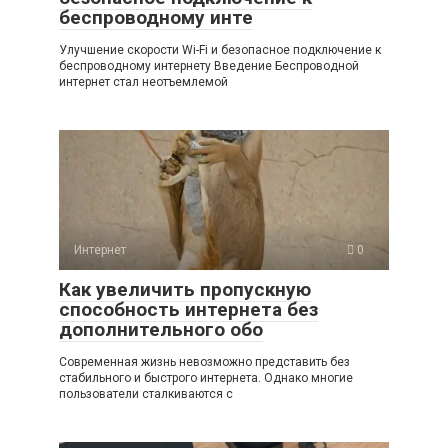
беспроводному инте
Улучшение скорости Wi-Fi и безопасное подключение к
беспроводному интернету Введение Беспроводной
интернет стал неотъемлемой
Интернет
0
Как увеличить пропускную
способность интернета без
дополнительного обо
Современная жизнь невозможно представить без
стабильного и быстрого интернета. Однако многие
пользователи сталкиваются с