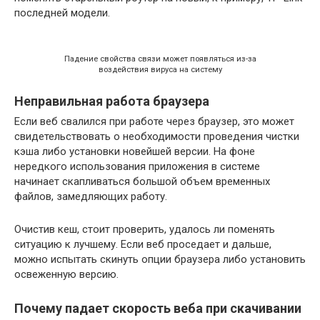
последней модели.
Падение свойства связи может появляться из-за
воздействия вируса на систему
Неправильная работа браузера
Если веб свалился при работе через браузер, это может
свидетельствовать о необходимости проведения чистки
кэша либо установки новейшей версии. На фоне
нередкого использования приложения в системе
начинает скапливаться большой объем временных
файлов, замедляющих работу.
Очистив кеш, стоит проверить, удалось ли поменять
ситуацию к лучшему. Если веб проседает и дальше,
можно испытать скинуть опции браузера либо установить
освеженную версию.
Почему падает скорость веба при скачивании