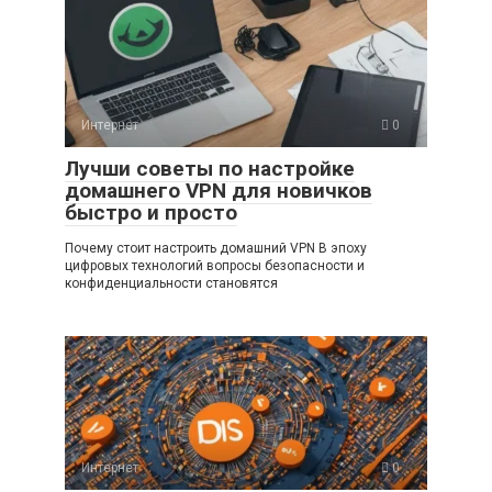
Интернет
0
Лучши советы по настройке
домашнего VPN для новичков
быстро и просто
Почему стоит настроить домашний VPN В эпоху
цифровых технологий вопросы безопасности и
конфиденциальности становятся
Интернет
0