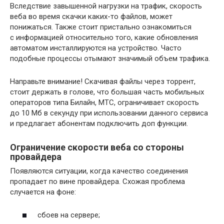
Вследствие завышенной нагрузки на трафик, скорость
веба во время скачки каких-то файлов, может
понижаться. Также стоит пристально ознакомиться
с информацией относительно того, какие обновления
автоматом инсталлируются на устройство. Часто
подобные процессы отымают значимый объем трафика.
Направьте внимание! Скачивая файлы через торрент,
стоит держать в голове, что большая часть мобильных
операторов типа Билайн, МТС, ограничивает скорость
до 10 Мб в секунду при использовании данного сервиса
и предлагает абонентам подключить доп функции.
Ограничение скорости веба со стороны
провайдера
Появляются ситуации, когда качество соединения
пропадает по вине провайдера. Схожая проблема
случается на фоне:
сбоев на сервере;