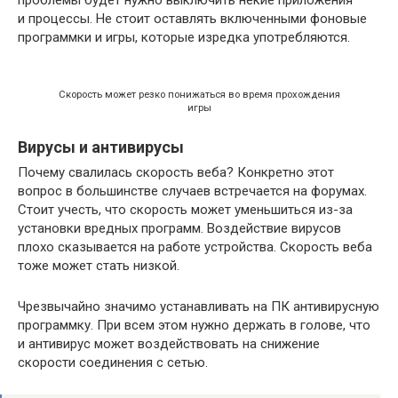
проблемы будет нужно выключить некие приложения
и процессы. Не стоит оставлять включенными фоновые
программки и игры, которые изредка употребляются.
Скорость может резко понижаться во время прохождения
игры
Вирусы и антивирусы
Почему свалилась скорость веба? Конкретно этот
вопрос в большинстве случаев встречается на форумах.
Стоит учесть, что скорость может уменьшиться из-за
установки вредных программ. Воздействие вирусов
плохо сказывается на работе устройства. Скорость веба
тоже может стать низкой.
Чрезвычайно значимо устанавливать на ПК антивирусную
программку. При всем этом нужно держать в голове, что
и антивирус может воздействовать на снижение
скорости соединения с сетью.