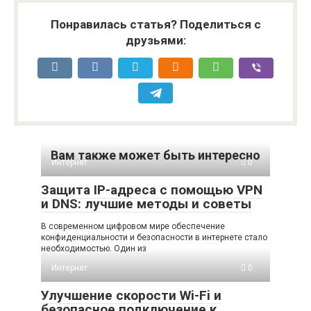
Понравилась статья? Поделиться с
друзьями:
Вам также может быть интересно
Интернет
0
Защита IP-адреса с помощью VPN
и DNS: лучшие методы и советы
В современном цифровом мире обеспечение
конфиденциальности и безопасности в интернете стало
необходимостью. Один из
Интернет
0
Улучшение скорости Wi-Fi и
безопасное подключение к