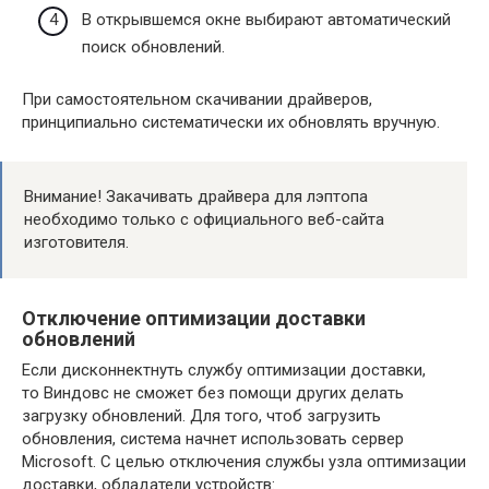
В открывшемся окне выбирают автоматический
поиск обновлений.
При самостоятельном скачивании драйверов,
принципиально систематически их обновлять вручную.
Внимание! Закачивать драйвера для лэптопа
необходимо только с официального веб-сайта
изготовителя.
Отключение оптимизации доставки
обновлений
Если дисконнектнуть службу оптимизации доставки,
то Виндовс не сможет без помощи других делать
загрузку обновлений. Для того, чтоб загрузить
обновления, система начнет использовать сервер
Microsoft. С целью отключения службы узла оптимизации
доставки, обладатели устройств: