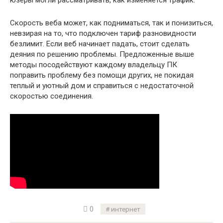
Скорость веба может, как подниматься, так и понизиться,
невзирая на то, что подключен тариф разновидности
безлимит. Если веб начинает падать, стоит сделать
деяния по решению проблемы. Предложенные выше
методы посодействуют каждому владельцу ПК
поправить проблему без помощи других, не покидая
теплый и уютный дом и справиться с недостаточной
скоростью соединения.
0
интернет