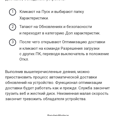
Кликают на Пуск и выбирают папку
Характеристики.
Тапают на Обновлениях и безопасности
и переходят в категорию Доп характеристик.
После чего открывают Оптимизацию доставки
и кликают на команде Разрешения загрузки
с других ПК, переводя выключатель в положение
Откл.
Выполнив вышеперечисленные деяния, можно
приостановить процесс автоматической доставки
обновлений на устройство. Функционал оптимизации
доставки будет работать как и прежде. Служба закончит
грузить веб и жесткий диск. Неизменная малая скорость
закончит тревожить обладателя устройства.
Bandwidthplace