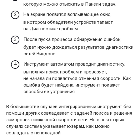
которую можно отыскать в Панели задач.
На экране появится всплывающее окно,
в котором обладатели устройств тапают
на Диагностике проблем.
После пуска процесса обнаружения ошибок,
будет нужно дождаться результатов диагностики
сетей Виндовс.
Инструмент автоматом проводит диагностику,
выполняя поиск проблем и проверяет,
не начала ли появляться отменная скорость. Как
ошибка будет найдена, инструмент покажет
способы ее устранения.
В большинстве случаев интегрированный инструмент без
помощи других совладевает с задачей поиска и решения
заморочек сниженной скорости сети. Но в некоторых
случаях система указывает юзерам, как можно
совладать с неполадкой.