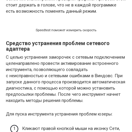
стоит держать в голове, что не в каждой программке
есть возможность поменять данный режим.
Speedtest поможет измерить скорость
Средство устранения проблем сетевого
адаптера
С целью устранения заморочек с сетевым подключением
целенаправлено провести активирование встроенного
инструмента, позволяющего совладать
с неисправностью и сетевыми ошибками в Виндовс. При
запуске данного процесса производится автоматическая
диагностика, с помощью которой можно установить
предпосылки проблемы. После чего инструмент начнет
находить методы решения проблемы.
Для пуска инструмента устранения проблем юзеры:
Кликают правой кнопкой мыши на иконку Сети,