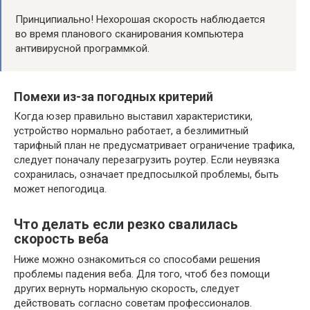
Принципиально! Нехорошая скорость наблюдается
во время планового сканирования компьютера
антивирусной программкой.
Помехи из-за погодных критерий
Когда юзер правильно выставил характеристики,
устройство нормально работает, а безлимитный
тарифный план не предусматривает ограничение трафика,
следует поначалу перезагрузить роутер. Если неувязка
сохранилась, означает предпосылкой проблемы, быть
может непогодица.
Что делать если резко свалилась
скорость веба
Ниже можно ознакомиться со способами решения
проблемы падения веба. Для того, чтоб без помощи
других вернуть нормальную скорость, следует
действовать согласно советам профессионалов.