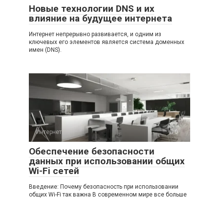
Новые технологии DNS и их
влияние на будущее интернета
Интернет непрерывно развивается, и одним из
ключевых его элементов является система доменных
имен (DNS).
Интернет
0
Обеспечение безопасности
данных при использовании общих
Wi-Fi сетей
Введение: Почему безопасность при использовании
общих Wi-Fi так важна В современном мире все больше