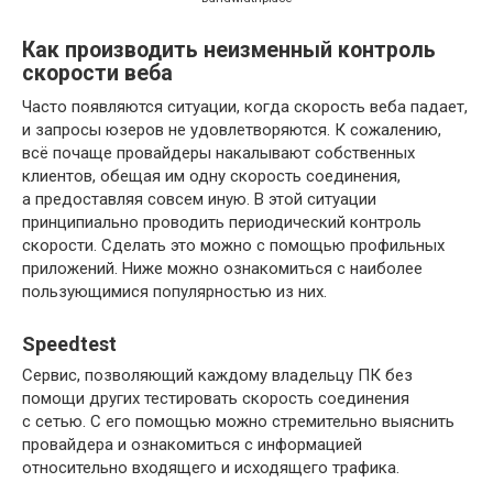
Как производить неизменный контроль
скорости веба
Часто появляются ситуации, когда скорость веба падает,
и запросы юзеров не удовлетворяются. К сожалению,
всё почаще провайдеры накалывают собственных
клиентов, обещая им одну скорость соединения,
а предоставляя совсем иную. В этой ситуации
принципиально проводить периодический контроль
скорости. Сделать это можно с помощью профильных
приложений. Ниже можно ознакомиться с наиболее
пользующимися популярностью из них.
Speedtest
Сервис, позволяющий каждому владельцу ПК без
помощи других тестировать скорость соединения
с сетью. С его помощью можно стремительно выяснить
провайдера и ознакомиться с информацией
относительно входящего и исходящего трафика.