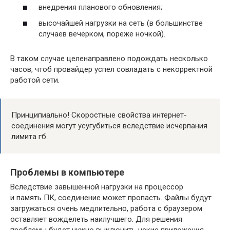
внедрения планового обновления;
высочайшей нагрузки на сеть (в большинстве
случаев вечерком, пореже ночкой).
В таком случае целенаправлено подождать несколько
часов, чтоб провайдер успел совладать с некорректной
работой сети.
Принципиально! Скоростные свойства интернет-
соединения могут усугубиться вследствие исчерпания
лимита гб.
Проблемы в компьютере
Вследствие завышенной нагрузки на процессор
и память ПК, соединение может пропасть. Файлы будут
загружаться очень медлительно, работа с браузером
оставляет вожделеть наилучшего. Для решения