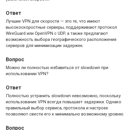
Ответ
Лучшие VPN для скорости — это те, что имеют
высокоскоростные серверы, поддерживают протокол
WireGuard или OpenVPN с UDP, а также предлагают
возможность выбора географического расположения
серверов для минимизации задержек.
Вопрос
Можно ли полностью избавиться от slowdown при
использовании VPN?
Ответ
Полностью устранить slowdown невозможно, поскольку
использование VPN всегда повышает задержки. Однако
правильный выбор сервиса, протокола и настроек
позволяют свести его к минимально возможному уровню.
Вопрос