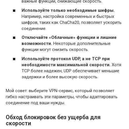
важные функции, снижающие скорость.
Используйте только необходимые шифры.
Например, настройка современных и быстрых
шифров, таких как ChaCha20, позволяет ускорить
соединение.
Отключайте «Облачные» функции и лишние
возможности.
Некоторые дополнительные
функции могут снизить скорость.
Используйте протокол UDP, а не TCP при
необходимости максимальной скорости.
Хотя
TCP более надежен, UDP обеспечивает меньшие
задержки и более высокую скорость.
Мой совет: выберите VPN-сервис, который позволяет
гибко настраивать эти параметры, чтобы адаптировать
соединение под ваши нужды.
Обход блокировок без ущерба для
скорости