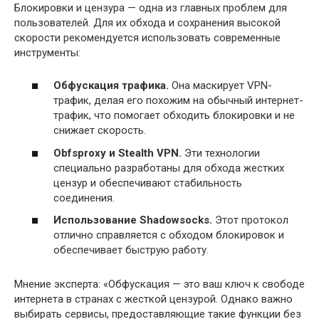
Блокировки и цензура — одна из главных проблем для
пользователей. Для их обхода и сохранения высокой
скорости рекомендуется использовать современные
инструменты:
Обфускация трафика.
Она маскирует VPN-
трафик, делая его похожим на обычный интернет-
трафик, что помогает обходить блокировки и не
снижает скорость.
Obfsproxy и Stealth VPN.
Эти технологии
специально разработаны для обхода жестких
цензур и обеспечивают стабильность
соединения.
Использование Shadowsocks.
Этот протокол
отлично справляется с обходом блокировок и
обеспечивает быструю работу.
Мнение эксперта: «Обфускация — это ваш ключ к свободе
интернета в странах с жесткой цензурой. Однако важно
выбирать сервисы, предоставляющие такие функции без