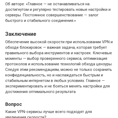
Об авторе: «Главное — не останавливаться на
достигнутом и регулярно тестировать новые настройки и
серверы. Постоянное совершенствование — залог
быстрого и стабильного соединения.»
Заключение
Обеспечение высокой скорости при использовании VPN и
обходе блокировок — важная задача, которая требует
правильного выбора инструментов и настроек. Ключевые
моменты — выбор проверенного сервиса, оптимизация
протоколов и использование технологий обхода цензуры.
Следуя этим рекомендациям, можно не только сохранить
конфиденциальность, но и наслаждаться быстрым и
стабильным интернетом в любых условиях. Главное —
экспериментировать и не бояться менять настройки для
достижения оптимального результата.
Вопрос
Какие VPN-сервисы лучше всего подходят для
увеличения скорости?