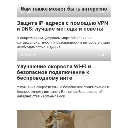
Вам также может быть интересно
Интернет
0
Защита IP-адреса с помощью VPN
и DNS: лучшие методы и советы
В современном цифровом мире обеспечение
конфиденциальности и безопасности в интернете стало
необходимостью. Один из
Интернет
0
Улучшение скорости Wi-Fi и
безопасное подключение к
беспроводному инте
Улучшение скорости Wi-Fi и безопасное подключение к
беспроводному интернету Введение Беспроводной
интернет стал неотъемлемой