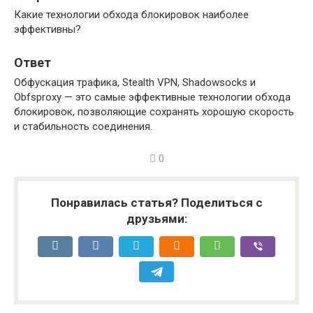
Какие технологии обхода блокировок наиболее
эффективны?
Ответ
Обфускация трафика, Stealth VPN, Shadowsocks и
Obfsproxy — это самые эффективные технологии обхода
блокировок, позволяющие сохранять хорошую скорость
и стабильность соединения.
0
Понравилась статья? Поделиться с
друзьями: