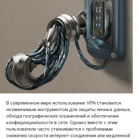
В современном мире использование VPN становится
незаменимым инструментом для защиты личных данных,
обхода географических ограничений и обеспечения
конфиденциальности в сети. Однако вместе с этим
пользователи часто сталкиваются с проблемами
снижения скорости интернет-соединения или медленной