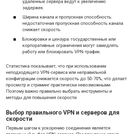
удаленные сервера ведут к увеличению
задержек.
Ширина канала и пропускная способность:
недостаточная пропускная способность канала
снижает скорость.
Блокировки и цензура: государственные или
корпоративные ограничения могут замедлять
работу или блокировать VPN-трафик.
Статистика показывает, что при использовании
неподходящего VPN-сервиса или неправильной
конфигурации снижается скорость до 50-70%, что делает
просмотр и стриминг практически невозможными.
Поэтому важно правильно выбрать инструменты и
методы для повышения скорости.
Выбор правильного VPN и серверов для
скорости
Первым шагом к ускорению соединения является