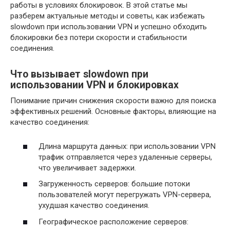
работы в условиях блокировок. В этой статье мы
разберем актуальные методы и советы, как избежать
slowdown при использовании VPN и успешно обходить
блокировки без потери скорости и стабильности
соединения.
Что вызывает slowdown при
использовании VPN и блокировках
Понимание причин снижения скорости важно для поиска
эффективных решений. Основные факторы, влияющие на
качество соединения:
Длина маршрута данных: при использовании VPN
трафик отправляется через удаленные серверы,
что увеличивает задержки.
Загруженность серверов: большие потоки
пользователей могут перегружать VPN-сервера,
ухудшая качество соединения.
Географическое расположение серверов: