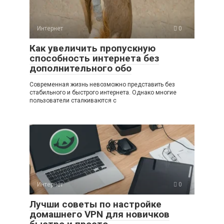
Интернет
0
Как увеличить пропускную
способность интернета без
дополнительного обо
Современная жизнь невозможно представить без
стабильного и быстрого интернета. Однако многие
пользователи сталкиваются с
Интернет
0
Лучши советы по настройке
домашнего VPN для новичков