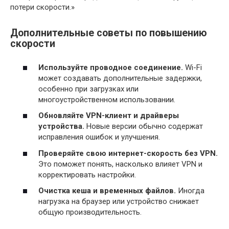
потери скорости.»
Дополнительные советы по повышению
скорости
Используйте проводное соединение.
Wi-Fi
может создавать дополнительные задержки,
особенно при загрузках или
многоустройственном использовании.
Обновляйте VPN-клиент и драйверы
устройства.
Новые версии обычно содержат
исправления ошибок и улучшения.
Проверяйте свою интернет-скорость без VPN.
Это поможет понять, насколько влияет VPN и
корректировать настройки.
Очистка кеша и временных файлов.
Иногда
нагрузка на браузер или устройство снижает
общую производительность.