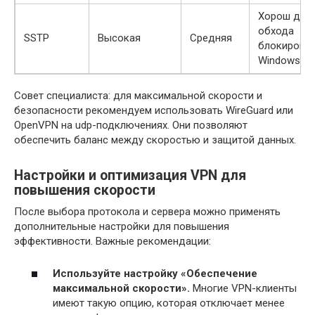
Хорош для
обхода
SSTP
Высокая
Средняя
блокировок
Windows
Совет специалиста: для максимальной скорости и
безопасности рекомендуем использовать WireGuard или
OpenVPN на udp-подключениях. Они позволяют
обеспечить баланс между скоростью и защитой данных.
Настройки и оптимизация VPN для
повышения скорости
После выбора протокола и сервера можно применять
дополнительные настройки для повышения
эффективности. Важные рекомендации:
Используйте настройку «Обеспечение
максимальной скорости».
Многие VPN-клиенты
имеют такую опцию, которая отключает менее