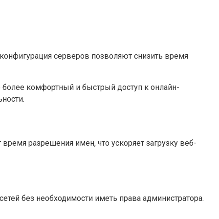
 конфигурация серверов позволяют снизить время
 более комфортный и быстрый доступ к онлайн-
ьности.
 время разрешения имен, что ускоряет загрузку веб-
етей без необходимости иметь права администратора.