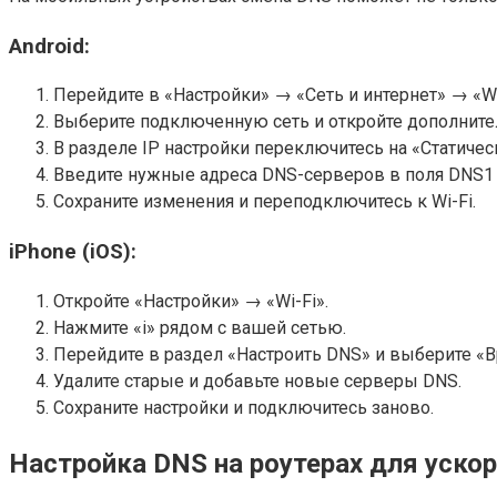
Android:
Перейдите в «Настройки» → «Сеть и интернет» → «Wi
Выберите подключенную сеть и откройте дополнит
В разделе IP настройки переключитесь на «Статичес
Введите нужные адреса DNS-серверов в поля DNS1 
Сохраните изменения и переподключитесь к Wi-Fi.
iPhone (iOS):
Откройте «Настройки» → «Wi-Fi».
Нажмите «i» рядом с вашей сетью.
Перейдите в раздел «Настроить DNS» и выберите «В
Удалите старые и добавьте новые серверы DNS.
Сохраните настройки и подключитесь заново.
Настройка DNS на роутерах для ускор