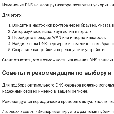
Изменение DNS на маршрутизаторе позволяет ускорить ин
Для этого:
Войдите в настройки роутера через браузер, указав IP
Авторизуйтесь, используя логин и пароль.
Перейдите в раздел WAN или интернет-настроек.
Найдите поля DNS-серверов и замените на выбранные
Сохраните настройки и перезапустите устройство.
Стоит отметить, что возможность изменения DNS зависит
Советы и рекомендации по выбору и
Для подбора оптимального DNS-сервера полезно использ
надежный сервер именно в вашем регионе.
Рекомендуется периодически проверять актуальность нас
Авторский совет:
«Экспериментируйте с разными публичны