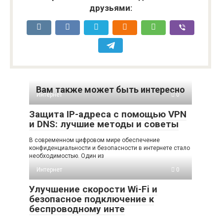
друзьями:
Вам также может быть интересно
Интернет
0
Защита IP-адреса с помощью VPN
и DNS: лучшие методы и советы
В современном цифровом мире обеспечение
конфиденциальности и безопасности в интернете стало
необходимостью. Один из
Интернет
0
Улучшение скорости Wi-Fi и
безопасное подключение к
беспроводному инте