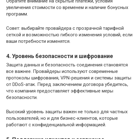
Обратите внимание на скрытые платежи, условия
увеличения стоимости со временем и наличие бонусных
программ.
Совет: выбирайте провайдера с прозрачной тарифной
сеткой и возможностью гибкого изменения условий, если
ваши потребности изменятся.
4. Уровень безопасности и шифрование
Защита данных и безопасность соединения становятся
все важнее. Провайдеры используют современные
протоколы шифрования, VPN-решения и системы защиты
от DDoS-атак. Перед заключением договора убедитесь,
что компания предоставляет эффективные меры
безопасности.
Высокий уровень защиты важен не только для частных
пользователей, но и для бизнес-клиентов, которые
работают с конфиденциальной информацией.