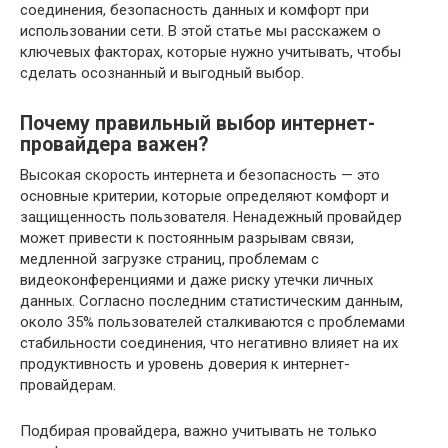
соединения, безопасность данных и комфорт при
использовании сети. В этой статье мы расскажем о
ключевых факторах, которые нужно учитывать, чтобы
сделать осознанный и выгодный выбор.
Почему правильный выбор интернет-
провайдера важен?
Высокая скорость интернета и безопасность — это
основные критерии, которые определяют комфорт и
защищенность пользователя. Ненадежный провайдер
может привести к постоянным разрывам связи,
медленной загрузке страниц, проблемам с
видеоконференциями и даже риску утечки личных
данных. Согласно последним статистическим данным,
около 35% пользователей сталкиваются с проблемами
стабильности соединения, что негативно влияет на их
продуктивность и уровень доверия к интернет-
провайдерам.
Подбирая провайдера, важно учитывать не только