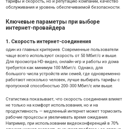
тарифы и скорость, но и репутацию компании, качество
обслуживания и уровень обеспечиваемой безопасности.
Ключевые параметры при выборе
интернет-провайдера
1. Скорость интернет-соединения
один из главных критериев. Современные пользователи
чаще всего используют скорость от 50 Мбит/с и выше.
Для просмотра HD-видео, онлайн-игр и работы из дома
требуется как минимум 100 Мбит/с. Однако, для
большого числа устройств или семей, где одновременно
работают несколько человек, лучше выбирать тарифы с
пропускной способностью 200-300 Мбит/с или выше.
Статистика показывает, что скорость соединения влияет
не только на комфорт использования, но и на
продуктивность — медленный интернет может тормозить
рабочие процессы и увеличивать время ожидания.
Например, при использовании видеоконференций в 70%