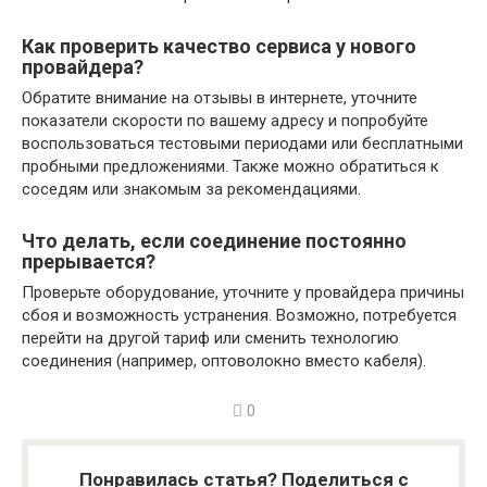
Как проверить качество сервиса у нового
провайдера?
Обратите внимание на отзывы в интернете, уточните
показатели скорости по вашему адресу и попробуйте
воспользоваться тестовыми периодами или бесплатными
пробными предложениями. Также можно обратиться к
соседям или знакомым за рекомендациями.
Что делать, если соединение постоянно
прерывается?
Проверьте оборудование, уточните у провайдера причины
сбоя и возможность устранения. Возможно, потребуется
перейти на другой тариф или сменить технологию
соединения (например, оптоволокно вместо кабеля).
0
Понравилась статья? Поделиться с