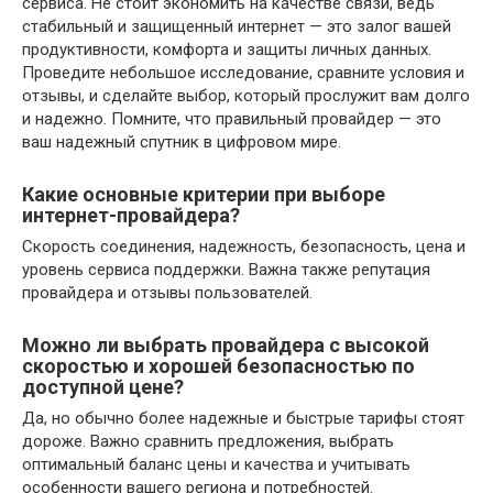
сервиса. Не стоит экономить на качестве связи, ведь
стабильный и защищенный интернет — это залог вашей
продуктивности, комфорта и защиты личных данных.
Проведите небольшое исследование, сравните условия и
отзывы, и сделайте выбор, который прослужит вам долго
и надежно. Помните, что правильный провайдер — это
ваш надежный спутник в цифровом мире.
Какие основные критерии при выборе
интернет-провайдера?
Скорость соединения, надежность, безопасность, цена и
уровень сервиса поддержки. Важна также репутация
провайдера и отзывы пользователей.
Можно ли выбрать провайдера с высокой
скоростью и хорошей безопасностью по
доступной цене?
Да, но обычно более надежные и быстрые тарифы стоят
дороже. Важно сравнить предложения, выбрать
оптимальный баланс цены и качества и учитывать
особенности вашего региона и потребностей.