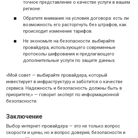
точное представление о качестве услуги в вашем
регионе.
Обратите внимание на условия договора: есть ли
возможность его расторгнуть без штрафов, как
происходит изменение тарифов.
Не экономьте на безопасности: выбирайте
провайдера, использующего современные
протоколы шифрования и предлагающего
дополнительные услуги по защите данных.
«Мой совет — выбирайте провайдера, который
инвестирует в инфраструктуру и заботится о качестве
сервиса. Надежность и безопасность должны быть в
приоритете,» — говорит эксперт по информационной
безопасности.
Заключение
Выбор интернет-провайдера — это не только вопрос
скорости и цены, но и вопрос доверия, безопасности и