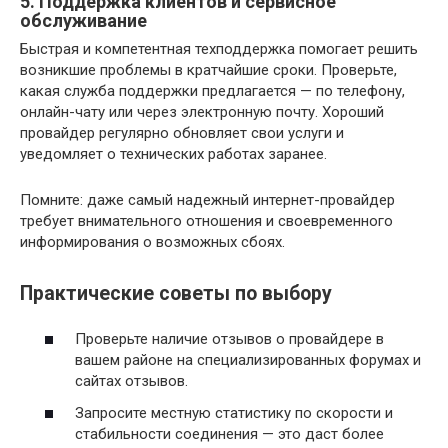
5. Поддержка клиентов и сервисное
обслуживание
Быстрая и компетентная техподдержка помогает решить
возникшие проблемы в кратчайшие сроки. Проверьте,
какая служба поддержки предлагается — по телефону,
онлайн-чату или через электронную почту. Хороший
провайдер регулярно обновляет свои услуги и
уведомляет о технических работах заранее.
Помните: даже самый надежный интернет-провайдер
требует внимательного отношения и своевременного
информирования о возможных сбоях.
Практические советы по выбору
Проверьте наличие отзывов о провайдере в
вашем районе на специализированных форумах и
сайтах отзывов.
Запросите местную статистику по скорости и
стабильности соединения — это даст более