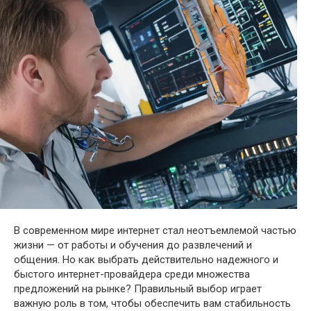
В современном мире интернет стал неотъемлемой частью
жизни — от работы и обучения до развлечений и
общения. Но как выбрать действительно надежного и
быстого интернет-провайдера среди множества
предложений на рынке? Правильный выбор играет
важную роль в том, чтобы обеспечить вам стабильность