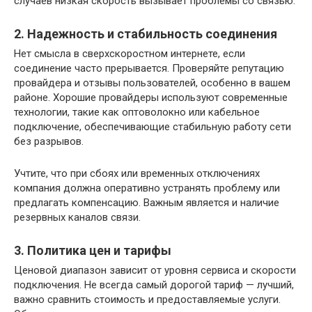
случаев низкая скорость вызывает проблемы со связью.
2. Надежность и стабильность соединения
Нет смысла в сверхскоростном интернете, если
соединение часто прерывается. Проверяйте репутацию
провайдера и отзывы пользователей, особенно в вашем
районе. Хорошие провайдеры используют современные
технологии, такие как оптоволокно или кабельное
подключение, обеспечивающие стабильную работу сети
без разрывов.
Учтите, что при сбоях или временных отключениях
компания должна оперативно устранять проблему или
предлагать компенсацию. Важным является и наличие
резервных каналов связи.
3. Политика цен и тарифы
Ценовой диапазон зависит от уровня сервиса и скорости
подключения. Не всегда самый дорогой тариф — лучший,
важно сравнить стоимость и предоставляемые услуги.