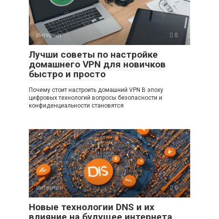
Интернет
0
Лучши советы по настройке
домашнего VPN для новичков
быстро и просто
Почему стоит настроить домашний VPN В эпоху
цифровых технологий вопросы безопасности и
конфиденциальности становятся
Интернет
0
Новые технологии DNS и их
влияние на будущее интернета