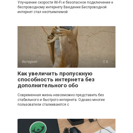
Улучшение скорости Wi-Fi и безопасное подключение к
беспроводному интернету Введение Беспроводной
интернет стал неотъемлемой
Интернет
0
Как увеличить пропускную
способность интернета без
дополнительного обо
Современная жизнь невозможно представить без
стабильного и быстрого интернета. Однако многие
пользователи сталкиваются с