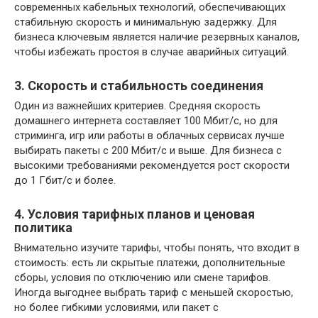
современных кабельных технологий, обеспечивающих
стабильную скорость и минимальную задержку. Для
бизнеса ключевым является наличие резервных каналов,
чтобы избежать простоя в случае аварийных ситуаций.
3. Скорость и стабильность соединения
Один из важнейших критериев. Средняя скорость
домашнего интернета составляет 100 Мбит/с, но для
стриминга, игр или работы в облачных сервисах лучше
выбирать пакеты с 200 Мбит/с и выше. Для бизнеса с
высокими требованиями рекомендуется рост скорости
до 1 Гбит/с и более.
4. Условия тарифных планов и ценовая
политика
Внимательно изучите тарифы, чтобы понять, что входит в
стоимость: есть ли скрытые платежи, дополнительные
сборы, условия по отключению или смене тарифов.
Иногда выгоднее выбрать тариф с меньшей скоростью,
но более гибкими условиями, или пакет с