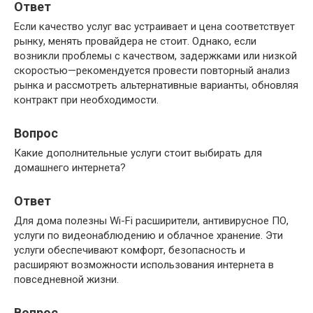
Ответ
Если качество услуг вас устраивает и цена соответствует
рынку, менять провайдера не стоит. Однако, если
возникли проблемы с качеством, задержками или низкой
скоростью—рекомендуется провести повторный анализ
рынка и рассмотреть альтернативные варианты, обновляя
контракт при необходимости.
Вопрос
Какие дополнительные услуги стоит выбирать для
домашнего интернета?
Ответ
Для дома полезны Wi-Fi расширители, антивирусное ПО,
услуги по видеонаблюдению и облачное хранение. Эти
услуги обеспечивают комфорт, безопасность и
расширяют возможности использования интернета в
повседневной жизни.
Вопрос