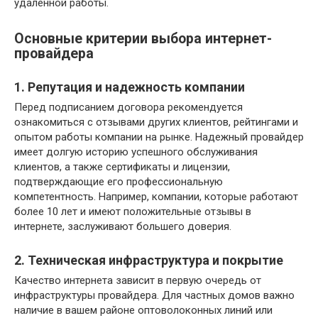
удаленной работы.
Основные критерии выбора интернет-
провайдера
1. Репутация и надежность компании
Перед подписанием договора рекомендуется
ознакомиться с отзывами других клиентов, рейтингами и
опытом работы компании на рынке. Надежный провайдер
имеет долгую историю успешного обслуживания
клиентов, а также сертификаты и лицензии,
подтверждающие его профессиональную
компетентность. Например, компании, которые работают
более 10 лет и имеют положительные отзывы в
интернете, заслуживают большего доверия.
2. Техническая инфраструктура и покрытие
Качество интернета зависит в первую очередь от
инфраструктуры провайдера. Для частных домов важно
наличие в вашем районе оптоволоконных линий или