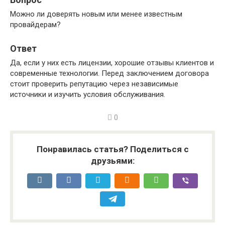
Можно ли доверять новым или менее известным
провайдерам?
Ответ
Да, если у них есть лицензии, хорошие отзывы клиентов и
современные технологии. Перед заключением договора
стоит проверить репутацию через независимые
источники и изучить условия обслуживания.
0
Понравилась статья? Поделиться с
друзьями: