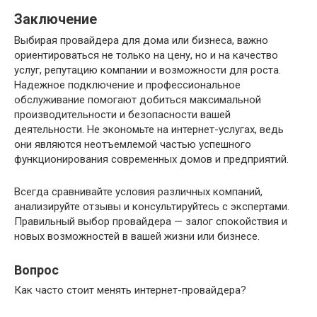
Заключение
Выбирая провайдера для дома или бизнеса, важно
ориентироваться не только на цену, но и на качество
услуг, репутацию компании и возможности для роста.
Надежное подключение и профессиональное
обслуживание помогают добиться максимальной
производительности и безопасности вашей
деятельности. Не экономьте на интернет-услугах, ведь
они являются неотъемлемой частью успешного
функционирования современных домов и предприятий.
Всегда сравнивайте условия различных компаний,
анализируйте отзывы и консультируйтесь с экспертами.
Правильный выбор провайдера — залог спокойствия и
новых возможностей в вашей жизни или бизнесе.
Вопрос
Как часто стоит менять интернет-провайдера?