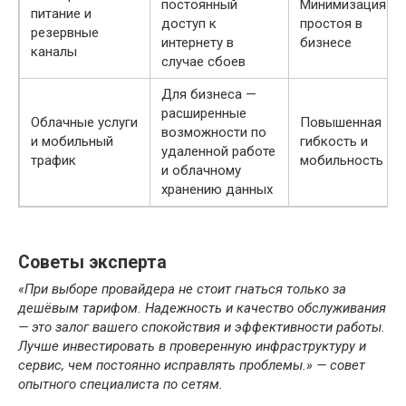
постоянный
Минимизация
питание и
доступ к
простоя в
резервные
интернету в
бизнесе
каналы
случае сбоев
Для бизнеса —
расширенные
Облачные услуги
Повышенная
возможности по
и мобильный
гибкость и
удаленной работе
трафик
мобильность
и облачному
хранению данных
Советы эксперта
«При выборе провайдера не стоит гнаться только за
дешёвым тарифом. Надежность и качество обслуживания
— это залог вашего спокойствия и эффективности работы.
Лучше инвестировать в проверенную инфраструктуру и
сервис, чем постоянно исправлять проблемы.» — совет
опытного специалиста по сетям.