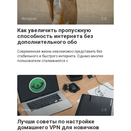
Интернет
0
Как увеличить пропускную
способность интернета без
дополнительного обо
Современная жизнь невозможно представить без
стабильного и быстрого интернета. Однако многие
пользователи сталкиваются с
Интернет
0
Лучши советы по настройке
домашнего VPN для новичков