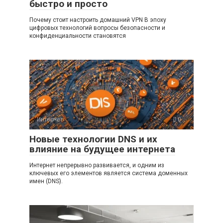
быстро и просто
Почему стоит настроить домашний VPN В эпоху
цифровых технологий вопросы безопасности и
конфиденциальности становятся
Интернет
0
Новые технологии DNS и их
влияние на будущее интернета
Интернет непрерывно развивается, и одним из
ключевых его элементов является система доменных
имен (DNS).