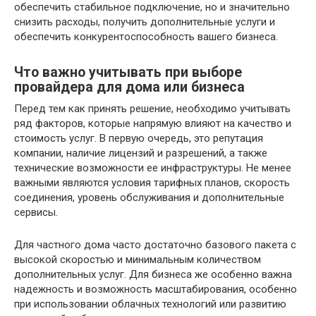
обеспечить стабильное подключение, но и значительно
снизить расходы, получить дополнительные услуги и
обеспечить конкурентоспособность вашего бизнеса.
Что важно учитывать при выборе
провайдера для дома или бизнеса
Перед тем как принять решение, необходимо учитывать
ряд факторов, которые напрямую влияют на качество и
стоимость услуг. В первую очередь, это репутация
компании, наличие лицензий и разрешений, а также
технические возможности ее инфраструктуры. Не менее
важными являются условия тарифных планов, скорость
соединения, уровень обслуживания и дополнительные
сервисы.
Для частного дома часто достаточно базового пакета с
высокой скоростью и минимальным количеством
дополнительных услуг. Для бизнеса же особенно важна
надежность и возможность масштабирования, особенно
при использовании облачных технологий или развитию