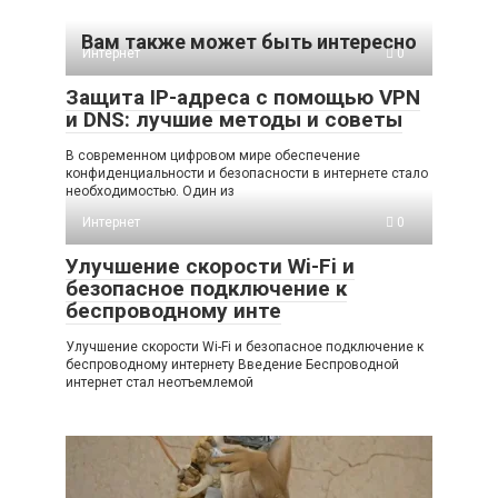
Вам также может быть интересно
Интернет
0
Защита IP-адреса с помощью VPN
и DNS: лучшие методы и советы
В современном цифровом мире обеспечение
конфиденциальности и безопасности в интернете стало
необходимостью. Один из
Интернет
0
Улучшение скорости Wi-Fi и
безопасное подключение к
беспроводному инте
Улучшение скорости Wi-Fi и безопасное подключение к
беспроводному интернету Введение Беспроводной
интернет стал неотъемлемой