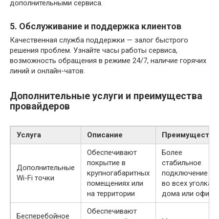
дополнительными сервиса.
5. Обслуживание и поддержка клиентов
Качественная служба поддержки — залог быстрого
решения проблем. Узнайте часы работы сервиса,
возможность обращения в режиме 24/7, наличие горячих
линий и онлайн-чатов.
Дополнительные услуги и преимущества
провайдеров
Услуга
Описание
Преимущества
Обеспечивают
Более
покрытие в
стабильное
Дополнительные
крупногабаритных
подключение
Wi-Fi точки
помещениях или
во всех уголках
на территории
дома или офиса
Обеспечивают
Бесперебойное