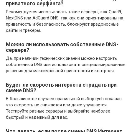
приватного серфинга?
Рекомендуется использовать такие серверы, как Quad9,
NextDNS или AdGuard DNS, так как они ориентированы на
приватность и безопасность, блокируют вредоносные
сайты и трекеры.
Можно ли использовать собственные DNS-
сервера?
Да, при наличии технических знаний можно настроить
собственный DNS или использовать специализированные
решения для максимальной приватности и контроля.
Будет ли скорость интернета страдать при
смене DNS?
В большинстве случаев правильный выбор rych показав,
что скорость не снижается или даже улучшается.
Тестируйте разные серверы и выбирайте наиболее
быстрый и надежный для вас.
Что делать, если после смены DNS Интернет