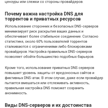
цензуры или слежки со стороны провайдеров.
Почему важна настройка DNS для
торрентов и приватных ресурсов
Использование сторонних и безопасных DNS-серверов
минимизирует риск раскрытия ваших данных и
обеспечивает более стабильное соединение. Согласно
статистике, около 60% пользователей торрентов
сталкиваются с ограничениями либо блокировками
провайдеров. Настройка правильных DNS-серверов
позволяет обойти большинство подобных барьеров.
Кроме того, использование приватных DNS серверов
повышает уровень защиты от вредоносных сайтов и
фиктивных DNS-атак. В этом случае, даже если провайдер
пытается вмешаться или отслеживать активность,
правильная настройка DNS поможет сохранить
анонимность.
Виды DNS-серверов и их достоинства