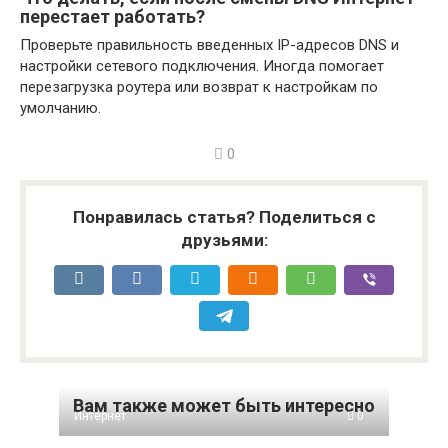
перестает работать?
Проверьте правильность введенных IP-адресов DNS и
настройки сетевого подключения. Иногда помогает
перезагрузка роутера или возврат к настройкам по
умолчанию.
0
Понравилась статья? Поделиться с
друзьями:
Вам также может быть интересно
Интернет
0