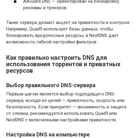
AdGuard DNS — ориентирован на блокировку
рекламы и трекеров
Такие сервера делают акцент на приватности и контроле.
Например, Quad9 использует базы данных, чтобы
блокировать вредоносные ресурсы, а NextDNS дает
возможность гибкой настройки фильтров.
Как правильно настроить DNS для
использования торрентов и приватных
ресурсов
Выбор правильного DNS-сервера
Первым шагом является выбор подходящего DNS-
сервера, исходя из целей — приватность, скорость или
безопасность. Если приоритет — анонимность и защита
от слежки, рекомендуется использовать Quad9 или
NextDNS с включенными настройками приватности.
Настройка DNS на компьютере