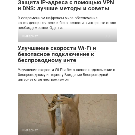
Защита IP-адреса с помощью VPN
и DNS: лучшие методы и советы
В современном цифровом мире обеспечение
конфиденциальности и безопасности в интернете стало
необходимостью. Один из
Интернет
0
Улучшение скорости Wi-Fi и
безопасное подключение к
беспроводному инте
Улучшение скорости Wi-Fi и безопасное подключение к
беспроводному интернету Введение Беспроводной
интернет стал неотъемлемой
Интернет
0