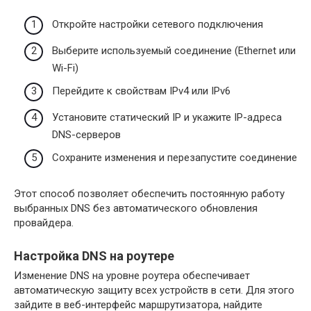
Откройте настройки сетевого подключения
Выберите используемый соединение (Ethernet или
Wi-Fi)
Перейдите к свойствам IPv4 или IPv6
Установите статический IP и укажите IP-адреса
DNS-серверов
Сохраните изменения и перезапустите соединение
Этот способ позволяет обеспечить постоянную работу
выбранных DNS без автоматического обновления
провайдера.
Настройка DNS на роутере
Изменение DNS на уровне роутера обеспечивает
автоматическую защиту всех устройств в сети. Для этого
зайдите в веб-интерфейс маршрутизатора, найдите