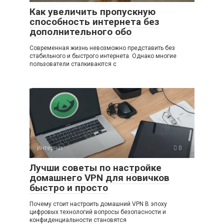
Как увеличить пропускную
способность интернета без
дополнительного обо
Современная жизнь невозможно представить без
стабильного и быстрого интернета. Однако многие
пользователи сталкиваются с
Интернет
0
Лучши советы по настройке
домашнего VPN для новичков
быстро и просто
Почему стоит настроить домашний VPN В эпоху
цифровых технологий вопросы безопасности и
конфиденциальности становятся