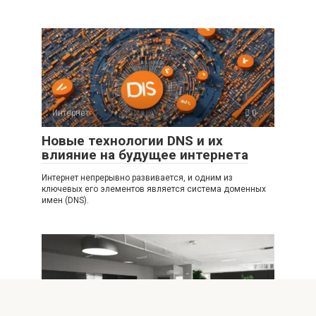
Интернет
0
Новые технологии DNS и их
влияние на будущее интернета
Интернет непрерывно развивается, и одним из
ключевых его элементов является система доменных
имен (DNS).