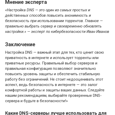
Мнение эксперта
«Настройка DNS — это один из самых простых и
действенных способов повысить анонимность и
безопасность при использовании торрентов. Главное —
правильно выбрать сервер и своевременно обновлять
настройки.» — эксперт по кибербезопасности Иван Иванов
Заключение
Настройка DNS — важный этап для тех, кто ценит свою
приватность в интернете и использует торренты или
приватные ресурсы. Правильный выбор серверов и
правильная конфигурация позволяют значительно
повысить уровень защиты и обеспечить стабильную
работу без ограничений. Не стоит недооценивать этот
аспект, ведь безопасность в интернете — это залог
комфортной работы и защиты ваших данных. Следуйте
нашим рекомендациям, выбирайте проверенные DNS-
сервера и будьте в безопасности!»
Какие DNS-серверы лучше использовать для