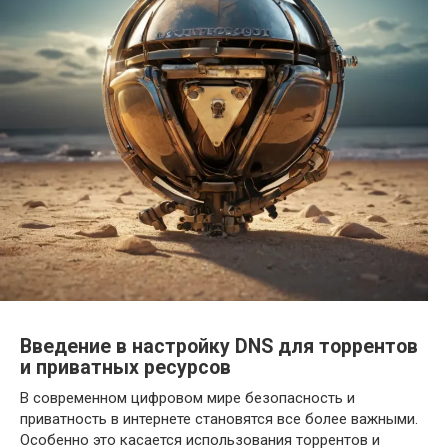
Введение в настройку DNS для торрентов
и приватных ресурсов
В современном цифровом мире безопасность и
приватность в интернете становятся все более важными.
Особенно это касается использования торрентов и