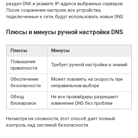
раздел DNS и укажите IP-адреса выбранных серверов.
После сохранения настроек все устройства,
подключенные к сети, будут использовать новые DNS.
Плюсы и минусы ручной настройки DNS
Плюсы
Минусы
Повышение
Требует ручной настройки и знаний
приватности
Обеспечение
Может повлиять на скорость при
безопасности
неправильном выборе
Обход
Не все провайдеры разрешают
блокировок
изменение DNS без проблем
Несмотря на сложности, этот способ дает полный
контроль над системой безопасности.