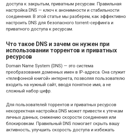
доступа к закрытым, приватным ресурсам. Правильная
настройка DNS — ключ к анонимности и стабильности
соединения. В этой статье мы разберем, как эффективно
настроить DNS для безопасного torrent-серфинга и
приватного доступа к ресурсам.
Что такое DNS и зачем он нужен при
использовании торрентов и приватных
ресурсов
Domain Name System (DNS) — это система
преобразования доменных имен в IP-адреса. Она служит
«телефонной книгой» интернета, позволяя пользователю
входить на нужный сайт, вводя понятное имя, а не
сложный набор цифр.
Для пользователей торрентов и приватных ресурсов
некорректная настройка DNS может привести к утечкам
личных данных, снижению скорости соединения или
блокировкам. Правильный DNS помогает скрыть вашу
активность, улучшить скорость доступа и избежать