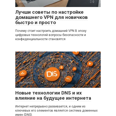
Интернет
0
Лучши советы по настройке
домашнего VPN для новичков
быстро и просто
Почему стоит настроить домашний VPN В эпоху
цифровых технологий вопросы безопасности и
конфиденциальности становятся
Интернет
0
Новые технологии DNS и их
влияние на будущее интернета
Интернет непрерывно развивается, и одним из
ключевых его элементов является система доменных
имен (DNS).