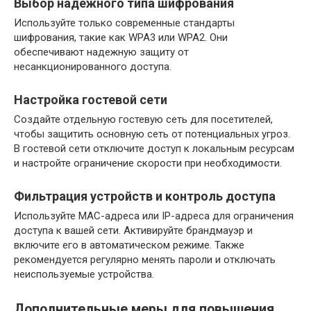
Выбор надежного типа шифрования
Используйте только современные стандарты
шифрования, такие как WPA3 или WPA2. Они
обеспечивают надежную защиту от
несанкционированного доступа.
Настройка гостевой сети
Создайте отдельную гостевую сеть для посетителей,
чтобы защитить основную сеть от потенциальных угроз.
В гостевой сети отключите доступ к локальным ресурсам
и настройте ограничение скорости при необходимости.
Фильтрация устройств и контроль доступа
Используйте MAC-адреса или IP-адреса для ограничения
доступа к вашей сети. Активируйте брандмауэр и
включите его в автоматическом режиме. Также
рекомендуется регулярно менять пароли и отключать
неиспользуемые устройства.
Дополнительные меры для повышения