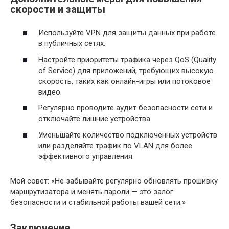
скорости и защиты
Используйте VPN для защиты данных при работе
в публичных сетях.
Настройте приоритеты трафика через QoS (Quality
of Service) для приложений, требующих высокую
скорость, таких как онлайн-игры или потоковое
видео.
Регулярно проводите аудит безопасности сети и
отключайте лишние устройства.
Уменьшайте количество подключенных устройств
или разделяйте трафик по VLAN для более
эффективного управления.
Мой совет: «Не забывайте регулярно обновлять прошивку
маршрутизатора и менять пароли — это залог
безопасности и стабильной работы вашей сети.»
Заключение