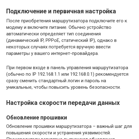
Подключение и первичная настройка
После приобретения маршрутизатора подключите его к
модему и включите питание. Обычно устройство
автоматически определяет тип соединения
(динамический IP, PPPoE, статический IP), однако в
некоторых случаях потребуется вручную ввести
параметры у вашего интернет-провайдера.
При первом входе в панель управления маршрутизатора
(обычно по IP 192.168.1.1 или 192.168.0.1) рекомендуется
сразу сменить стандартный логин и пароль на
уникальные, чтобы повысить уровень безопасности.
Настройка скорости передачи данных
Обновление прошивки
Обновление прошивки маршрутизатора – важный шаг для
повышения скорости и устранения уязвимостей.