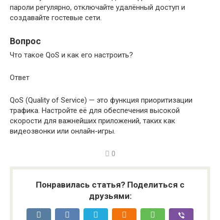
пароли регулярно, отключайте удалённый доступ и
создавайте гостевые сети.
Вопрос
Что такое QoS и как его настроить?
Ответ
QoS (Quality of Service) — это функция приоритизации
трафика. Настройте её для обеспечения высокой
скорости для важнейших приложений, таких как
видеозвонки или онлайн-игры.
0
Понравилась статья? Поделиться с
друзьями: