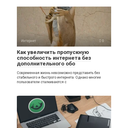
Интернет
0
Как увеличить пропускную
способность интернета без
дополнительного обо
Современная жизнь невозможно представить без
стабильного и быстрого интернета. Однако многие
пользователи сталкиваются с