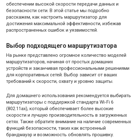
обеспечении высокой скорости передачи данных и
безопасности сети. В этой статье мы подробно
расскажем, как настроить маршрутизатор для
достижения максимальной эффективности, избежав
распространенных ошибок и уязвимостей.
Выбор подходящего маршрутизатора
На рынке представлено огромное количество моделей
маршрутизаторов, начиная от простых домашних
устройств и заканчивая профессиональными решениями
для корпоративных сетей. Выбор зависит от ваших
требований к скорости, охвату и уровню защиты.
Для домашнего использования рекомендуется выбирать
маршрутизаторы с поддержкой стандарта Wi-Fi 6
(802.11ax), который обеспечивает более высокие
скорости и лучшую производительность в загруженных
сетях. Также обратите внимание на наличие современных
функций безопасности, таких как встроенный
брандмауэр и возможность обновлять прошивку.