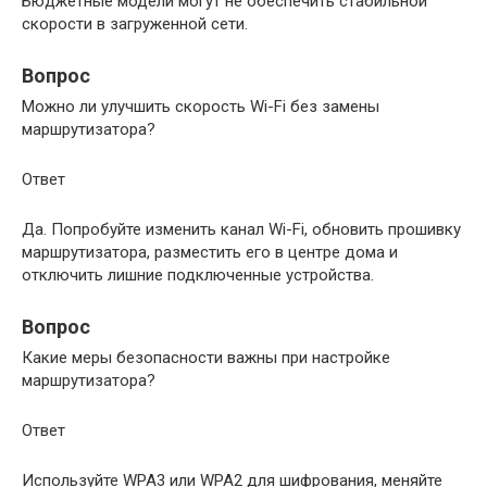
Бюджетные модели могут не обеспечить стабильной
скорости в загруженной сети.
Вопрос
Можно ли улучшить скорость Wi-Fi без замены
маршрутизатора?
Ответ
Да. Попробуйте изменить канал Wi-Fi, обновить прошивку
маршрутизатора, разместить его в центре дома и
отключить лишние подключенные устройства.
Вопрос
Какие меры безопасности важны при настройке
маршрутизатора?
Ответ
Используйте WPA3 или WPA2 для шифрования, меняйте