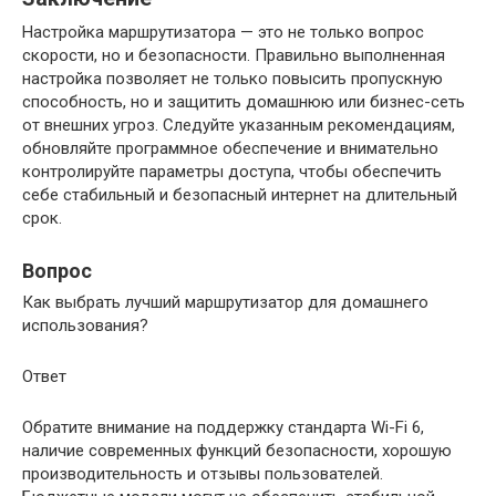
Настройка маршрутизатора — это не только вопрос
скорости, но и безопасности. Правильно выполненная
настройка позволяет не только повысить пропускную
способность, но и защитить домашнюю или бизнес-сеть
от внешних угроз. Следуйте указанным рекомендациям,
обновляйте программное обеспечение и внимательно
контролируйте параметры доступа, чтобы обеспечить
себе стабильный и безопасный интернет на длительный
срок.
Вопрос
Как выбрать лучший маршрутизатор для домашнего
использования?
Ответ
Обратите внимание на поддержку стандарта Wi-Fi 6,
наличие современных функций безопасности, хорошую
производительность и отзывы пользователей.