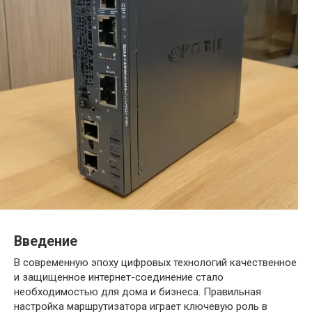
Введение
В современную эпоху цифровых технологий качественное
и защищенное интернет-соединение стало
необходимостью для дома и бизнеса. Правильная
настройка маршрутизатора играет ключевую роль в