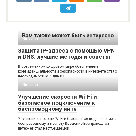
Вам также может быть интересно
Интернет
0
Защита IP-адреса с помощью VPN
и DNS: лучшие методы и советы
В современном цифровом мире обеспечение
конфиденциальности и безопасности в интернете стало
необходимостью. Один из
Интернет
0
Улучшение скорости Wi-Fi и
безопасное подключение к
беспроводному инте
Улучшение скорости Wi-Fi и безопасное подключение к
беспроводному интернету Введение Беспроводной
интернет стал неотъемлемой