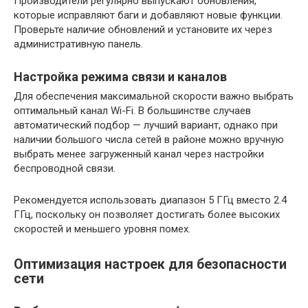
Производители регулярно выпускают обновления,
которые исправляют баги и добавляют новые функции.
Проверьте наличие обновлений и установите их через
административную панель.
Настройка режима связи и каналов
Для обеспечения максимальной скорости важно выбрать
оптимальный канал Wi-Fi. В большинстве случаев
автоматический подбор — лучший вариант, однако при
наличии большого числа сетей в районе можно вручную
выбрать менее загруженный канал через настройки
беспроводной связи.
Рекомендуется использовать диапазон 5 ГГц вместо 2.4
ГГц, поскольку он позволяет достигать более высоких
скоростей и меньшего уровня помех.
Оптимизация настроек для безопасности
сети