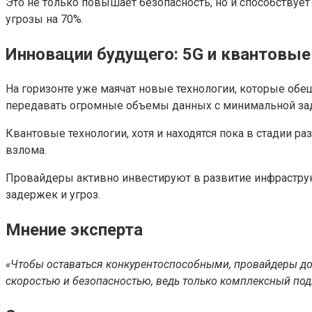
Это не только повышает безопасность, но и способствуе
угрозы на 70%.
Инновации будущего: 5G и квантовые
На горизонте уже маячат новые технологии, которые обе
передавать огромные объемы данных с минимальной за
Квантовые технологии, хотя и находятся пока в стадии 
взлома.
Провайдеры активно инвестируют в развитие инфраструк
задержек и угроз.
Мнение эксперта
«Чтобы оставаться конкурентоспособными, провайдеры до
скоростью и безопасностью, ведь только комплексный под