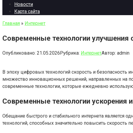
Новости
Карта сайта
Главная
»
Интернет
Современные технологии улучшения с
Опубликовано:
21.05.2026
Рубрика:
Интернет
Автор:
admin
В эпоху цифровых технологий скорость и безопасность 
множество инновационных решений, направленных на по
современные технологии, которые ежедневно используют 
Современные технологии ускорения и
Обещание быстрого и стабильного интернета является од
технологий, способных значительно повысить скорость п