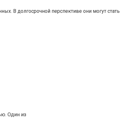
ных. В долгосрочной перспективе они могут стать
ю. Один из