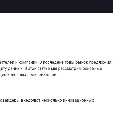
ователей и компаний. В последние годы рынок предложил
ту данных. В этой статье мы рассмотрим основные
для конечных пользователей.
, провайдеры внедряют несколько инновационных