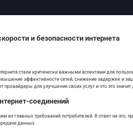
корости и безопасности интернета
интернета стали критически важными аспектами для польз
вышение эффективности сетей, снижение задержек и защи
провайдеры для улучшения своих услуг и что это значит 
нтернет-соединений
ним из главных требований потребителей. В ответ на это
ередачи данных.