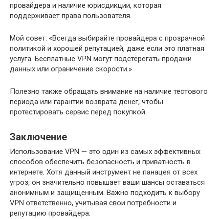
провайдера и наличие юрисдикции, которая
поддерживает права пользователя.
Мой совет: «Всегда выбирайте провайдера с прозрачной
политикой и хорошей репутацией, даже если это платная
услуга. Бесплатные VPN могут подстерегать продажи
данных или ограничение скорости.»
Полезно также обращать внимание на наличие тестового
периода или гарантии возврата денег, чтобы
протестировать сервис перед покупкой.
Заключение
Использование VPN — это один из самых эффективных
способов обеспечить безопасность и приватность в
интернете. Хотя данный инструмент не панацея от всех
угроз, он значительно повышает ваши шансы оставаться
анонимным и защищенным. Важно подходить к выбору
VPN ответственно, учитывая свои потребности и
репутацию провайдера.