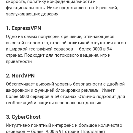
скорость, политику конфиденциальности и
функциональность. Ниже представлен топ-5 решений,
заслуживающих доверия.
1. ExpressVPN
Одно из самых популярных решений, отличающееся
высокой скоростью, строгой политикой отсутствия логов
и широкой географией серверов — более 3000 в 94
странах. Подходит для потокового вещания, игр и
приватности.
2. NordVPN
Обеспечивает высокий уровень безопасности с двойной
шифровкой и функцией блокировки рекламы. Имеет
более 5000 серверов в 59 странах. Отлично подходит для
геоблокаций и защиты персональных данных.
3. CyberGhost
Интуитивно понятный интерфейс и большое количество
серверов — более 7000 в 91 стране. Предлагает