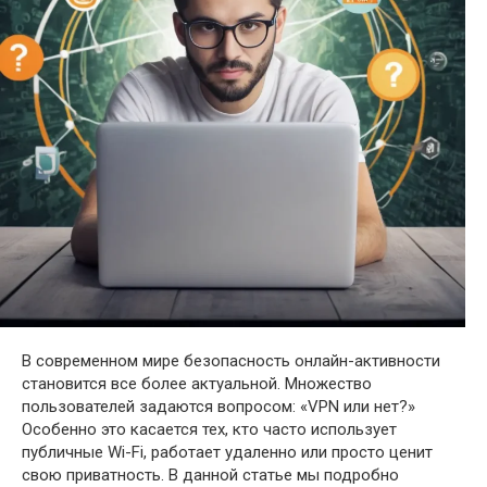
В современном мире безопасность онлайн-активности
становится все более актуальной. Множество
пользователей задаются вопросом: «VPN или нет?»
Особенно это касается тех, кто часто использует
публичные Wi-Fi, работает удаленно или просто ценит
свою приватность. В данной статье мы подробно