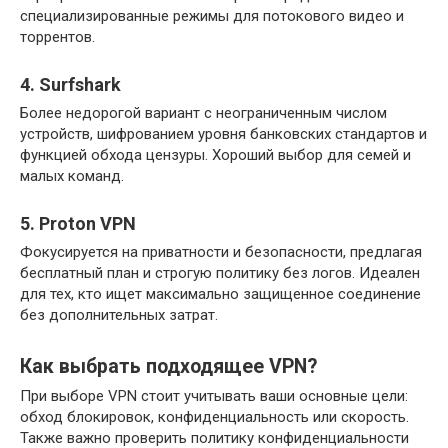
специализированные режимы для потокового видео и
торрентов.
4. Surfshark
Более недорогой вариант с неограниченным числом
устройств, шифрованием уровня банковских стандартов и
функцией обхода цензуры. Хороший выбор для семей и
малых команд.
5. Proton VPN
Фокусируется на приватности и безопасности, предлагая
бесплатный план и строгую политику без логов. Идеален
для тех, кто ищет максимально защищенное соединение
без дополнительных затрат.
Как выбрать подходящее VPN?
При выборе VPN стоит учитывать ваши основные цели:
обход блокировок, конфиденциальность или скорость.
Также важно проверить политику конфиденциальности