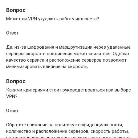
Вопрос
Может ли VPN ухудшить работу интернета?
Ответ
Да, из-за шифрования и маршрутизации через удаленные
серверы скорость соединения может снизиться. Однако
качество сервиса и расположение серверов позволяют
минимизировать влияние на скорость.
Вопрос
Какими критериями стоит руководствоваться при выборе
VPN?
Ответ
Обратите внимание на политику конфиденциальности,
количество и расположение серверов, скорость работы,
поддерживаемые протоколы, наличие тестового периода