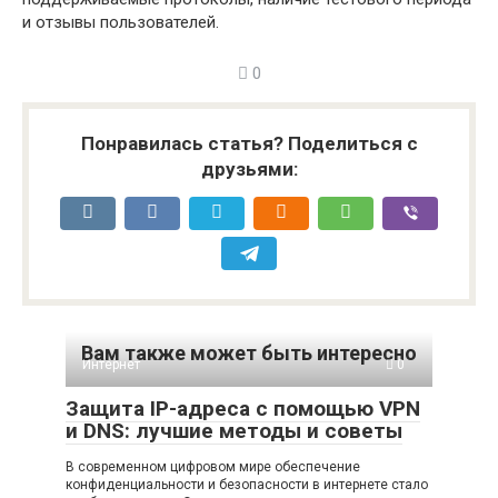
и отзывы пользователей.
0
Понравилась статья? Поделиться с
друзьями:
Вам также может быть интересно
Интернет
0
Защита IP-адреса с помощью VPN
и DNS: лучшие методы и советы
В современном цифровом мире обеспечение
конфиденциальности и безопасности в интернете стало