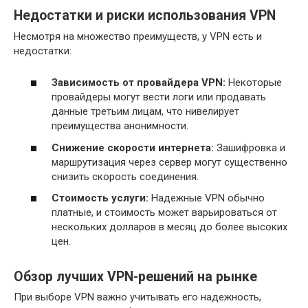
Недостатки и риски использования VPN
Несмотря на множество преимуществ, у VPN есть и
недостатки:
Зависимость от провайдера VPN:
Некоторые
провайдеры могут вести логи или продавать
данные третьим лицам, что нивелирует
преимущества анонимности.
Снижение скорости интернета:
Зашифровка и
маршрутизация через сервер могут существенно
снизить скорость соединения.
Стоимость услуги:
Надежные VPN обычно
платные, и стоимость может варьироваться от
нескольких долларов в месяц до более высоких
цен.
Обзор лучших VPN-решений на рынке
При выборе VPN важно учитывать его надежность,