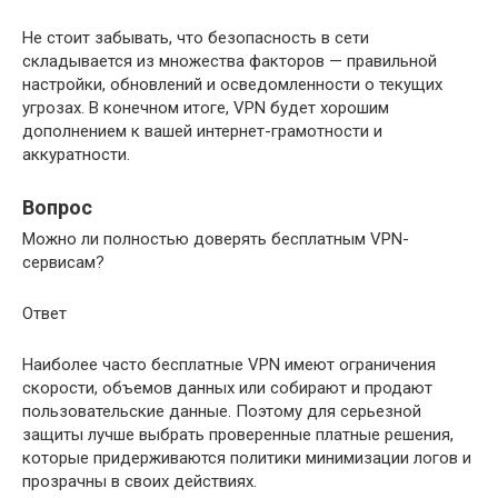
Не стоит забывать, что безопасность в сети
складывается из множества факторов — правильной
настройки, обновлений и осведомленности о текущих
угрозах. В конечном итоге, VPN будет хорошим
дополнением к вашей интернет-грамотности и
аккуратности.
Вопрос
Можно ли полностью доверять бесплатным VPN-
сервисам?
Ответ
Наиболее часто бесплатные VPN имеют ограничения
скорости, объемов данных или собирают и продают
пользовательские данные. Поэтому для серьезной
защиты лучше выбрать проверенные платные решения,
которые придерживаются политики минимизации логов и
прозрачны в своих действиях.