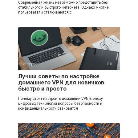
Современная жизнь невозможно представить без
стабильного и быстрого интернета. Однако многие
пользователи сталкиваются с
Интернет
0
Лучши советы по настройке
домашнего VPN для новичков
быстро и просто
Почему стоит настроить домашний VPN В эпоху
цифровых технологий вопросы безопасности и
конфиденциальности становятся