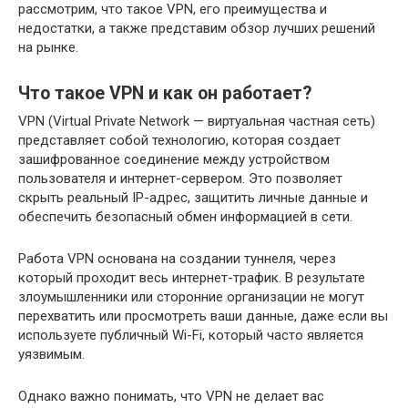
рассмотрим, что такое VPN, его преимущества и
недостатки, а также представим обзор лучших решений
на рынке.
Что такое VPN и как он работает?
VPN (Virtual Private Network — виртуальная частная сеть)
представляет собой технологию, которая создает
зашифрованное соединение между устройством
пользователя и интернет-сервером. Это позволяет
скрыть реальный IP-адрес, защитить личные данные и
обеспечить безопасный обмен информацией в сети.
Работа VPN основана на создании туннеля, через
который проходит весь интернет-трафик. В результате
злоумышленники или сторонние организации не могут
перехватить или просмотреть ваши данные, даже если вы
используете публичный Wi-Fi, который часто является
уязвимым.
Однако важно понимать, что VPN не делает вас