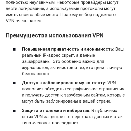
полностью неуязвимым. Некоторые провайдеры могут
вести логирование, а используемые протоколы могут
иметь свои слабые места. Поэтому выбор надежного
VPN очень важен.
Преимущества использования VPN
Повышенная приватность и анонимность:
Ваш
реальный IP-адрес скрыт, а данные
зашифрованы. Это особенно важно для
журналистов, активистов и тех, кто ценит личную
безопасность.
Доступ к заблокированному контенту:
VPN
позволяет обходить географические ограничения
и получать доступ к зарубежным сайтам, которые
могут быть заблокированы в вашей стране.
Защита от слежки и кибератак:
В публичных
сетях VPN защищает от перехвата данных и атак
типа «человек посередине».