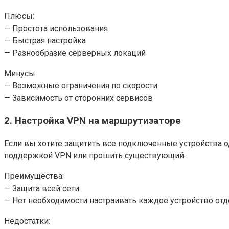
Плюсы:
— Простота использования
— Быстрая настройка
— Разнообразие серверных локаций
Минусы:
— Возможные ограничения по скорости
— Зависимость от сторонних сервисов
2. Настройка VPN на маршрутизаторе
Если вы хотите защитить все подключенные устройства 
поддержкой VPN или прошить существующий.
Преимущества:
— Защита всей сети
— Нет необходимости настраивать каждое устройство от
Недостатки: