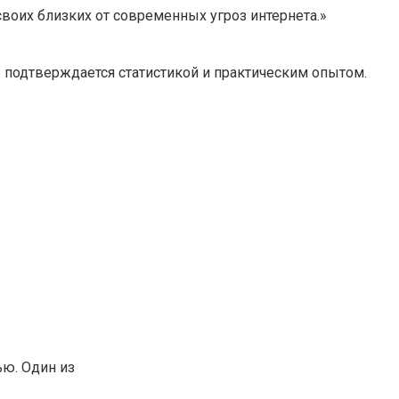
своих близких от современных угроз интернета.»
ер подтверждается статистикой и практическим опытом.
ю. Один из