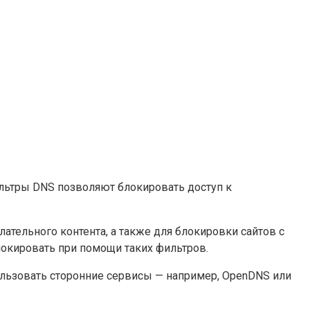
ильтры DNS позволяют блокировать доступ к
тельного контента, а также для блокировки сайтов с
кировать при помощи таких фильтров.
льзовать сторонние сервисы — например, OpenDNS или