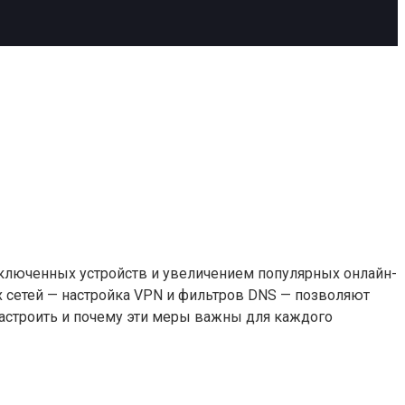
дключенных устройств и увеличением популярных онлайн-
 сетей — настройка VPN и фильтров DNS — позволяют
 настроить и почему эти меры важны для каждого