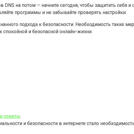
в DNS на потом — начните сегодня, чтобы защитить себя и 
ляйте программы и не забывайте проверять настройки.
ознанного подхода к безопасности. Необходимость таких м
к спокойной и безопасной онлайн-жизни.
 и советы
ьности и безопасности в интернете стало необходимость