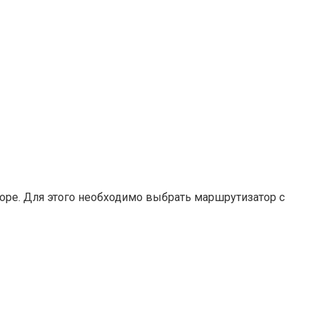
оре. Для этого необходимо выбрать маршрутизатор с