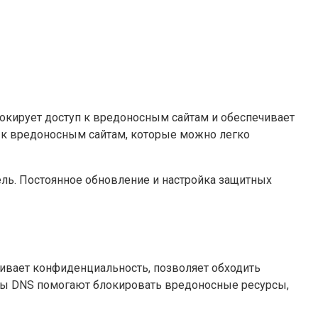
окирует доступ к вредоносным сайтам и обеспечивает
м к вредоносным сайтам, которые можно легко
ль. Постоянное обновление и настройка защитных
чивает конфиденциальность, позволяет обходить
тры DNS помогают блокировать вредоносные ресурсы,