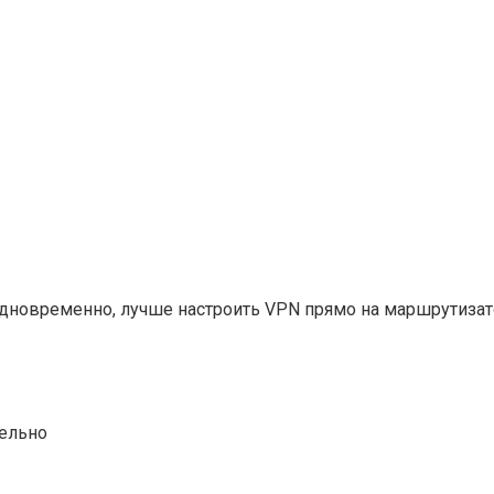
одновременно, лучше настроить VPN прямо на маршрутизат
дельно