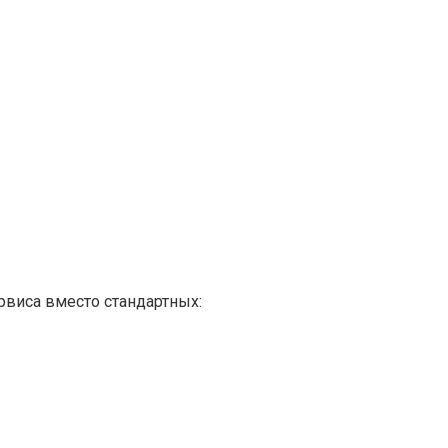
рвиса вместо стандартных: