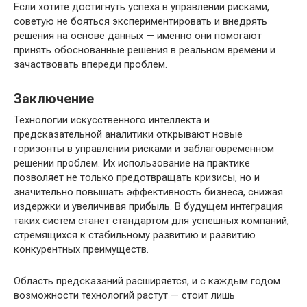
Если хотите достигнуть успеха в управлении рисками,
советую не бояться экспериментировать и внедрять
решения на основе данных — именно они помогают
принять обоснованные решения в реальном времени и
зачаствовать впереди проблем.
Заключение
Технологии искусственного интеллекта и
предсказательной аналитики открывают новые
горизонты в управлении рисками и заблаговременном
решении проблем. Их использование на практике
позволяет не только предотвращать кризисы, но и
значительно повышать эффективность бизнеса, снижая
издержки и увеличивая прибыль. В будущем интеграция
таких систем станет стандартом для успешных компаний,
стремящихся к стабильному развитию и развитию
конкурентных преимуществ.
Область предсказаний расширяется, и с каждым годом
возможности технологий растут — стоит лишь