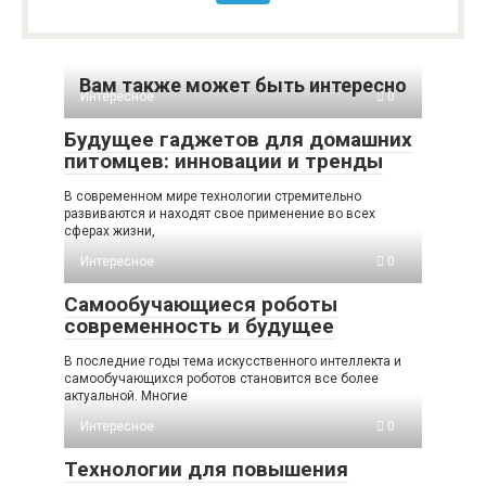
Вам также может быть интересно
Интересное
0
Будущее гаджетов для домашних
питомцев: инновации и тренды
В современном мире технологии стремительно
развиваются и находят свое применение во всех
сферах жизни,
Интересное
0
Самообучающиеся роботы
современность и будущее
В последние годы тема искусственного интеллекта и
самообучающихся роботов становится все более
актуальной. Многие
Интересное
0
Технологии для повышения