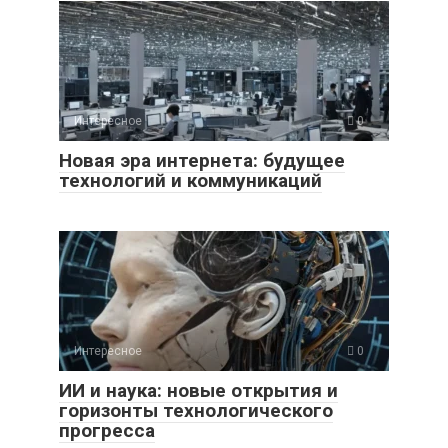
Интересное
0
Новая эра интернета: будущее
технологий и коммуникаций
Интересное
0
ИИ и наука: новые открытия и
горизонты технологического
прогресса