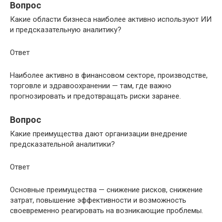
Вопрос
Какие области бизнеса наиболее активно используют ИИ
и предсказательную аналитику?
Ответ
Наиболее активно в финансовом секторе, производстве,
торговле и здравоохранении — там, где важно
прогнозировать и предотвращать риски заранее.
Вопрос
Какие преимущества дают организации внедрение
предсказательной аналитики?
Ответ
Основные преимущества — снижение рисков, снижение
затрат, повышение эффективности и возможность
своевременно реагировать на возникающие проблемы.