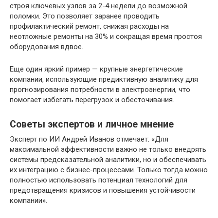
строя ключевых узлов за 2-4 недели до возможной
поломки. Это позволяет заранее проводить
профилактический ремонт, снижая расходы на
неотложные ремонты на 30% и сокращая время простоя
оборудования вдвое.
Еще один яркий пример — крупные энергетические
компании, использующие предиктивную аналитику для
прогнозирования потребности в электроэнергии, что
помогает избегать перегрузок и обесточивания.
Советы экспертов и личное мнение
Эксперт по ИИ Андрей Иванов отмечает: «Для
максимальной эффективности важно не только внедрять
системы предсказательной аналитики, но и обеспечивать
их интеграцию с бизнес-процессами. Только тогда можно
полностью использовать потенциал технологий для
предотвращения кризисов и повышения устойчивости
компании».