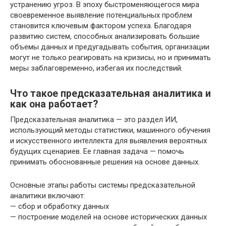
устранению угроз. В эпоху быстроменяющегося мира
своевременное выявление потенциальных проблем
становится ключевым фактором успеха. Благодаря
развитию систем, способных анализировать большие
объемы данных и предугадывать события, организации
могут не только реагировать на кризисы, но и принимать
меры заблаговременно, избегая их последствий.
Что такое предсказательная аналитика и
как она работает?
Предсказательная аналитика — это раздел ИИ,
использующий методы статистики, машинного обучения
и искусственного интеллекта для выявления вероятных
будущих сценариев. Ее главная задача — помочь
принимать обоснованные решения на основе данных.
Основные этапы работы системы предсказательной
аналитики включают:
— сбор и обработку данных
— построение моделей на основе исторических данных