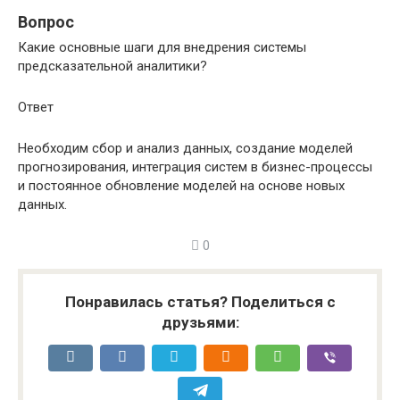
Вопрос
Какие основные шаги для внедрения системы
предсказательной аналитики?
Ответ
Необходим сбор и анализ данных, создание моделей
прогнозирования, интеграция систем в бизнес-процессы
и постоянное обновление моделей на основе новых
данных.
0
Понравилась статья? Поделиться с
друзьями: