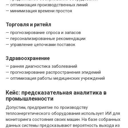
— оптимизация производственных линий
— минимизация времени простоя
Торговля и ритейл
— прогнозирование спроса и запасов
— персонализированные рекомендации
— управление цепочками поставок
Здравоохранение
— ранняя диагностика заболеваний
— прогнозирование распространения эпидемий
— оптимизация работы медицинских учреждений
Кейс: предсказательная аналитика в
промышленности
Допустим, предприятие по производству
теплоэнергетического оборудования использует ИИ для
мониторинга состояния своих машин. На базе собранных
данных системы предсказывают вероятность выхода из