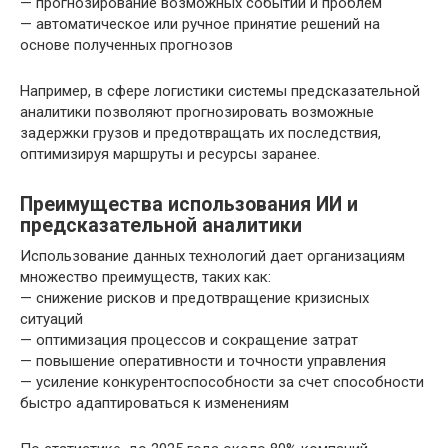
— прогнозирование возможных событий и проблем
— автоматическое или ручное принятие решений на
основе полученных прогнозов
Например, в сфере логистики системы предсказательной
аналитики позволяют прогнозировать возможные
задержки грузов и предотвращать их последствия,
оптимизируя маршруты и ресурсы заранее.
Преимущества использования ИИ и
предсказательной аналитики
Использование данных технологий дает организациям
множество преимуществ, таких как:
— снижение рисков и предотвращение кризисных
ситуаций
— оптимизация процессов и сокращение затрат
— повышение оперативности и точности управления
— усиление конкурентоспособности за счет способности
быстро адаптироваться к изменениям