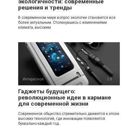
экологичности: современные
решения и тренды
В современном мире вопрос экологии становится все
более актуальным. Столкнувшись с изменениями
климата, высоким
Интересное
0
Гаджеты будущего:
революционные идеи в кармане
для современной жизни
Современное общество стремительно движется к эпохе
высоких технологий, где инновации появляются
буквально каждый год.