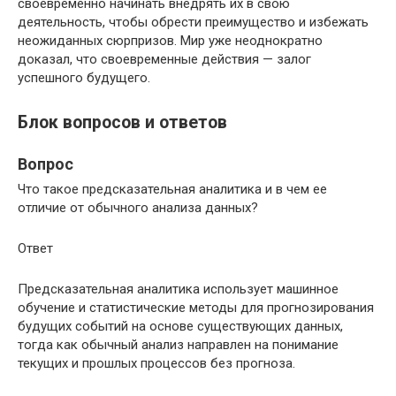
своевременно начинать внедрять их в свою
деятельность, чтобы обрести преимущество и избежать
неожиданных сюрпризов. Мир уже неоднократно
доказал, что своевременные действия — залог
успешного будущего.
Блок вопросов и ответов
Вопрос
Что такое предсказательная аналитика и в чем ее
отличие от обычного анализа данных?
Ответ
Предсказательная аналитика использует машинное
обучение и статистические методы для прогнозирования
будущих событий на основе существующих данных,
тогда как обычный анализ направлен на понимание
текущих и прошлых процессов без прогноза.