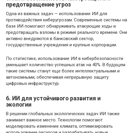
предотвращение угроз
Одна из важных задач — использование ИИ для
противодействия киберугрозам. Современные системы на
базе ИИ помогают обнаруживать атакующие ходы и
предотвращать взломы в режиме реального времени. Они
активно внедряются в банковский сектор,
государственные учреждения и крупные корпорации.
По статистике, использование ИИ в кибербезопасности
уменьшает количество успешных атак на 40%. В будущем
такие системы станут еще более интеллектуальными и
автономными, обеспечивая непрерывную защиту
цифровых инфраструктур.
6. ИИ для устойчивого развития и
экологии
В решении глобальных экологических задач ИИ также
занимает важное место. Технологии помогают
моделировать изменение климата, оптимизировать
использование ресурсов и разрабатывать новые