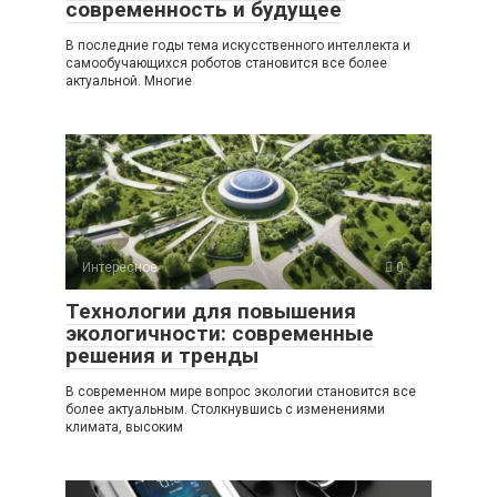
современность и будущее
В последние годы тема искусственного интеллекта и
самообучающихся роботов становится все более
актуальной. Многие
Интересное
0
Технологии для повышения
экологичности: современные
решения и тренды
В современном мире вопрос экологии становится все
более актуальным. Столкнувшись с изменениями
климата, высоким