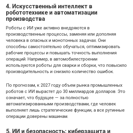
4. Искусственный интеллект в
робототехнике и автоматизации
производства
Роботы с ИИ уже активно внедряются в
производственные процессы, заменяя или дополняя
человека в опасных и монотонных задачах. Они
способны самостоятельно обучаться, оптимизировать
рабочие процессы и повышать точность выполнения
операций. Например, в автомобилестроении
используются роботы для сварки и сборки, что повысило
производительность и снизило количество ошибок.
По прогнозам, к 2027 году объем рынка промышленных
роботов с ИИ вырастет до 30 миллиардов долларов. Это
означает, что будущее — за полностью
автоматизированными производствами, где человек
выполняет лишь стратегические функции, а все рутинные
операции доверены машинам.
5. ИИ и безопасность: киберзащита и