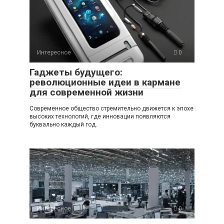
Интересное
0
Гаджеты будущего:
революционные идеи в кармане
для современной жизни
Современное общество стремительно движется к эпохе
высоких технологий, где инновации появляются
буквально каждый год.
Интересное
0