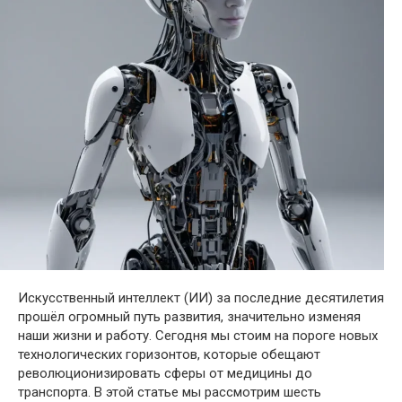
Искусственный интеллект (ИИ) за последние десятилетия
прошёл огромный путь развития, значительно изменяя
наши жизни и работу. Сегодня мы стоим на пороге новых
технологических горизонтов, которые обещают
революционизировать сферы от медицины до
транспорта. В этой статье мы рассмотрим шесть