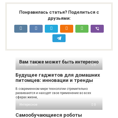
Понравилась статья? Поделиться с
друзьями:
Вам также может быть интересно
Интересное
0
Будущее гаджетов для домашних
питомцев: инновации и тренды
В современном мире технологии стремительно
развиваются и находят свое применение во всех
сферах жизни,
Интересное
0
Самообучающиеся роботы