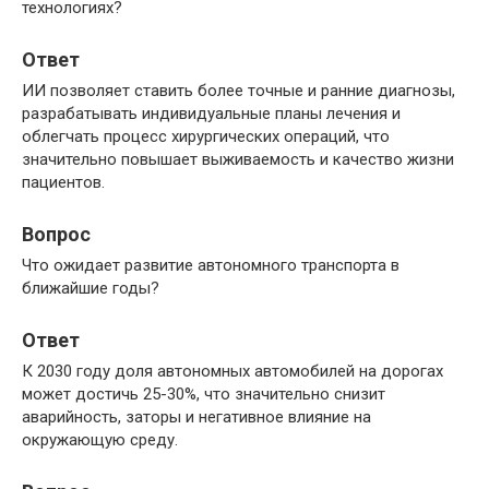
технологиях?
Ответ
ИИ позволяет ставить более точные и ранние диагнозы,
разрабатывать индивидуальные планы лечения и
облегчать процесс хирургических операций, что
значительно повышает выживаемость и качество жизни
пациентов.
Вопрос
Что ожидает развитие автономного транспорта в
ближайшие годы?
Ответ
К 2030 году доля автономных автомобилей на дорогах
может достичь 25-30%, что значительно снизит
аварийность, заторы и негативное влияние на
окружающую среду.