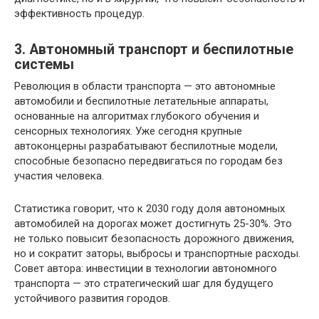
эффективность процедур.
3. Автономный транспорт и беспилотные
системы
Революция в области транспорта — это автономные
автомобили и беспилотные летательные аппараты,
основанные на алгоритмах глубокого обучения и
сенсорных технологиях. Уже сегодня крупные
автоконцерны разрабатывают беспилотные модели,
способные безопасно передвигаться по городам без
участия человека.
Статистика говорит, что к 2030 году доля автономных
автомобилей на дорогах может достигнуть 25-30%. Это
не только повысит безопасность дорожного движения,
но и сократит заторы, выбросы и транспортные расходы.
Совет автора: инвестиции в технологии автономного
транспорта — это стратегический шаг для будущего
устойчивого развития городов.