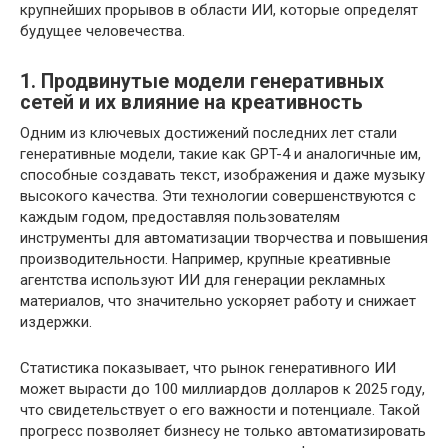
крупнейших прорывов в области ИИ, которые определят
будущее человечества.
1. Продвинутые модели генеративных
сетей и их влияние на креативность
Одним из ключевых достижений последних лет стали
генеративные модели, такие как GPT-4 и аналогичные им,
способные создавать текст, изображения и даже музыку
высокого качества. Эти технологии совершенствуются с
каждым годом, предоставляя пользователям
инструменты для автоматизации творчества и повышения
производительности. Например, крупные креативные
агентства используют ИИ для генерации рекламных
материалов, что значительно ускоряет работу и снижает
издержки.
Статистика показывает, что рынок генеративного ИИ
может вырасти до 100 миллиардов долларов к 2025 году,
что свидетельствует о его важности и потенциале. Такой
прогресс позволяет бизнесу не только автоматизировать