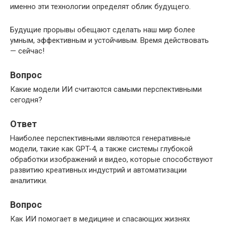
именно эти технологии определят облик будущего.
Будущие прорывы обещают сделать наш мир более
умным, эффективным и устойчивым. Время действовать
— сейчас!
Вопрос
Какие модели ИИ считаются самыми перспективными
сегодня?
Ответ
Наиболее перспективными являются генеративные
модели, такие как GPT-4, а также системы глубокой
обработки изображений и видео, которые способствуют
развитию креативных индустрий и автоматизации
аналитики.
Вопрос
Как ИИ помогает в медицине и спасающих жизнях