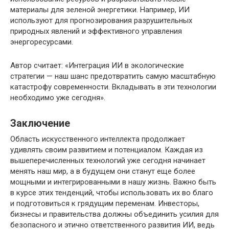
материалы для зеленой энергетики. Например, ИИ
используют для прогнозирования разрушительных
природных явлений и эффективного управления
энергоресурсами.
Автор считает: «Интеграция ИИ в экологические
стратегии — наш шанс предотвратить самую масштабную
катастрофу современности. Вкладывать в эти технологии
необходимо уже сегодня».
Заключение
Область искусственного интеллекта продолжает
удивлять своим развитием и потенциалом. Каждая из
вышеперечисленных технологий уже сегодня начинает
менять наш мир, а в будущем они станут еще более
мощными и интегрированными в нашу жизнь. Важно быть
в курсе этих тенденций, чтобы использовать их во благо
и подготовиться к грядущим переменам. Инвесторы,
бизнесы и правительства должны объединить усилия для
безопасного и этично ответственного развития ИИ, ведь