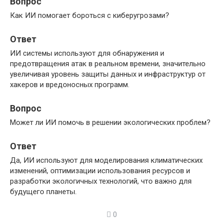
Вопрос
Как ИИ помогает бороться с киберугрозами?
Ответ
ИИ системы используют для обнаружения и
предотвращения атак в реальном времени, значительно
увеличивая уровень защиты данных и инфраструктур от
хакеров и вредоносных программ.
Вопрос
Может ли ИИ помочь в решении экологических проблем?
Ответ
Да, ИИ используют для моделирования климатических
изменений, оптимизации использования ресурсов и
разработки экологичных технологий, что важно для
будущего планеты.
0