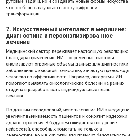
рутовые задачи, но и создавать новые формы искусства,
что особенно актуально в эпоху цифровой
трансформации.
2. Искусственный интеллект в медицине:
диагностика и персонализированное
лечение
Медицинский сектор переживает настоящую революцию
благодаря применению ИИ. Современные системы
анализируют огромные объемы данных для диагностики
заболеваний с высокой точностью, зачастую превосходя
человека по эффективности. Например, алгоритмы ИИ
помогают выявлять онкологические болезни на ранних
стадиях и разрабатывать индивидуальные планы
лечения.
По данным исследований, использование ИИ в медицине
увеличит выживаемость пациентов и сократит издержки
здравоохранения. В будущем ожидается внедрение
нейросетей, способных помогать не только в
диагностике, но и в хирургии, что повысит безопасность и