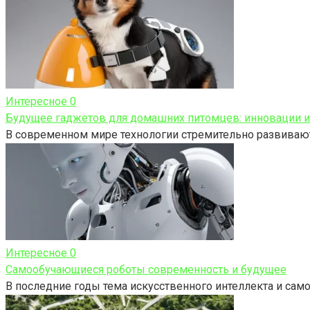
Интересное
0
Будущее гаджетов для домашних питомцев: инновации 
В современном мире технологии стремительно развивают
Интересное
0
Самообучающиеся роботы современность и будущее
В последние годы тема искусственного интеллекта и сам