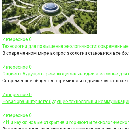
Интересное
0
Технологии для повышения экологичности: современные
В современном мире вопрос экологии становится все бо
Интересное
0
Гаджеты будущего: революционные идеи в кармане для
Современное общество стремительно движется к эпохе в
Интересное
0
Новая эра интернета: будущее технологий и коммуникаци
Интересное
0
ИИ и наука: новые открытия и горизонты технологическо