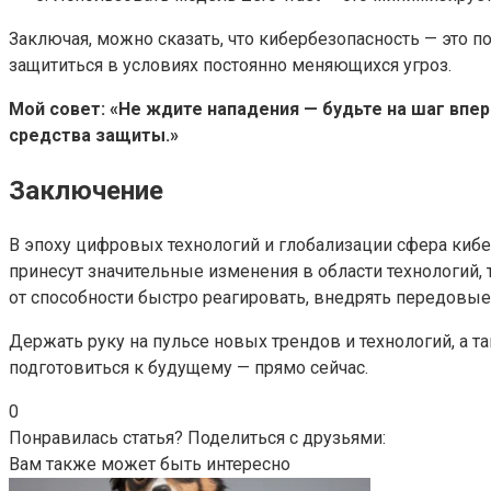
Заключая, можно сказать, что кибербезопасность — это п
защититься в условиях постоянно меняющихся угроз.
Мой совет: «Не ждите нападения — будьте на шаг впе
средства защиты.»
Заключение
В эпоху цифровых технологий и глобализации сфера киб
принесут значительные изменения в области технологий,
от способности быстро реагировать, внедрять передовые 
Держать руку на пульсе новых трендов и технологий, а т
подготовиться к будущему — прямо сейчас.
0
Понравилась статья? Поделиться с друзьями:
Вам также может быть интересно