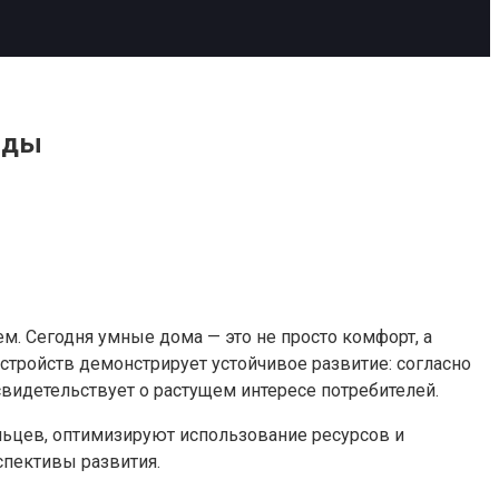
нды
. Сегодня умные дома — это не просто комфорт, а
тройств демонстрирует устойчивое развитие: согласно
видетельствует о растущем интересе потребителей.
ьцев, оптимизируют использование ресурсов и
пективы развития.