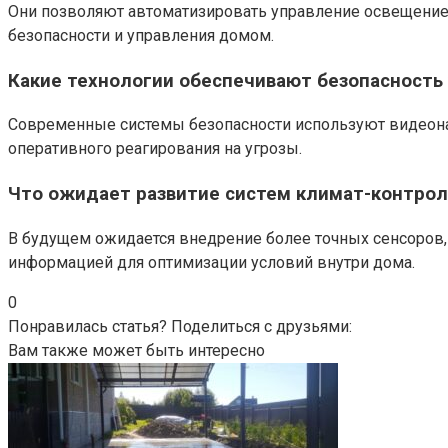
Они позволяют автоматизировать управление освещением
безопасности и управления домом.
Какие технологии обеспечивают безопасность
Современные системы безопасности используют видеона
оперативного реагирования на угрозы.
Что ожидает развитие систем климат-контрол
В будущем ожидается внедрение более точных сенсоров,
информацией для оптимизации условий внутри дома.
0
Понравилась статья? Поделиться с друзьями:
Вам также может быть интересно