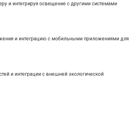
ру и интегрируя освещение с другими системами
ижения и интеграцию с мобильными приложениями для
стей и интеграции с внешней экологической