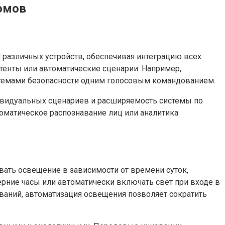
омов
 различных устройств, обеспечивая интеграцию всех
тенты или автоматические сценарии. Например,
истемами безопасности одним голосовым командованием.
видуальных сценариев и расширяемость системы по
томатическое распознавание лиц или аналитика
ать освещение в зависимости от времени суток,
ерние часы или автоматически включать свет при входе в
ваний, автоматизация освещения позволяет сократить