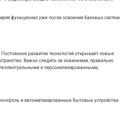
иряя функционал уже после освоения базовых систем.
 Постоянное развитие технологий открывает новые
странство. Важно следить за новинками, правильно
интеллектуальными и персонализированными,
контроль и автоматизированные бытовые устройства.