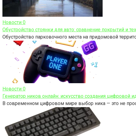
Новости
0
Обустройство стоянки для авто: сравнение покрытий и те
Обустройство парковочного места на придомовой территор
Новости
0
Генератор ников онлайн: искусство создания цифровой и
В современном цифровом мире выбор ника — это не про