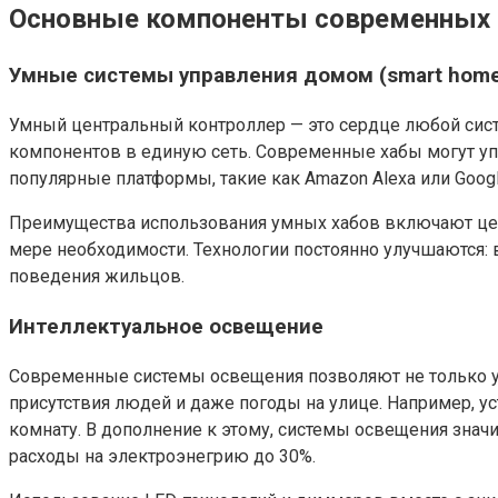
Основные компоненты современных 
Умные системы управления домом (smart home
Умный центральный контроллер — это сердце любой сист
компонентов в единую сеть. Современные хабы могут уп
популярные платформы, такие как Amazon Alexa или Goo
Преимущества использования умных хабов включают цен
мере необходимости. Технологии постоянно улучшаются: 
поведения жильцов.
Интеллектуальное освещение
Современные системы освещения позволяют не только уп
присутствия людей и даже погоды на улице. Например, у
комнату. В дополнение к этому, системы освещения зна
расходы на электроэнегрию до 30%.