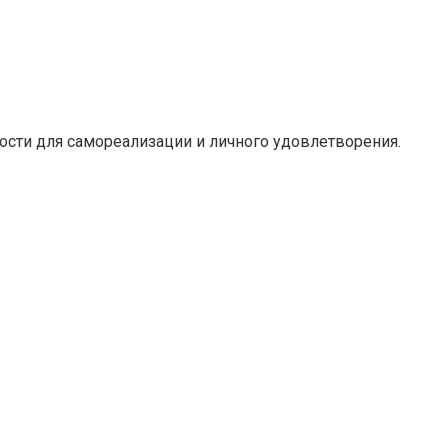
сти для самореализации и личного удовлетворения.