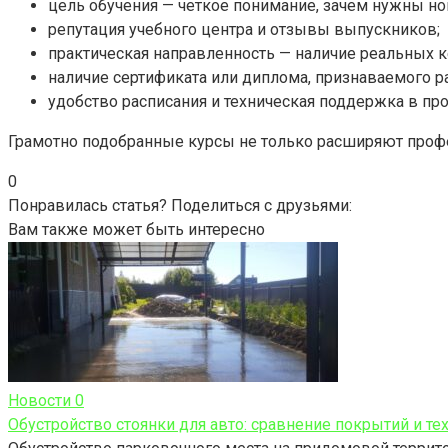
цель обучения — четкое понимание, зачем нужны но
репутация учебного центра и отзывы выпускников;
практическая направленность — наличие реальных к
наличие сертификата или диплома, признаваемого р
удобство расписания и техническая поддержка в про
Грамотно подобранные курсы не только расширяют проф
0
Понравилась статья? Поделиться с друзьями:
Вам также может быть интересно
Новости
0
Обустройство стоянки для авто: сравнение покрытий и те