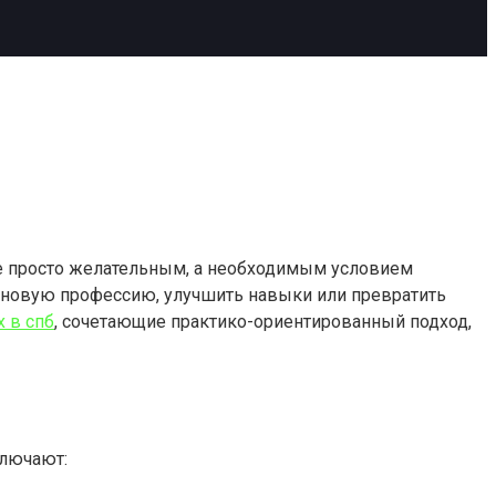
не просто желательным, а необходимым условием
 новую профессию, улучшить навыки или превратить
 в спб
, сочетающие практико-ориентированный подход,
ключают: