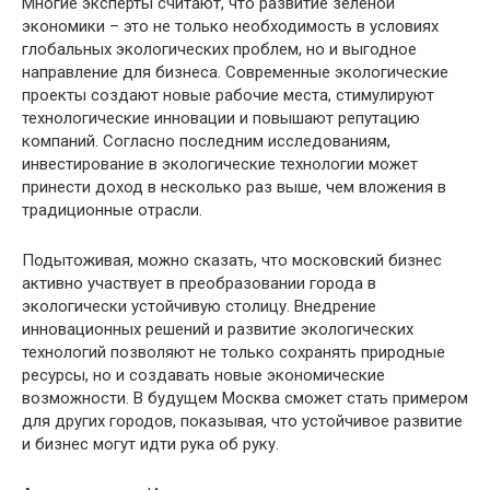
Многие эксперты считают, что развитие зеленой
экономики – это не только необходимость в условиях
глобальных экологических проблем, но и выгодное
направление для бизнеса. Современные экологические
проекты создают новые рабочие места, стимулируют
технологические инновации и повышают репутацию
компаний. Согласно последним исследованиям,
инвестирование в экологические технологии может
принести доход в несколько раз выше, чем вложения в
традиционные отрасли.
Подытоживая, можно сказать, что московский бизнес
активно участвует в преобразовании города в
экологически устойчивую столицу. Внедрение
инновационных решений и развитие экологических
технологий позволяют не только сохранять природные
ресурсы, но и создавать новые экономические
возможности. В будущем Москва сможет стать примером
для других городов, показывая, что устойчивое развитие
и бизнес могут идти рука об руку.