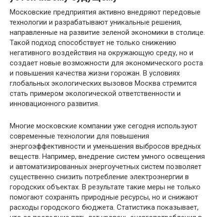
Московские предприятия активно внедряют передовые
технологии и разрабатывают уникальные решения,
направленные на развитие зеленой экономики в столице.
Такой подход способствует не только снижению
негативного воздействия на окружающую среду, но и
создает новые возможности для экономического роста
и повышения качества жизни горожан. В условиях
глобальных экологических вызовов Москва стремится
стать примером экологической ответственности и
инновационного развития.
Многие московские компании уже сегодня используют
современные технологии для повышения
энергоэффективности и уменьшения выбросов вредных
веществ. Например, внедрение систем умного освещения
и автоматизированных энергоучетных систем позволяет
существенно снизить потребление электроэнергии в
городских объектах. В результате такие меры не только
помогают сохранять природные ресурсы, но и снижают
расходы городского бюджета. Статистика показывает,