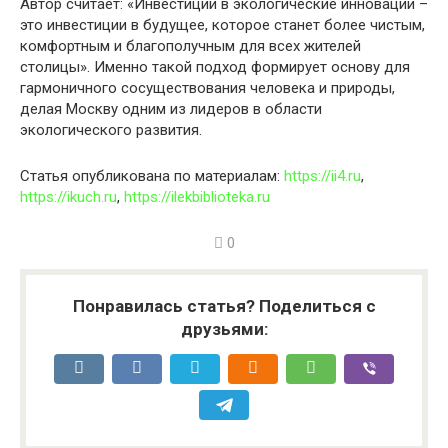
Автор считает: «Инвестиции в экологические инновации –
это инвестиции в будущее, которое станет более чистым,
комфортным и благополучным для всех жителей
столицы». Именно такой подход формирует основу для
гармоничного сосуществования человека и природы,
делая Москву одним из лидеров в области
экологического развития.
Статья опубликована по материалам:
https://ii4.ru
,
https://ikuch.ru
,
https://ilekbiblioteka.ru
0
Понравилась статья? Поделиться с
друзьями: