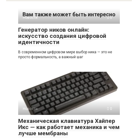
Вам также может быть интересно
Новости
0
Генератор ников онлайн:
искусство создания цифровой
идентичности
В современном цифровом мире выбор ника — это не
просто формальность, а важный шаг
Новости
0
Механическая клавиатура Хайпер
Икс — как работает механика и чем
лучше мембраны