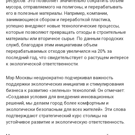
ресурсов. Это позволяет значительно сократить объем
мусора, отправляемого на полигоны, и перерабатывать
его в полезные материалы. Например, компании,
занимающиеся сбором и переработкой пластика,
успешно внедряют новые технологические процессы,
которые позволяют превращать отходы в строительные
материалы или вторичное сырье. По данным городских
служб, благодаря этим инициативам объем
перерабатываемых отходов увеличился на 20% за
последний год, что свидетельствует о растущем интересе
к экологической ответственности.
Мэр Москвы неоднократно подчеркивал важность
поддержки экологических инициатив и стимулирования
бизнеса к развитию «зеленых» технологий. Он отмечает:
«Создавая условия для внедрения инновационных
решений, мы делаем город более комфортным и
экологически безопасным для всех жителей». Эти слова
подтверждают стратегический курс столицы на
устойчивое развитие и экологическую ответственность.