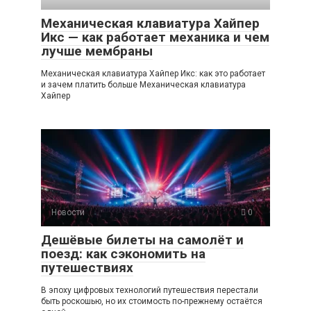
Механическая клавиатура Хайпер
Икс — как работает механика и чем
лучше мембраны
Механическая клавиатура Хайпер Икс: как это работает
и зачем платить больше Механическая клавиатура
Хайпер
Новости
0
Дешёвые билеты на самолёт и
поезд: как сэкономить на
путешествиях
В эпоху цифровых технологий путешествия перестали
быть роскошью, но их стоимость по-прежнему остаётся