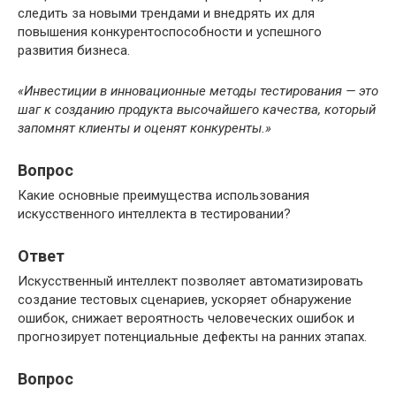
следить за новыми трендами и внедрять их для
повышения конкурентоспособности и успешного
развития бизнеса.
«Инвестиции в инновационные методы тестирования — это
шаг к созданию продукта высочайшего качества, который
запомнят клиенты и оценят конкуренты.»
Вопрос
Какие основные преимущества использования
искусственного интеллекта в тестировании?
Ответ
Искусственный интеллект позволяет автоматизировать
создание тестовых сценариев, ускоряет обнаружение
ошибок, снижает вероятность человеческих ошибок и
прогнозирует потенциальные дефекты на ранних этапах.
Вопрос