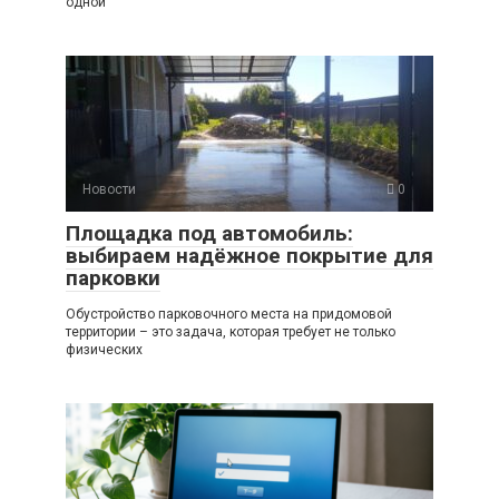
одной
Новости
0
Площадка под автомобиль:
выбираем надёжное покрытие для
парковки
Обустройство парковочного места на придомовой
территории – это задача, которая требует не только
физических