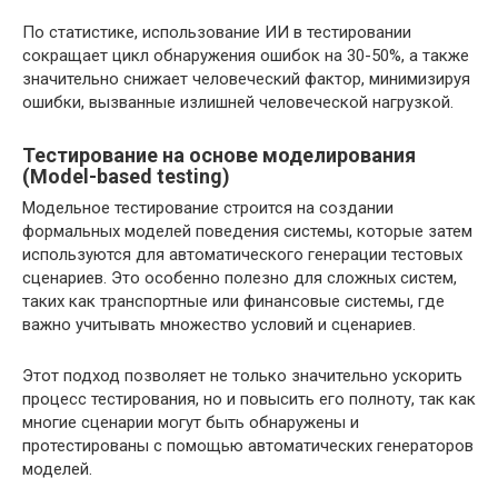
По статистике, использование ИИ в тестировании
сокращает цикл обнаружения ошибок на 30-50%, а также
значительно снижает человеческий фактор, минимизируя
ошибки, вызванные излишней человеческой нагрузкой.
Тестирование на основе моделирования
(Model-based testing)
Модельное тестирование строится на создании
формальных моделей поведения системы, которые затем
используются для автоматического генерации тестовых
сценариев. Это особенно полезно для сложных систем,
таких как транспортные или финансовые системы, где
важно учитывать множество условий и сценариев.
Этот подход позволяет не только значительно ускорить
процесс тестирования, но и повысить его полноту, так как
многие сценарии могут быть обнаружены и
протестированы с помощью автоматических генераторов
моделей.