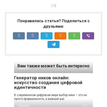
0
Понравилась статья? Поделиться с
друзьями:
Вам также может быть интересно
Новости
0
Генератор ников онлайн:
искусство создания цифровой
идентичности
В современном цифровом мире выбор ника — это не
просто формальность, а важный шаг
Новости
0