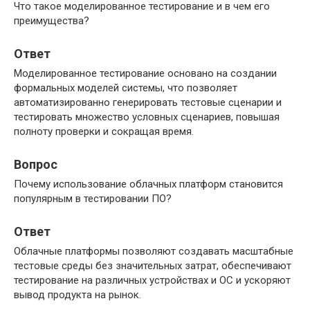
Что такое моделированное тестирование и в чем его
преимущества?
Ответ
Моделированное тестирование основано на создании
формальных моделей системы, что позволяет
автоматизированно генерировать тестовые сценарии и
тестировать множество условных сценариев, повышая
полноту проверки и сокращая время.
Вопрос
Почему использование облачных платформ становится
популярным в тестировании ПО?
Ответ
Облачные платформы позволяют создавать масштабные
тестовые среды без значительных затрат, обеспечивают
тестирование на различных устройствах и ОС и ускоряют
вывод продукта на рынок.