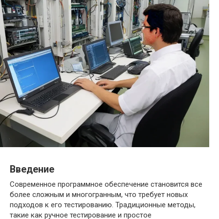
Введение
Современное программное обеспечение становится все
более сложным и многогранным, что требует новых
подходов к его тестированию. Традиционные методы,
такие как ручное тестирование и простое