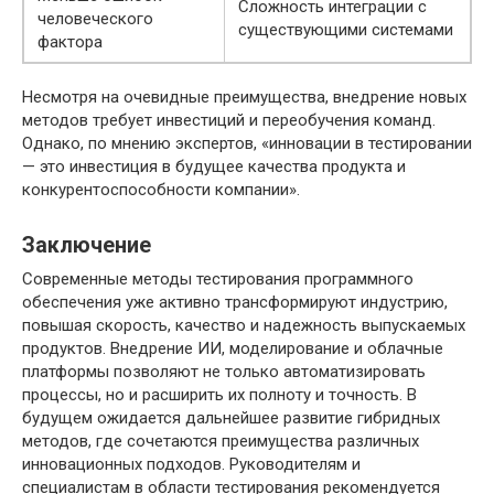
Сложность интеграции с
человеческого
существующими системами
фактора
Несмотря на очевидные преимущества, внедрение новых
методов требует инвестиций и переобучения команд.
Однако, по мнению экспертов, «инновации в тестировании
— это инвестиция в будущее качества продукта и
конкурентоспособности компании».
Заключение
Современные методы тестирования программного
обеспечения уже активно трансформируют индустрию,
повышая скорость, качество и надежность выпускаемых
продуктов. Внедрение ИИ, моделирование и облачные
платформы позволяют не только автоматизировать
процессы, но и расширить их полноту и точность. В
будущем ожидается дальнейшее развитие гибридных
методов, где сочетаются преимущества различных
инновационных подходов. Руководителям и
специалистам в области тестирования рекомендуется