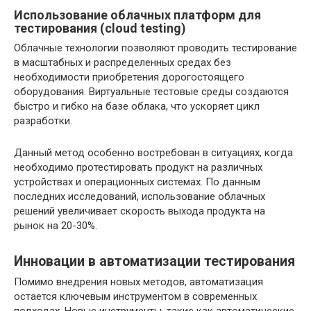
Использование облачных платформ для
тестирования (cloud testing)
Облачные технологии позволяют проводить тестирование
в масштабных и распределенных средах без
необходимости приобретения дорогостоящего
оборудования. Виртуальные тестовые среды создаются
быстро и гибко на базе облака, что ускоряет цикл
разработки.
Данный метод особенно востребован в ситуациях, когда
необходимо протестировать продукт на различных
устройствах и операционных системах. По данным
последних исследований, использование облачных
решений увеличивает скорость выхода продукта на
рынок на 20-30%.
Инновации в автоматизации тестирования
Помимо внедрения новых методов, автоматизация
остается ключевым инструментом в современных