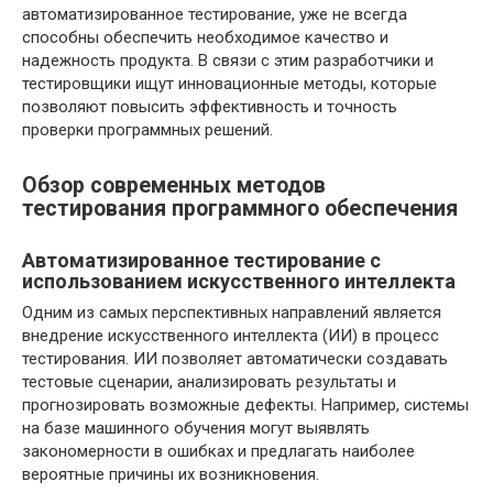
автоматизированное тестирование, уже не всегда
способны обеспечить необходимое качество и
надежность продукта. В связи с этим разработчики и
тестировщики ищут инновационные методы, которые
позволяют повысить эффективность и точность
проверки программных решений.
Обзор современных методов
тестирования программного обеспечения
Автоматизированное тестирование с
использованием искусственного интеллекта
Одним из самых перспективных направлений является
внедрение искусственного интеллекта (ИИ) в процесс
тестирования. ИИ позволяет автоматически создавать
тестовые сценарии, анализировать результаты и
прогнозировать возможные дефекты. Например, системы
на базе машинного обучения могут выявлять
закономерности в ошибках и предлагать наиболее
вероятные причины их возникновения.