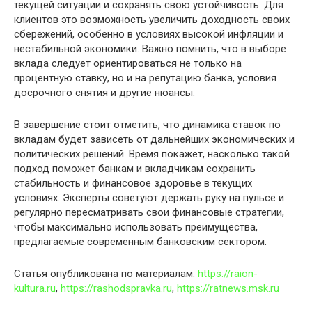
текущей ситуации и сохранять свою устойчивость. Для
клиентов это возможность увеличить доходность своих
сбережений, особенно в условиях высокой инфляции и
нестабильной экономики. Важно помнить, что в выборе
вклада следует ориентироваться не только на
процентную ставку, но и на репутацию банка, условия
досрочного снятия и другие нюансы.
В завершение стоит отметить, что динамика ставок по
вкладам будет зависеть от дальнейших экономических и
политических решений. Время покажет, насколько такой
подход поможет банкам и вкладчикам сохранить
стабильность и финансовое здоровье в текущих
условиях. Эксперты советуют держать руку на пульсе и
регулярно пересматривать свои финансовые стратегии,
чтобы максимально использовать преимущества,
предлагаемые современным банковским сектором.
Статья опубликована по материалам:
https://raion-
kultura.ru
,
https://rashodspravka.ru
,
https://ratnews.msk.ru