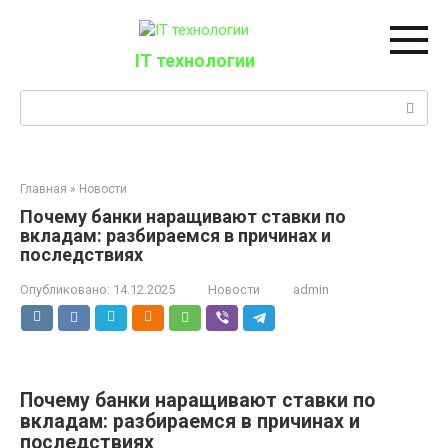
Перейти
к
контенту
IT технологии
Поиск:
Главная
»
Новости
Почему банки наращивают ставки по
вкладам: разбираемся в причинах и
последствиях
Опубликовано:
14.12.2025
Новости
admin
Почему банки наращивают ставки по
вкладам: разбираемся в причинах и
последствиях