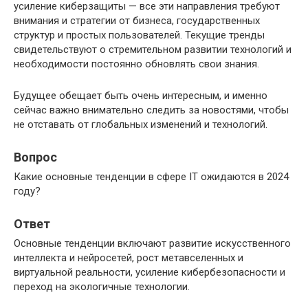
усиление киберзащиты — все эти направления требуют
внимания и стратегии от бизнеса, государственных
структур и простых пользователей. Текущие тренды
свидетельствуют о стремительном развитии технологий и
необходимости постоянно обновлять свои знания.
Будущее обещает быть очень интересным, и именно
сейчас важно внимательно следить за новостями, чтобы
не отставать от глобальных изменений и технологий.
Вопрос
Какие основные тенденции в сфере IT ожидаются в 2024
году?
Ответ
Основные тенденции включают развитие искусственного
интеллекта и нейросетей, рост метавселенных и
виртуальной реальности, усиление кибербезопасности и
переход на экологичные технологии.