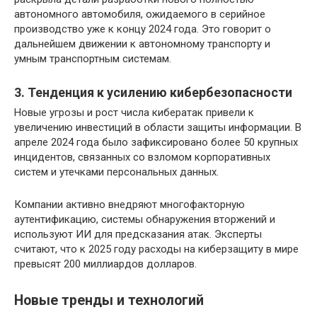
автономного автомобиля, ожидаемого в серийное
производство уже к концу 2024 года. Это говорит о
дальнейшем движении к автономному транспорту и
умным транспортным системам.
3. Тенденция к усилению кибербезопасности
Новые угрозы и рост числа кибератак привели к
увеличению инвестиций в области защиты информации. В
апреле 2024 года было зафиксировано более 50 крупных
инцидентов, связанных со взломом корпоративных
систем и утечками персональных данных.
Компании активно внедряют многофакторную
аутентификацию, системы обнаружения вторжений и
используют ИИ для предсказания атак. Эксперты
считают, что к 2025 году расходы на киберзащиту в мире
превысят 200 миллиардов долларов.
Новые тренды и технологий