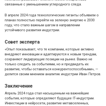
связанные с уменьшением углеродного следа.
В апреле 2024 года технологические гиганты объявили о
планах полностью перейти на зеленую энергию к 2030
году, что стало важным шагом в направлении
устойчивого развития индустрии.
Совет эксперта
«Опыт показывает, что те компании, которые активно
внедряют инновации и адаптируются к новым трендам,
сохраняют лидирующие позиции на рынке. Важно не
только следить за событиями, но и предвидеть их
развитие, чтобы оставаться конкурентоспособными», —
делится своим мнением аналитик индустрии Иван Петров.
Заключение
Апрель 2024 года стал насыщенным на важнейшие
события, которые определяют будущее IT-индустрии.
Инвестиции в нейросети, развитие метавселенных,