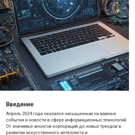
Введение
Апрель 2024 года оказался насыщенным на важные
события и новости в сфере информационных технологий.
От значимых анонсов корпораций до новых трендов в
развитии искусственного интеллекта и