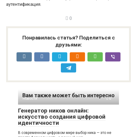
аутентификация.
0
Понравилась статья? Поделиться с
друзьями:
Вам также может быть интересно
Новости
0
Генератор ников онлайн:
искусство создания цифровой
идентичности
В современном цифровом мире выбор ника — это не