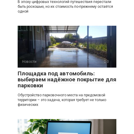
В эпоху цифровых технологий путешествия перестали
быть роскошью, но их стоимость по-прежнему остаётся
одной
Новости
0
Площадка под автомобиль:
выбираем надёжное покрытие для
парковки
Обустройство парковочного места на придомовой
территории – это задача, которая требует не только
физических