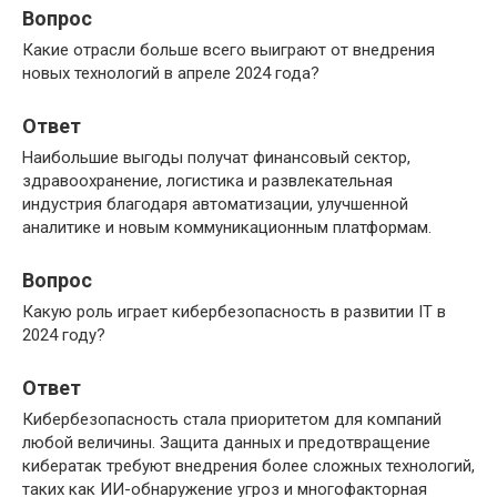
Вопрос
Какие отрасли больше всего выиграют от внедрения
новых технологий в апреле 2024 года?
Ответ
Наибольшие выгоды получат финансовый сектор,
здравоохранение, логистика и развлекательная
индустрия благодаря автоматизации, улучшенной
аналитике и новым коммуникационным платформам.
Вопрос
Какую роль играет кибербезопасность в развитии IT в
2024 году?
Ответ
Кибербезопасность стала приоритетом для компаний
любой величины. Защита данных и предотвращение
кибератак требуют внедрения более сложных технологий,
таких как ИИ-обнаружение угроз и многофакторная