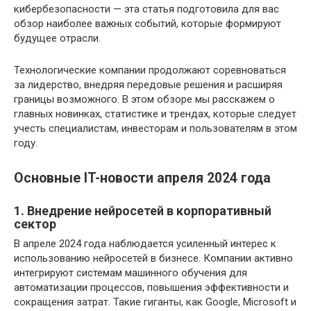
кибербезопасности — эта статья подготовила для вас
обзор наиболее важных событий, которые формируют
будущее отрасли.
Технологические компании продолжают соревноваться
за лидерство, внедряя передовые решения и расширяя
границы возможного. В этом обзоре мы расскажем о
главных новинках, статистике и трендах, которые следует
учесть специалистам, инвесторам и пользователям в этом
году.
Основные IT-новости апреля 2024 года
1. Внедрение нейросетей в корпоративный
сектор
В апреле 2024 года наблюдается усиленный интерес к
использованию нейросетей в бизнесе. Компании активно
интегрируют системам машинного обучения для
автоматизации процессов, повышения эффективности и
сокращения затрат. Такие гиганты, как Google, Microsoft и