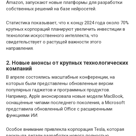
Amazon, запускают новые платформы для разработки
собственных решений на базе нейросетей.
Статистика показывает, что к концу 2024 года около 70%
крупных корпораций планируют увеличить инвестиции в
технологии искусственного интеллекта, что
свидетельствует о растущей важности этого
направления.
2. Новые анонсы от крупных технологических
компаний
В апреле состоялись масштабные конференции, на
которых были представлены обновленные версии
популярных гаджетов и программных продуктов.
Например, Apple анонсировала новые модели MacBook,
оснащённые чипами последнего поколения, а Microsoft
представила обновленный Office с расширенными
функциями ИИ.
Особое внимание привлекла корпорация Tesla, которая
раскрыла детали разработки нового полностью