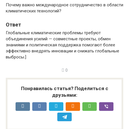
Почему важно международное сотрудничество в области
климатических технологий?
Ответ
Глобальные климатические проблемы требуют
объединения усилий — совместные проекты, обмен
знаниями и политическая поддержка помогают более
эффективно внедрять инновации и снижать глобальные
выбросы.]
0
Понравилась статья? Поделиться с
друзьями: