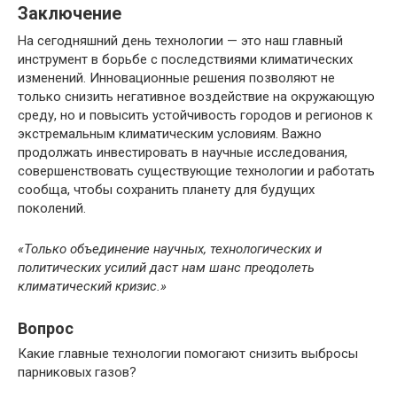
Заключение
На сегодняшний день технологии — это наш главный
инструмент в борьбе с последствиями климатических
изменений. Инновационные решения позволяют не
только снизить негативное воздействие на окружающую
среду, но и повысить устойчивость городов и регионов к
экстремальным климатическим условиям. Важно
продолжать инвестировать в научные исследования,
совершенствовать существующие технологии и работать
сообща, чтобы сохранить планету для будущих
поколений.
«Только объединение научных, технологических и
политических усилий даст нам шанс преодолеть
климатический кризис.»
Вопрос
Какие главные технологии помогают снизить выбросы
парниковых газов?