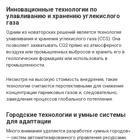
Инновационные технологии по
улавливанию и хранению углекислого
газа
Одним из новаторских решений является технология
улавливания и хранения углекислого газа (ССS). Она
позволяет захватывать CO2 прямо из атмосферного
воздуха или промышленных выбросов и хранить его в
геологических формациях или использовать в
промышленности.
Несмотря на высокую стоимость внедрения, такие
технологии считаются перспективными для снижения
концентрации парниковых газов и, следовательно,
замедления процессов глобального потепления.
Городские технологии и умные системы
для адаптации
Много внимания уделяется разработке «умных городов»
— систем автоматизированного управления ресурсами,