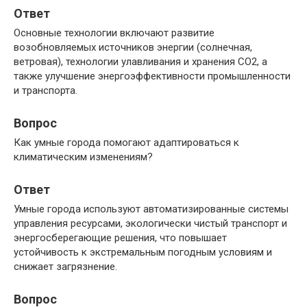
Ответ
Основные технологии включают развитие
возобновляемых источников энергии (солнечная,
ветровая), технологии улавливания и хранения CO2, а
также улучшение энергоэффективности промышленности
и транспорта.
Вопрос
Как умные города помогают адаптироваться к
климатическим изменениям?
Ответ
Умные города используют автоматизированные системы
управления ресурсами, экологически чистый транспорт и
энергосберегающие решения, что повышает
устойчивость к экстремальным погодным условиям и
снижает загрязнение.
Вопрос