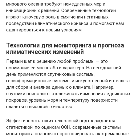
мирового океана требуют немедленных мер и
инновационных решений. Современные технологии
играют ключевую роль в смягчении негативных
последствий климатического кризиса и помогают нам
адаптироваться к новым условиям.
Технологии для мониторинга и прогноза
климатических изменений
Первый шаг к решению любой проблемы — это
понимание ее масштаба и характера. На сегодняшний
день применяются спутниковые системы,
геоинформационные системы и искусственный интеллект
для сбора и анализа данных о климате. Например,
спутники позволяют отслеживать изменения ледниковых
покровов, уровень моря и температуру поверхности
планеты с высокой точностью.
Эффективность таких технологий подтверждается
статистикой: по оценкам ООН, современные системы
мониторинга позволяют прогнозировать экстремальные