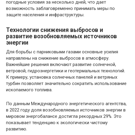
погодные условия за несколько дней, что дает
возможность заблаговременно принимать меры по
защите населения и инфраструктуры.
Технологии снижения выбросов и
развитие возобновляемых источников
энергии
Для борьбы с парниковыми газами основные усилия
направлены на снижение выбросов в атмосферу.
Важнейшие решения включают развитие солнечной,
ветровой, гидроэнергетики и геотермальных технологий.
К примеру, установка солнечных панелей и ветряных
турбин позволяет значительно сократить использование
ископаемого топлива.
По данным Международного энергетического агентства,
в 2022 году доля возобновляемых источников энергии в
мировом энергобалансе достигла рекордных 29%. Это
показывает тенденцию к экологически чистому
развитию.