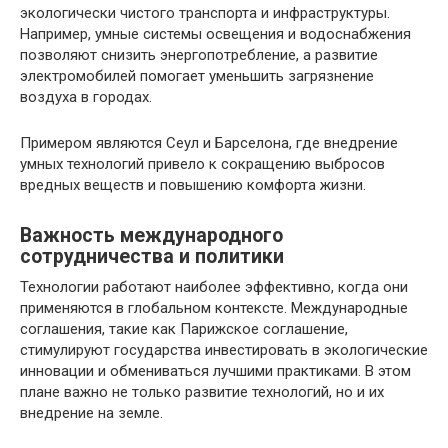
экологически чистого транспорта и инфраструктуры.
Например, умные системы освещения и водоснабжения
позволяют снизить энергопотребление, а развитие
электромобилей помогает уменьшить загрязнение
воздуха в городах.
Примером являются Сеул и Барселона, где внедрение
умных технологий привело к сокращению выбросов
вредных веществ и повышению комфорта жизни.
Важность международного
сотрудничества и политики
Технологии работают наиболее эффективно, когда они
применяются в глобальном контексте. Международные
соглашения, такие как Парижское соглашение,
стимулируют государства инвестировать в экологические
инновации и обмениваться лучшими практиками. В этом
плане важно не только развитие технологий, но и их
внедрение на земле.