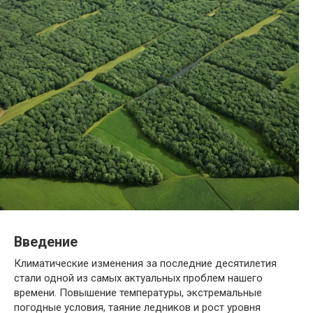
Введение
Климатические изменения за последние десятилетия
стали одной из самых актуальных проблем нашего
времени. Повышение температуры, экстремальные
погодные условия, таяние ледников и рост уровня