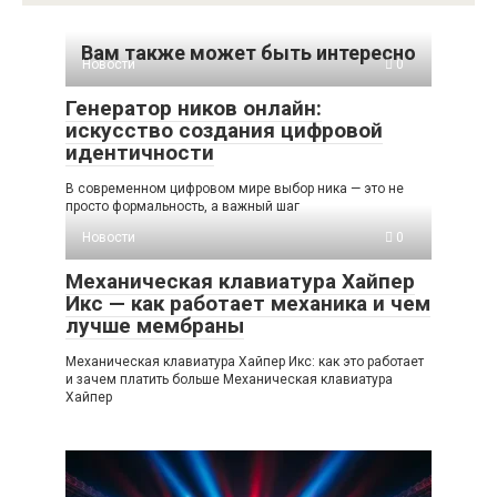
Вам также может быть интересно
Новости
0
Генератор ников онлайн:
искусство создания цифровой
идентичности
В современном цифровом мире выбор ника — это не
просто формальность, а важный шаг
Новости
0
Механическая клавиатура Хайпер
Икс — как работает механика и чем
лучше мембраны
Механическая клавиатура Хайпер Икс: как это работает
и зачем платить больше Механическая клавиатура
Хайпер