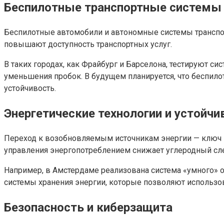
Беспилотные транспортные системы 
Беспилотные автомобили и автономные системы транспор
повышают доступность транспортных услуг.
В таких городах, как Фрайбург и Барселона, тестируют 
уменьшения пробок. В будущем планируется, что беспилот
устойчивость.
Энергетические технологии и устойчи
Переход к возобновляемым источникам энергии — ключ к
управления энергопотреблением снижает углеродный сле
Например, в Амстердаме реализована система «умного» о
системы хранения энергии, которые позволяют использо
Безопасность и киберзащита