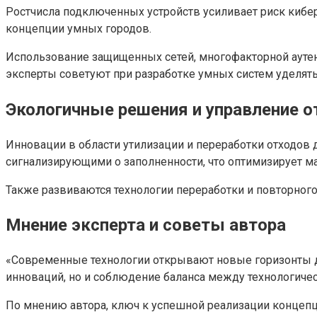
Ростчисла подключенных устройств усиливает риск кибер
концепции умных городов.
Использование защищенных сетей, многофакторной аутен
эксперты советуют при разработке умных систем уделять
Экологичные решения и управление 
Инновации в области утилизации и переработки отходов
сигнализирующими о заполненности, что оптимизирует 
Также развиваются технологии переработки и повторного
Мнение эксперта и советы автора
«Современные технологии открывают новые горизонты д
инноваций, но и соблюдение баланса между технологичес
По мнению автора, ключ к успешной реализации концепц