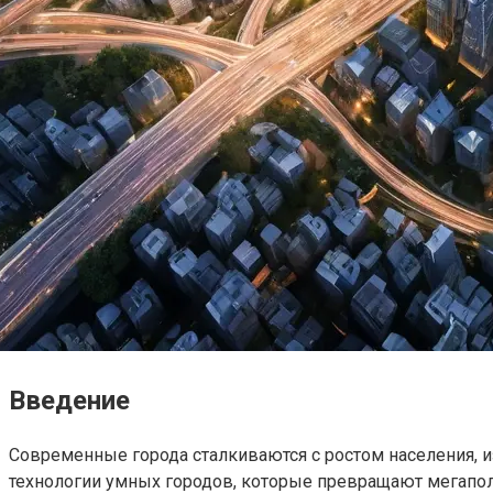
Введение
Современные города сталкиваются с ростом населения, 
технологии умных городов, которые превращают мегапол