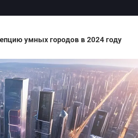
епцию умных городов в 2024 году