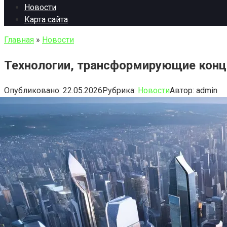
Новости
Карта сайта
Главная
»
Новости
Технологии, трансформирующие конц
Опубликовано:
22.05.2026
Рубрика:
Новости
Автор:
admin