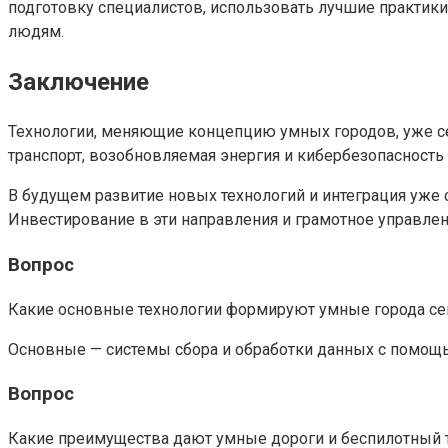
подготовку специалистов, использовать лучшие практики 
людям.
Заключение
Технологии, меняющие концепцию умных городов, уже с
транспорт, возобновляемая энергия и кибербезопасность 
В будущем развитие новых технологий и интеграция уже
Инвестирование в эти направления и грамотное управлен
Вопрос
Какие основные технологии формируют умные города се
Основные — системы сбора и обработки данных с помощью
Вопрос
Какие преимущества дают умные дороги и беспилотный 