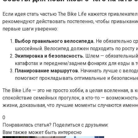
Если идея стать частью The Bike Life кажется привлекател
рекомендуют действовать постепенно, чтобы привыкани
первые шаги уверенно:
Выбор правильного велосипеда.
Не обязательно ср
шоссейный. Велосипед должен подходить по росту 
Экипировка и безопасность.
Шлем — обязательный а
катафотах и переднем/заднем фонарях для езды в т
Планирование маршрутов.
Начинать лучше с велод
помогают прокладывать оптимальные и безопасные 
The Bike Life — это не просто хобби, а целая вселенная, 
спокойствие семейных прогулок, а кто-то — возможност
жизни, доказывая, что лучшие моменты случаются именно 
0
Понравилась статья? Поделиться с друзьями:
Вам также может быть интересно