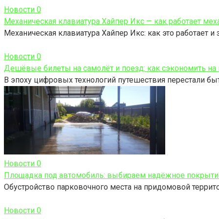
Новости
0
Механическая клавиатура Хайпер Икс — как работает ме
Механическая клавиатура Хайпер Икс: как это работает и
Новости
0
Дешёвые билеты на самолёт и поезд: как сэкономить на
В эпоху цифровых технологий путешествия перестали быт
Новости
0
Площадка под автомобиль: выбираем надёжное покрыти
Обустройство парковочного места на придомовой территор
Новости
0