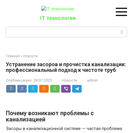
Перейти
к
контенту
IT технологии
Поиск:
Главная
»
Новости
Устранение засоров и прочистка канализации:
профессиональный подход к чистоте труб
Опубликовано:
28.07.2025
Новости
admin
Почему возникают проблемы с
канализацией
Засоры в канализационной системе — частая проблема