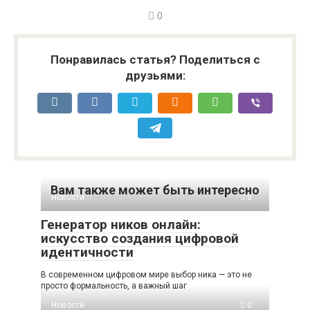
0
Понравилась статья? Поделиться с
друзьями:
Вам также может быть интересно
Новости
0
Генератор ников онлайн:
искусство создания цифровой
идентичности
В современном цифровом мире выбор ника — это не
просто формальность, а важный шаг
Новости
0