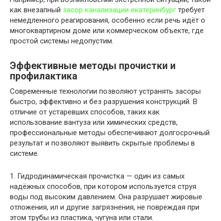
как внезапный
засор канализации екатеринбург
требует
немедленного реагирования, особенно если речь идёт о
многоквартирном доме или коммерческом объекте, где
простой системы недопустим.
Эффективные методы прочистки и
профилактика
Современные технологии позволяют устранять засоры
быстро, эффективно и без разрушения конструкций. В
отличие от устаревших способов, таких как
использование вантуза или химических средств,
профессиональные методы обеспечивают долгосрочный
результат и позволяют выявить скрытые проблемы в
системе.
1. Гидродинамическая прочистка — один из самых
надёжных способов, при котором используется струя
воды под высоким давлением. Она разрушает жировые
отложения, ил и другие загрязнения, не повреждая при
этом трубы из пластика, чугуна или стали.