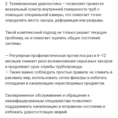
2. Телевизионная диагностика — позволяет провести
визуальный осмотр внутренней поверхности труб с
помощью специальной камеры, что помогает точно
определить место засора, деформации или разрывы.
Такой комплексный подход не только решает текущую
проблему, но и помогает оценить общее состояние
системы.
— Регулярная профилактическая прочистка раз в 6–12
месяцев снижает риск возникновения серьёзных засоров
и продлевает срок службы трубопровода.
— Также важно соблюдать простые правила: не сливать в
раковину жир, использовать сетки-фильтры и избегать
попадания в канализацию нерастворимых предметов.
Своевременное обслуживание и обращение к
квалифицированным специалистам позволяют
поддерживать канализацию в исправном состоянии и
избежать дорогостоящих аварий.