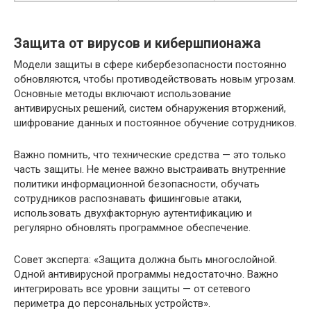
Защита от вирусов и кибершпионажа
Модели защиты в сфере кибербезопасности постоянно
обновляются, чтобы противодействовать новым угрозам.
Основные методы включают использование
антивирусных решений, систем обнаружения вторжений,
шифрование данных и постоянное обучение сотрудников.
Важно помнить, что технические средства — это только
часть защиты. Не менее важно выстраивать внутренние
политики информационной безопасности, обучать
сотрудников распознавать фишинговые атаки,
использовать двухфакторную аутентификацию и
регулярно обновлять программное обеспечение.
Совет эксперта: «Защита должна быть многослойной.
Одной антивирусной программы недостаточно. Важно
интегрировать все уровни защиты — от сетевого
периметра до персональных устройств».