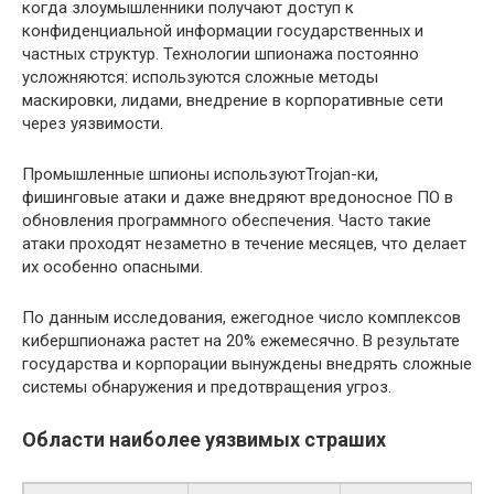
когда злоумышленники получают доступ к
конфиденциальной информации государственных и
частных структур. Технологии шпионажа постоянно
усложняются: используются сложные методы
маскировки, лидами, внедрение в корпоративные сети
через уязвимости.
Промышленные шпионы используютTrojan-ки,
фишинговые атаки и даже внедряют вредоносное ПО в
обновления программного обеспечения. Часто такие
атаки проходят незаметно в течение месяцев, что делает
их особенно опасными.
По данным исследования, ежегодное число комплексов
кибершпионажа растет на 20% ежемесячно. В результате
государства и корпорации вынуждены внедрять сложные
системы обнаружения и предотвращения угроз.
Области наиболее уязвимых страших