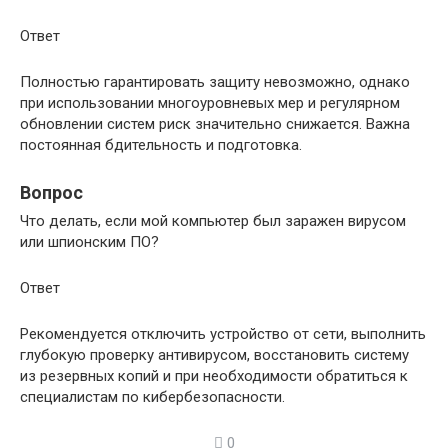
Ответ
Полностью гарантировать защиту невозможно, однако
при использовании многоуровневых мер и регулярном
обновлении систем риск значительно снижается. Важна
постоянная бдительность и подготовка.
Вопрос
Что делать, если мой компьютер был заражен вирусом
или шпионским ПО?
Ответ
Рекомендуется отключить устройство от сети, выполнить
глубокую проверку антивирусом, восстановить систему
из резервных копий и при необходимости обратиться к
специалистам по кибербезопасности.
0