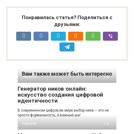
Понравилась статья? Поделиться с
друзьями:
Вам также может быть интересно
Новости
0
Генератор ников онлайн:
искусство создания цифровой
идентичности
В современном цифровом мире выбор ника — это не
просто формальность, а важный шаг
Новости
0