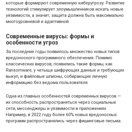
которые формируют современную киберугрозу. Развитие
технологий стимулирует злоумышленников искать новые
уязвимости, а значит, защита должна быть максимально
многоуровневой и адаптивной.
Современные вирусы: формы и
особенности угроз
За последние годы появилось множество новых типов
вредоносного программного обеспечения. Помимо
классических вирусов, появились такие формы, как
Ransomware, у четыще шифрующих данные и требующих
выкуп, и файловые шпионы, собирающие личную
информацию без ведома пользователя.
Одна из главных особенностей современных вирусов —
их способность распространяться через социальные
сети, мессенджеры и уязвимости в приложениях.
Например, в 2022 году более 60% новых вредоносных
программ распространялись через фишинговые письма.