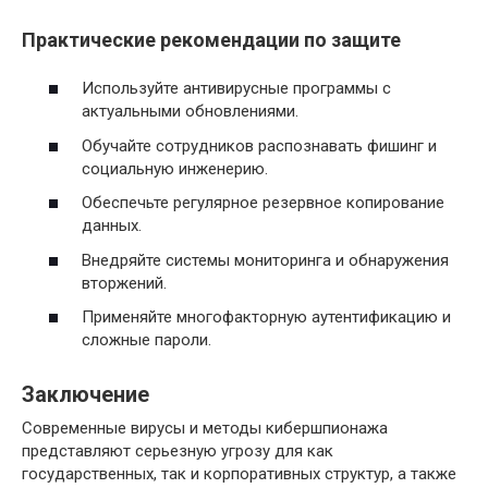
Практические рекомендации по защите
Используйте антивирусные программы с
актуальными обновлениями.
Обучайте сотрудников распознавать фишинг и
социальную инженерию.
Обеспечьте регулярное резервное копирование
данных.
Внедряйте системы мониторинга и обнаружения
вторжений.
Применяйте многофакторную аутентификацию и
сложные пароли.
Заключение
Современные вирусы и методы кибершпионажа
представляют серьезную угрозу для как
государственных, так и корпоративных структур, а также