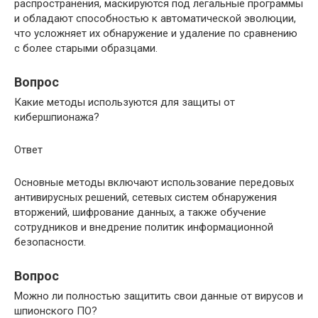
распространения, маскируются под легальные программы
и обладают способностью к автоматической эволюции,
что усложняет их обнаружение и удаление по сравнению
с более старыми образцами.
Вопрос
Какие методы используются для защиты от
кибершпионажа?
Ответ
Основные методы включают использование передовых
антивирусных решений, сетевых систем обнаружения
вторжений, шифрование данных, а также обучение
сотрудников и внедрение политик информационной
безопасности.
Вопрос
Можно ли полностью защитить свои данные от вирусов и
шпионского ПО?