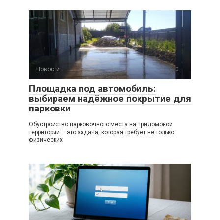
Новости
0
Площадка под автомобиль:
выбираем надёжное покрытие для
парковки
Обустройство парковочного места на придомовой
территории – это задача, которая требует не только
физических