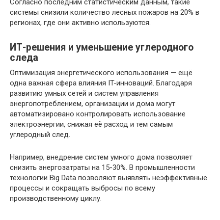
Согласно последним статистическим данным, такие
системы снизили количество лесных пожаров на 20% в
регионах, где они активно используются.
ИТ-решения и уменьшение углеродного
следа
Оптимизация энергетического использования — ещё
одна важная сфера влияния IT-инноваций. Благодаря
развитию умных сетей и систем управления
энергопотреблением, организации и дома могут
автоматизировано контролировать использование
электроэнергии, снижая её расход и тем самым
углеродный след.
Например, внедрение систем умного дома позволяет
снизить энергозатраты на 15-30%. В промышленности
технологии Big Data позволяют выявлять неэффективные
процессы и сокращать выбросы по всему
производственному циклу.