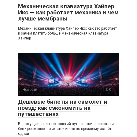
Механическая клавиатура Хайпер
Икс — как работает механика и чем
лучше мембраны
Механическая клавиатура Хайпер Икс: как это работает
и зачем платить больше Механическая клавиатура
Хайпер
Новости
0
Дешёвые билеты на самолёт и
поезд: как сэкономить на
путешествиях
В эпоху цифровых технологий путешествия перестали
быть роскошью, но их стоимость по-прежнему остаётся
одной