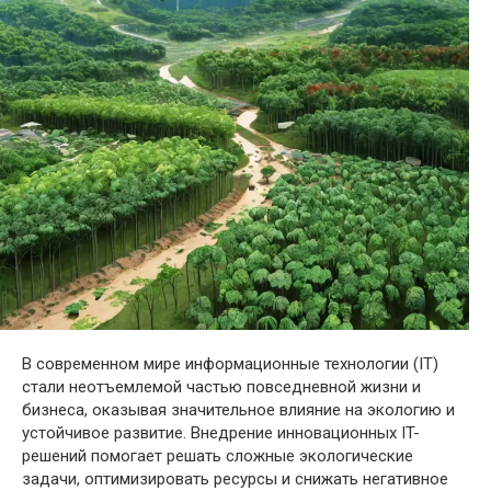
В современном мире информационные технологии (IT)
стали неотъемлемой частью повседневной жизни и
бизнеса, оказывая значительное влияние на экологию и
устойчивое развитие. Внедрение инновационных IT-
решений помогает решать сложные экологические
задачи, оптимизировать ресурсы и снижать негативное