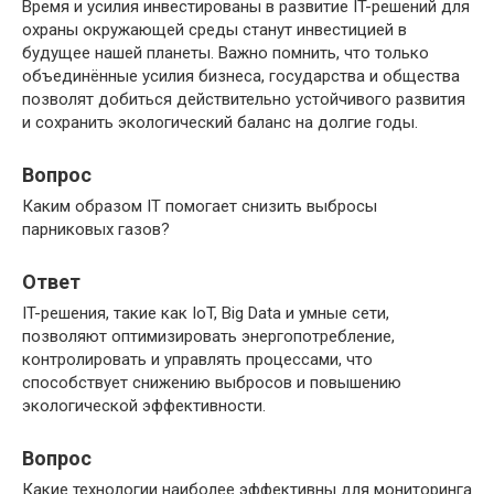
Время и усилия инвестированы в развитие IT-решений для
охраны окружающей среды станут инвестицией в
будущее нашей планеты. Важно помнить, что только
объединённые усилия бизнеса, государства и общества
позволят добиться действительно устойчивого развития
и сохранить экологический баланс на долгие годы.
Вопрос
Каким образом IT помогает снизить выбросы
парниковых газов?
Ответ
IT-решения, такие как IoT, Big Data и умные сети,
позволяют оптимизировать энергопотребление,
контролировать и управлять процессами, что
способствует снижению выбросов и повышению
экологической эффективности.
Вопрос
Какие технологии наиболее эффективны для мониторинга