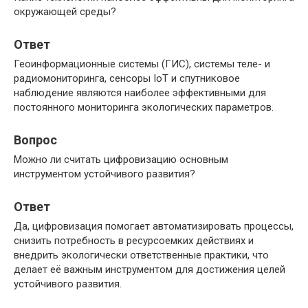
окружающей среды?
Ответ
Геоинформационные системы (ГИС), системы теле- и
радиомониторинга, сенсоры IoT и спутниковое
наблюдение являются наиболее эффективными для
постоянного мониторинга экологических параметров.
Вопрос
Можно ли считать цифровизацию основным
инструментом устойчивого развития?
Ответ
Да, цифровизация помогает автоматизировать процессы,
снизить потребность в ресурсоемких действиях и
внедрить экологически ответственные практики, что
делает её важным инструментом для достижения целей
устойчивого развития.