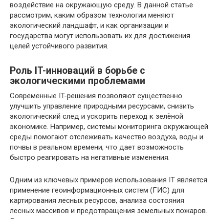
воздействие на окружающую среду. В данной статье
рассмотрим, каким образом технологии меняют
экологический ландшафт, и как организации и
государства могут использовать их для достижения
целей устойчивого развития.
Роль IT-инноваций в борьбе с
экологическими проблемами
Современные IT-решения позволяют существенно
улучшить управление природными ресурсами, снизить
экологический след и ускорить переход к зелёной
экономике. Например, системы мониторинга окружающей
среды помогают отслеживать качество воздуха, воды и
почвы в реальном времени, что дает возможность
быстро реагировать на негативные изменения.
Одним из ключевых примеров использования IT является
применение геоинформационных систем (ГИС) для
картирования лесных ресурсов, анализа состояния
лесных массивов и предотвращения земельных пожаров.