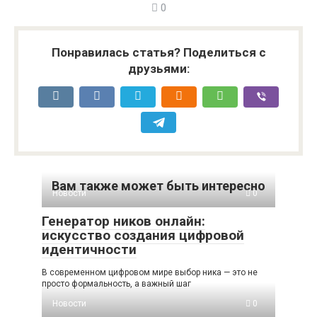
0
Понравилась статья? Поделиться с
друзьями:
Вам также может быть интересно
Новости
0
Генератор ников онлайн:
искусство создания цифровой
идентичности
В современном цифровом мире выбор ника — это не
просто формальность, а важный шаг
Новости
0