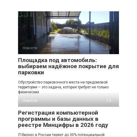
Новости
0
Площадка под автомобиль:
выбираем надёжное покрытие для
парковки
Обустройство парковочного места на придомовой
территории – это задача, которая требует не только
физических
Новости
0
Регистрация компьютерной
программы и базы данных в
реестре Минцифры в 2026 году
IT-бизнес в России теряет до 30% потенциальной