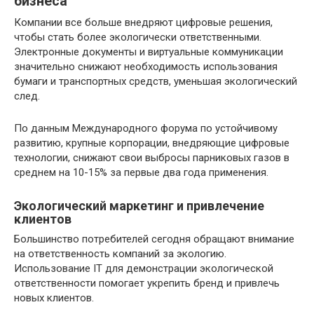
бизнеса
Компании все больше внедряют цифровые решения,
чтобы стать более экологически ответственными.
Электронные документы и виртуальные коммуникации
значительно снижают необходимость использования
бумаги и транспортных средств, уменьшая экологический
след.
По данным Международного форума по устойчивому
развитию, крупные корпорации, внедряющие цифровые
технологии, снижают свои выбросы парниковых газов в
среднем на 10-15% за первые два года применения.
Экологический маркетинг и привлечение
клиентов
Большинство потребителей сегодня обращают внимание
на ответственность компаний за экологию.
Использование IT для демонстрации экологической
ответственности помогает укрепить бренд и привлечь
новых клиентов.