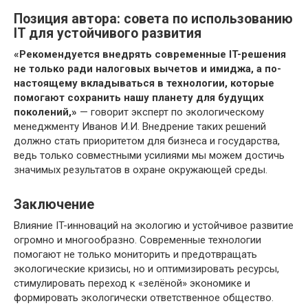
Позиция автора: совета по использованию
IT для устойчивого развития
«Рекомендуется внедрять современные IT-решения
не только ради налоговых вычетов и имиджа, а по-
настоящему вкладываться в технологии, которые
помогают сохранить нашу планету для будущих
поколений,»
— говорит эксперт по экологическому
менеджменту Иванов И.И. Внедрение таких решений
должно стать приоритетом для бизнеса и государства,
ведь только совместными усилиями мы можем достичь
значимых результатов в охране окружающей среды.
Заключение
Влияние IT-инноваций на экологию и устойчивое развитие
огромно и многообразно. Современные технологии
помогают не только мониторить и предотвращать
экологические кризисы, но и оптимизировать ресурсы,
стимулировать переход к «зелёной» экономике и
формировать экологически ответственное общество.