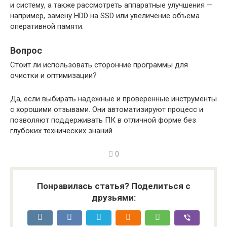
и систему, а также рассмотреть аппаратные улучшения —
например, замену HDD на SSD или увеличение объема
оперативной памяти.
Вопрос
Стоит ли использовать сторонние программы для
очистки и оптимизации?
Да, если выбирать надежные и проверенные инструменты
с хорошими отзывами. Они автоматизируют процесс и
позволяют поддерживать ПК в отличной форме без
глубоких технических знаний.
0
Понравилась статья? Поделиться с
друзьями: