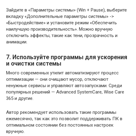
Зайдите в «Параметры системы» (Win + Pause), выберите
вкладку «Дополнительные параметры системы» ->
«Быстродействие» и установите режим «Обеспечить
наилучшую производительность». Можно вручную
отключить эффекты, такие как тени, прозрачность и
анимации.
7. Используйте программы для ускорения
и очистки системы
Много современных утилит автоматизируют процесс
оптимизации — они очищают мусор, отключают
ненужные сервисы и управляют автозапусками. Среди
популярных решений — Advanced SystemCare, Wise Care
365 и другие.
Автор рекомендует использовать такие программы
ежемесячно, так как это позволит поддерживать ПК в
оптимальном состоянии без постоянных настроек
вручную.