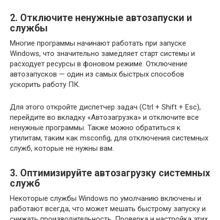
2. Отключите ненужные автозапуски и
службы
Многие программы начинают работать при запуске
Windows, что значительно замедляет старт системы и
расходует ресурсы в фоновом режиме. Отключение
автозапусков — один из самых быстрых способов
ускорить работу ПК.
Для этого откройте диспетчер задач (Ctrl + Shift + Esc),
перейдите во вкладку «Автозагрузка» и отключите все
ненужные программы. Также можно обратиться к
утилитам, таким как msconfig, для отключения системных
служб, которые не нужны вам.
3. Оптимизируйте автозагрузку системных
служб
Некоторые службы Windows по умолчанию включены и
работают всегда, что может мешать быстрому запуску и
снижать производительность. Проверка и настройка этих