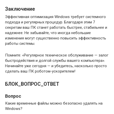
Заключение
Эффективная оптимизация Windows требует системного
подхода и регулярных процедур. Благодаря этим 7
секретам ваш ПК станет работать быстрее, стабильнее и
надежнее. Не забывайте, что иногда небольшие
изменения могут существенно повысить эффективность
работы системы.
Помните: «Регулярное техническое обслуживание — залог
быстродействия и долгой службы вашего компьютера».
Начинайте уже сегодня — и убедитесь, насколько просто
сделать ваш ПК роботом-ускорителем!
БЛОК_ВОПРОС_ОТВЕТ
Вопрос
Какие временные файлы можно безопасно удалять на
Windows?