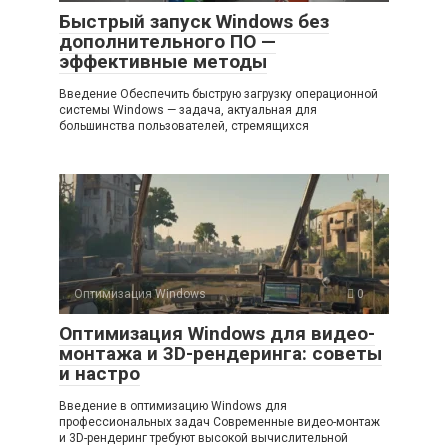
Быстрый запуск Windows без
дополнительного ПО —
эффективные методы
Введение Обеспечить быструю загрузку операционной
системы Windows — задача, актуальная для
большинства пользователей, стремящихся
Оптимизация Windows
0
Оптимизация Windows для видео-
монтажа и 3D-рендеринга: советы
и настро
Введение в оптимизацию Windows для
профессиональных задач Современные видео-монтаж
и 3D-рендеринг требуют высокой вычислительной