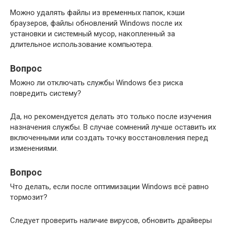
Можно удалять файлы из временных папок, кэши
браузеров, файлы обновлений Windows после их
установки и системный мусор, накопленный за
длительное использование компьютера.
Вопрос
Можно ли отключать службы Windows без риска
повредить систему?
Да, но рекомендуется делать это только после изучения
назначения службы. В случае сомнений лучше оставить их
включенными или создать точку восстановления перед
изменениями.
Вопрос
Что делать, если после оптимизации Windows всё равно
тормозит?
Следует проверить наличие вирусов, обновить драйверы