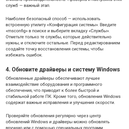
служб — важный этап.
Наиболее безопасный способ — использовать
встроенную утилиту «Конфигурация системы». Введите
«msconfig» в поиске и выберите вкладку «Службы».
Отметьте только те службы, которые действительно
нужны, и отключите остальные. Перед редактированием
создайте точку восстановления системы, чтобы
избежать ошибок.
4. Обновите драйверы и систему Windows
Обновленные драйверы обеспечивают лучшее
взаимодействие оборудования и программного
обеспечения, что приводит к более быстрой и
стабильной работе ПК. Кроме того, обновления Windows
содержат важные исправления и улучшения скорости.
Проверяйте обновления регулярно через центр
обновлений Windows и драйверы можно обновлять
вручную или с помощью специальных программ.