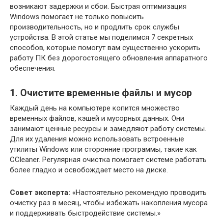
возникают задержки и сбои. Быстрая оптимизация
Windows помогает не только повысить
производительность, но и продлить срок службы
устройства. В этой статье мы поделимся 7 секретных
способов, которые помогут вам существенно ускорить
работу ПК без дорогостоящего обновления аппаратного
обеспечения.
1. Очистите временные файлы и мусор
Каждый день на компьютере копится множество
временных файлов, кэшей и мусорных данных. Они
занимают ценные ресурсы и замедляют работу системы.
Для их удаления можно использовать встроенные
утилиты Windows или сторонние программы, такие как
CCleaner. Регулярная очистка помогает системе работать
более гладко и освобождает место на диске.
Совет эксперта:
«Настоятельно рекомендую проводить
очистку раз в месяц, чтобы избежать накопления мусора
и поддерживать быстродействие системы.»