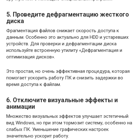
5. Проведите дефрагментацию жесткого
диска
Фрагментация файлов снижает скорость доступа к
данным. Особенно это актуально для HDD и устаревших
устройств. Для проверки и дефрагментации диска
используйте встроенную утилиту «Дефрагментация и
оптимизация дисков».
Это простая, но очень эффективная процедура, которая
помогает ускорить работу ПК и снизить задержки во
время доступа к файлам.
6. Отключите визуальные эффекты и
анимации
Множество визуальных эффектов улучшает эстетичный
вид Windows, но при этом тормозит систему, особенно на
слабых ПК. Уменьшение графических настроек
значительно ускорит работу.