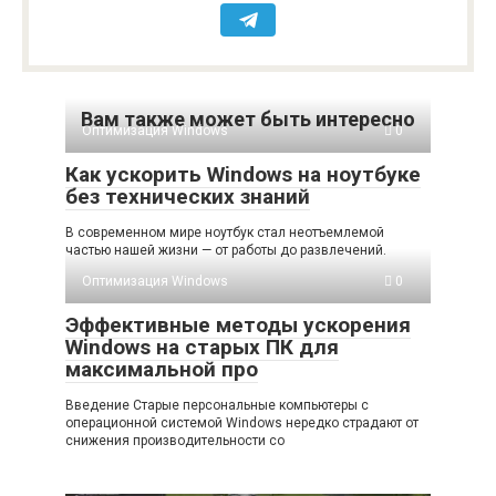
Вам также может быть интересно
Оптимизация Windows
0
Как ускорить Windows на ноутбуке
без технических знаний
В современном мире ноутбук стал неотъемлемой
частью нашей жизни — от работы до развлечений.
Оптимизация Windows
0
Эффективные методы ускорения
Windows на старых ПК для
максимальной про
Введение Старые персональные компьютеры с
операционной системой Windows нередко страдают от
снижения производительности со