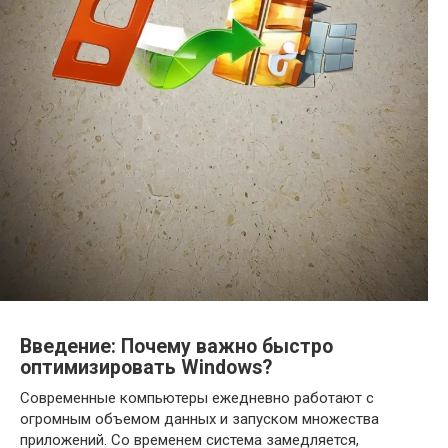
Введение: Почему важно быстро
оптимизировать Windows?
Современные компьютеры ежедневно работают с
огромным объемом данных и запуском множества
приложений. Со временем система замедляется,