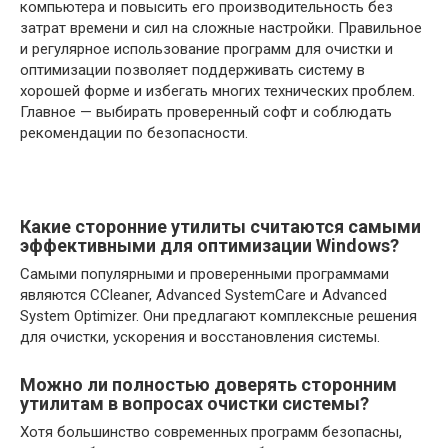
компьютера и повысить его производительность без
затрат времени и сил на сложные настройки. Правильное
и регулярное использование программ для очистки и
оптимизации позволяет поддерживать систему в
хорошей форме и избегать многих технических проблем.
Главное — выбирать проверенный софт и соблюдать
рекомендации по безопасности.
Какие сторонние утилиты считаются самыми
эффективными для оптимизации Windows?
Самыми популярными и проверенными программами
являются CCleaner, Advanced SystemCare и Advanced
System Optimizer. Они предлагают комплексные решения
для очистки, ускорения и восстановления системы.
Можно ли полностью доверять сторонним
утилитам в вопросах очистки системы?
Хотя большинство современных программ безопасны,