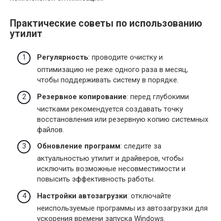
Практические советы по использованию
утилит
Регулярность
: проводите очистку и
оптимизацию не реже одного раза в месяц,
чтобы поддерживать систему в порядке.
Резервное копирование
: перед глубокими
чистками рекомендуется создавать точку
восстановления или резервную копию системных
файлов.
Обновление программ
: следите за
актуальностью утилит и драйверов, чтобы
исключить возможные несовместимости и
повысить эффективность работы.
Настройки автозагрузки
: отключайте
неиспользуемые программы из автозагрузки для
ускорения времени запуска Windows.