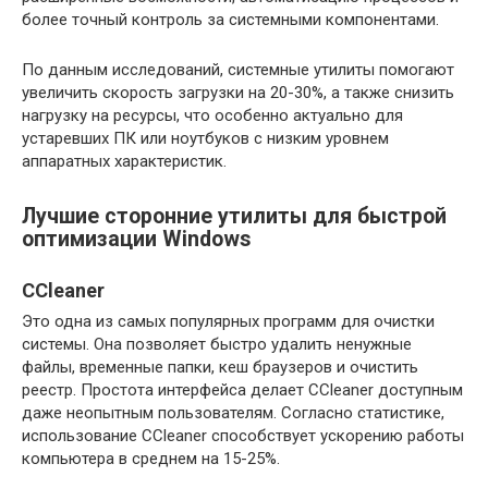
более точный контроль за системными компонентами.
По данным исследований, системные утилиты помогают
увеличить скорость загрузки на 20-30%, а также снизить
нагрузку на ресурсы, что особенно актуально для
устаревших ПК или ноутбуков с низким уровнем
аппаратных характеристик.
Лучшие сторонние утилиты для быстрой
оптимизации Windows
CCleaner
Это одна из самых популярных программ для очистки
системы. Она позволяет быстро удалить ненужные
файлы, временные папки, кеш браузеров и очистить
реестр. Простота интерфейса делает CCleaner доступным
даже неопытным пользователям. Согласно статистике,
использование CCleaner способствует ускорению работы
компьютера в среднем на 15-25%.