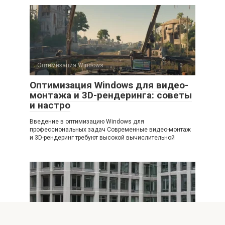
Оптимизация Windows
0
Оптимизация Windows для видео-
монтажа и 3D-рендеринга: советы
и настро
Введение в оптимизацию Windows для
профессиональных задач Современные видео-монтаж
и 3D-рендеринг требуют высокой вычислительной
Оптимизация Windows
0