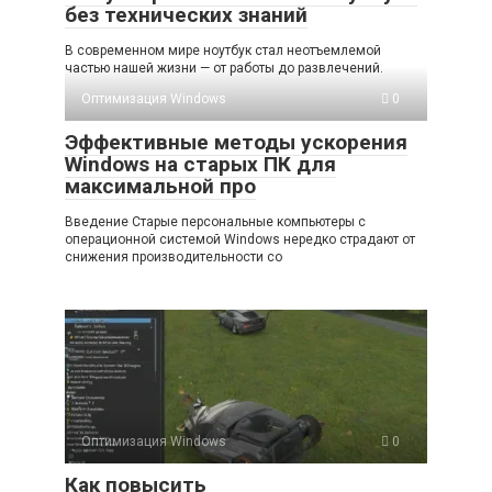
без технических знаний
В современном мире ноутбук стал неотъемлемой
частью нашей жизни — от работы до развлечений.
Оптимизация Windows
0
Эффективные методы ускорения
Windows на старых ПК для
максимальной про
Введение Старые персональные компьютеры с
операционной системой Windows нередко страдают от
снижения производительности со
Оптимизация Windows
0
Как повысить