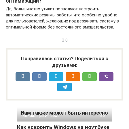
оптимизации?
Да, большинство утилит позволяют настроить
автоматические режимы работы, что особенно удобно
для пользователей, желающих поддерживать систему в
оптимальной форме без постоянного вмешательства.
0
Понравилась статья? Поделиться с
друзьями:
Вам также может быть интересно
Оптимизация Windows
0
Как ускорить Windows на ноутбуке