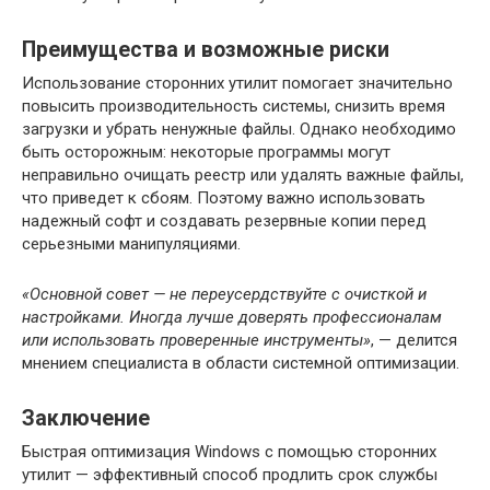
Преимущества и возможные риски
Использование сторонних утилит помогает значительно
повысить производительность системы, снизить время
загрузки и убрать ненужные файлы. Однако необходимо
быть осторожным: некоторые программы могут
неправильно очищать реестр или удалять важные файлы,
что приведет к сбоям. Поэтому важно использовать
надежный софт и создавать резервные копии перед
серьезными манипуляциями.
«Основной совет — не переусердствуйте с очисткой и
настройками. Иногда лучше доверять профессионалам
или использовать проверенные инструменты»
, — делится
мнением специалиста в области системной оптимизации.
Заключение
Быстрая оптимизация Windows с помощью сторонних
утилит — эффективный способ продлить срок службы