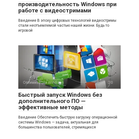
производительность Windows при
работе с видеостримами
Введение В эпоху цифровых технологий видеостримы
стали неотъемлемой частью нашей жизни. Будь то
игровой
Оптимизация Windows
0
Быстрый запуск Windows без
дополнительного ПО —
эффективные методы
Введение Обеспечить быструю загрузку операционной
системы Windows — задача, актуальная для
большинства пользователей, стремящихся