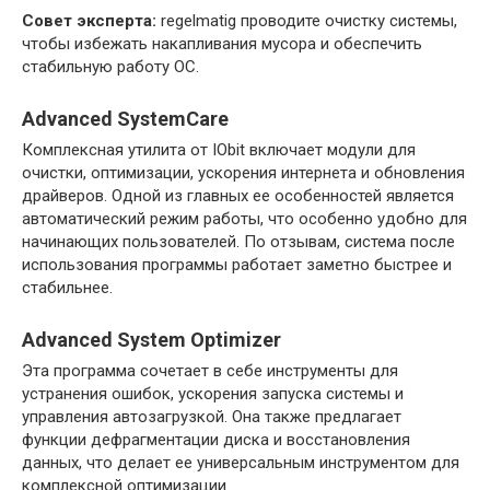
Совет эксперта:
regelmatig проводите очистку системы,
чтобы избежать накапливания мусора и обеспечить
стабильную работу ОС.
Advanced SystemCare
Комплексная утилита от IObit включает модули для
очистки, оптимизации, ускорения интернета и обновления
драйверов. Одной из главных ее особенностей является
автоматический режим работы, что особенно удобно для
начинающих пользователей. По отзывам, система после
использования программы работает заметно быстрее и
стабильнее.
Advanced System Optimizer
Эта программа сочетает в себе инструменты для
устранения ошибок, ускорения запуска системы и
управления автозагрузкой. Она также предлагает
функции дефрагментации диска и восстановления
данных, что делает ее универсальным инструментом для
комплексной оптимизации.