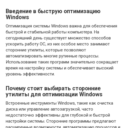
Введение в быструю оптимизацию
Windows
Оптимизация системы Windows важна для обеспечения
быстрой и стабильной работы компьютера. На
сегодняшний день существует множество способов
ускорить работу ОС, из них особое место занимают
сторонние утилиты, которые позволяют
автоматизировать многие рутинные процессы.
Использование таких программ значительно сокращает
время на настройку системы и обеспечивает высокий
уровень эффективности.
Почему стоит выбирать сторонние
утилиты для оптимизации Windows
Встроенные инструменты Windows, такие как очистка
диска или управление автозагрузкой, часто
недостаточно эффективны для глубокой и быстрой
настройки системы. Сторонние программы предлагают
расширенные возможности, автоматизацию процессов и