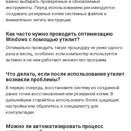
важно выбирать проверенные и обновляемые
инструменты. Перед использованием рекомендуется
создавать резервные копии системных файлов и
внимательно читать инструкции.
Как часто нужно проводить оптимизацию
Windows с помощью утилит?
Оптимально проводить такую процедуру не реже одного
раза в месяц, особенно если компьютер используется
активно и на нем работают множество программ.
Что делать, если после использования утилит
возникли проблемы?
В первую очередь, восстановите систему из созданной
ранее точки восстановления или резервной копии. В
дальнейшем старайтесь использовать более щадящие
настройки или обратитесь к специалисту для
консультации.
Можно ли автоматизировать процесс