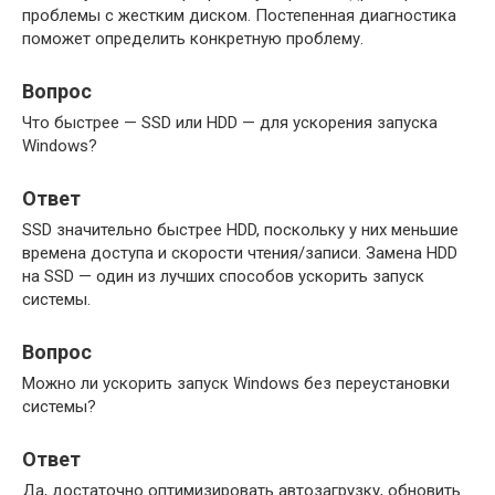
проблемы с жестким диском. Постепенная диагностика
поможет определить конкретную проблему.
Вопрос
Что быстрее — SSD или HDD — для ускорения запуска
Windows?
Ответ
SSD значительно быстрее HDD, поскольку у них меньшие
времена доступа и скорости чтения/записи. Замена HDD
на SSD — один из лучших способов ускорить запуск
системы.
Вопрос
Можно ли ускорить запуск Windows без переустановки
системы?
Ответ
Да, достаточно оптимизировать автозагрузку, обновить