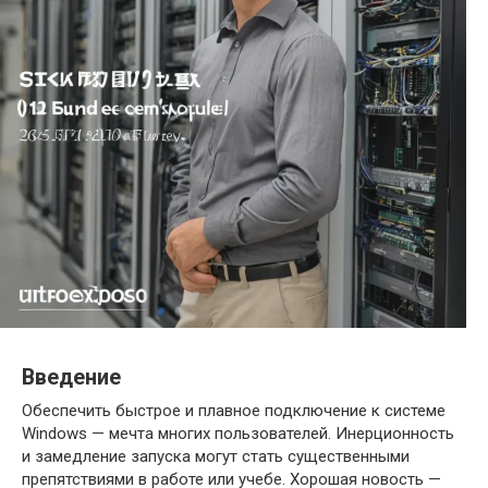
Введение
Обеспечить быстрое и плавное подключение к системе
Windows — мечта многих пользователей. Инерционность
и замедление запуска могут стать существенными
препятствиями в работе или учебе. Хорошая новость —