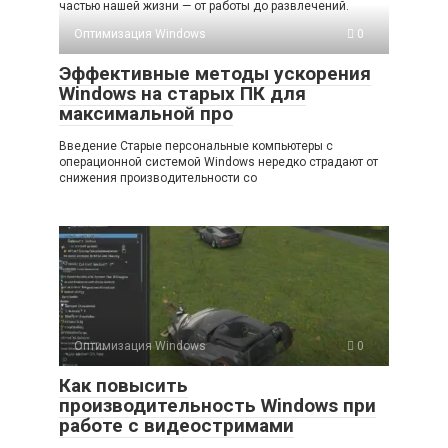
частью нашей жизни — от работы до развлечений.
Оптимизация Windows
0
Эффективные методы ускорения
Windows на старых ПК для
максимальной про
Введение Старые персональные компьютеры с
операционной системой Windows нередко страдают от
снижения производительности со
Оптимизация Windows
0
Как повысить
производительность Windows при
работе с видеостримами