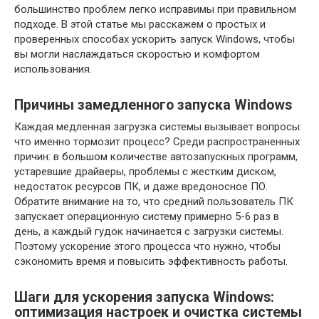
большинство проблем легко исправимы при правильном
подходе. В этой статье мы расскажем о простых и
проверенных способах ускорить запуск Windows, чтобы
вы могли наслаждаться скоростью и комфортом
использования.
Причины замедленного запуска Windows
Каждая медленная загрузка системы вызывает вопросы:
что именно тормозит процесс? Среди распространенных
причин: в большом количестве автозапускных программ,
устаревшие драйверы, проблемы с жестким диском,
недостаток ресурсов ПК, и даже вредоносное ПО.
Обратите внимание на то, что средний пользователь ПК
запускает операционную систему примерно 5-6 раз в
день, а каждый гудок начинается с загрузки системы.
Поэтому ускорение этого процесса что нужно, чтобы
сэкономить время и повысить эффективность работы.
Шаги для ускорения запуска Windows:
оптимизация настроек и очистка системы