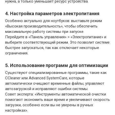
нужна, а только уменьшает ресурс устройства.
4. Настройка параметров электропитания
Особенно актуально для ноутбуков: выставьте режим
«Высокая производительность», чтобы обеспечить
максимальную работу системы при запуске.
Перейдите в «Панель управления» > «Электропитание» и
выберите соответствующий режим. Это позволит системе
быстрее запускаться, так как отключает некоторые
ограничения.
5. Использование программ для оптимизации
Существуют специализированные программы, такие как
CCleaner или Advanced SystemCare, которые
автоматически очищают временные файлы, управляют
автозагрузкой и исправляют ошибки системы.
Совет эксперта: «Инструменты автоматической очистки
помогают экономить ваше время и увеличивают скорость
загрузки, особенно если вы не уверены в ручных
настройках».