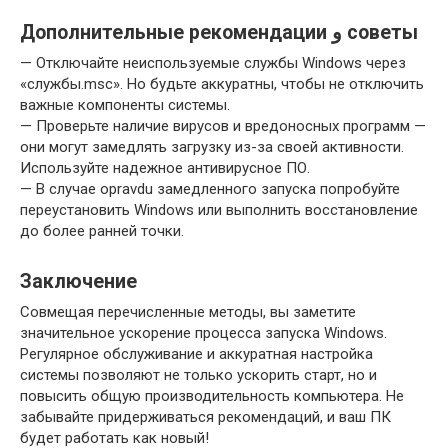
Дополнительные рекомендации و советы
— Отключайте неиспользуемые службы Windows через
«службы.msc». Но будьте аккуратны, чтобы не отключить
важные компоненты системы.
— Проверьте наличие вирусов и вредоносных программ —
они могут замедлять загрузку из-за своей активности.
Используйте надежное антивирусное ПО.
— В случае opravdu замедленного запуска попробуйте
переустановить Windows или выполнить восстановление
до более ранней точки.
Заключение
Совмещая перечисленные методы, вы заметите
значительное ускорение процесса запуска Windows.
Регулярное обслуживание и аккуратная настройка
системы позволяют не только ускорить старт, но и
повысить общую производительность компьютера. Не
забывайте придерживаться рекомендаций, и ваш ПК
будет работать как новый!