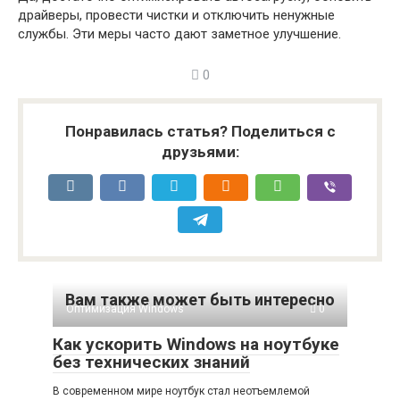
драйверы, провести чистки и отключить ненужные
службы. Эти меры часто дают заметное улучшение.
0
Понравилась статья? Поделиться с
друзьями:
Вам также может быть интересно
Оптимизация Windows
0
Как ускорить Windows на ноутбуке
без технических знаний
В современном мире ноутбук стал неотъемлемой