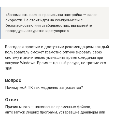
«Запоминать важно: правильная настройка — залог
скорости. Не стоит идти на компромиссы с
безопасностью или стабильностью, выполняйте
процедуры аккуратно и регулярно.»
Благодаря простым и доступным рекомендациям каждый
пользователь сможет грамотно оптимизировать свою
систему и значительно уменьшить время ожидания при
запуске Windows. Время — ценный ресурс, не тратьте его
зря!
Вопрос
Почему мой ПК так медленно запускается?
Ответ
Причин много — накопление временных файлов,
автозапуск лишних программ, устаревшие драйверы или