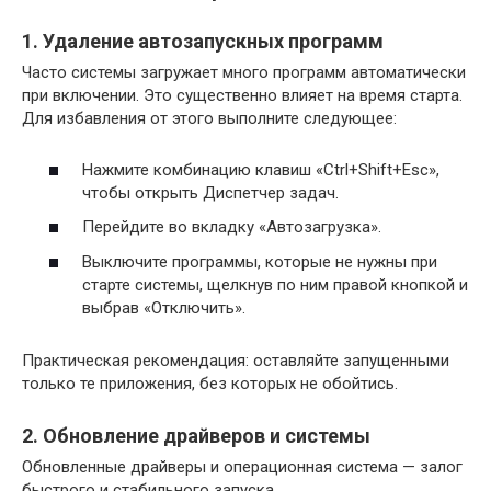
1. Удаление автозапускных программ
Часто системы загружает много программ автоматически
при включении. Это существенно влияет на время старта.
Для избавления от этого выполните следующее:
Нажмите комбинацию клавиш «Ctrl+Shift+Esc»,
чтобы открыть Диспетчер задач.
Перейдите во вкладку «Автозагрузка».
Выключите программы, которые не нужны при
старте системы, щелкнув по ним правой кнопкой и
выбрав «Отключить».
Практическая рекомендация: оставляйте запущенными
только те приложения, без которых не обойтись.
2. Обновление драйверов и системы
Обновленные драйверы и операционная система — залог
быстрого и стабильного запуска.