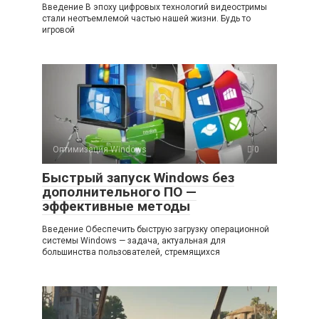
Введение В эпоху цифровых технологий видеостримы
стали неотъемлемой частью нашей жизни. Будь то
игровой
Оптимизация Windows
0
Быстрый запуск Windows без
дополнительного ПО —
эффективные методы
Введение Обеспечить быструю загрузку операционной
системы Windows — задача, актуальная для
большинства пользователей, стремящихся