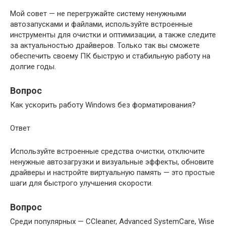
Мой совет — не перегружайте систему ненужными
автозапусками и файлами, используйте встроенные
инструменты для очистки и оптимизации, а также следите
за актуальностью драйверов. Только так вы сможете
обеспечить своему ПК быструю и стабильную работу на
долгие годы.
Вопрос
Как ускорить работу Windows без форматирования?
Ответ
Используйте встроенные средства очистки, отключите
ненужные автозагрузки и визуальные эффекты, обновите
драйверы и настройте виртуальную память — это простые
шаги для быстрого улучшения скорости.
Вопрос
Среди популярных — CCleaner, Advanced SystemCare, Wise