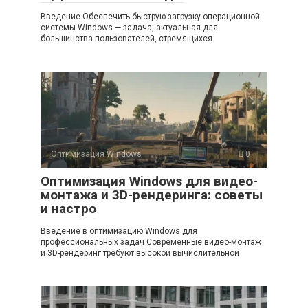
Введение Обеспечить быструю загрузку операционной
системы Windows — задача, актуальная для
большинства пользователей, стремящихся
Оптимизация Windows
0
Оптимизация Windows для видео-
монтажа и 3D-рендеринга: советы
и настро
Введение в оптимизацию Windows для
профессиональных задач Современные видео-монтаж
и 3D-рендеринг требуют высокой вычислительной