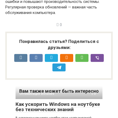
ошибки и повышают производительность системы.
Регулярная проверка обновлений — важная часть
обслуживания компьютера.
0
Понравилась статья? Поделиться с
друзьями:
Вам также может быть интересно
Оптимизация Windows
0
Как ускорить Windows на ноутбуке
без технических знаний