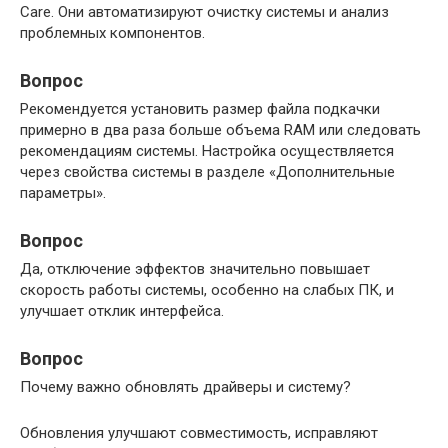
Care. Они автоматизируют очистку системы и анализ
проблемных компонентов.
Вопрос
Рекомендуется установить размер файла подкачки
примерно в два раза больше объема RAM или следовать
рекомендациям системы. Настройка осуществляется
через свойства системы в разделе «Дополнительные
параметры».
Вопрос
Да, отключение эффектов значительно повышает
скорость работы системы, особенно на слабых ПК, и
улучшает отклик интерфейса.
Вопрос
Почему важно обновлять драйверы и систему?
Обновления улучшают совместимость, исправляют