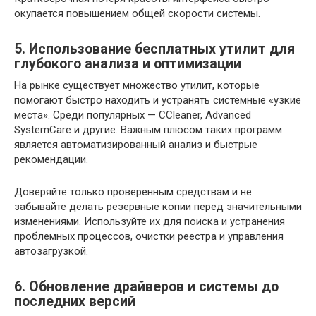
окупается повышением общей скорости системы.
5. Использование бесплатных утилит для
глубокого анализа и оптимизации
На рынке существует множество утилит, которые
помогают быстро находить и устранять системные «узкие
места». Среди популярных — CCleaner, Advanced
SystemCare и другие. Важным плюсом таких программ
является автоматизированный анализ и быстрые
рекомендации.
Доверяйте только проверенным средствам и не
забывайте делать резервные копии перед значительными
изменениями. Используйте их для поиска и устранения
проблемных процессов, очистки реестра и управления
автозагрузкой.
6. Обновление драйверов и системы до
последних версий