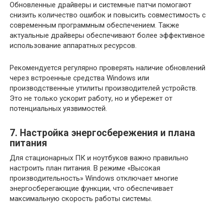
Обновленные драйверы и системные патчи помогают
снизить количество ошибок и повысить совместимость с
современным программным обеспечением. Также
актуальные драйверы обеспечивают более эффективное
использование аппаратных ресурсов.
Рекомендуется регулярно проверять наличие обновлений
через встроенные средства Windows или
производственные утилиты производителей устройств.
Это не только ускорит работу, но и убережет от
потенциальных уязвимостей.
7. Настройка энергосбережения и плана
питания
Для стационарных ПК и ноутбуков важно правильно
настроить план питания. В режиме «Высокая
производительность» Windows отключает многие
энергосберегающие функции, что обеспечивает
максимальную скорость работы системы.