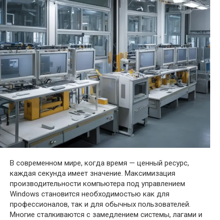
В современном мире, когда время — ценный ресурс,
каждая секунда имеет значение. Максимизация
производительности компьютера под управлением
Windows становится необходимостью как для
профессионалов, так и для обычных пользователей.
Многие сталкиваются с замедлением системы, лагами и