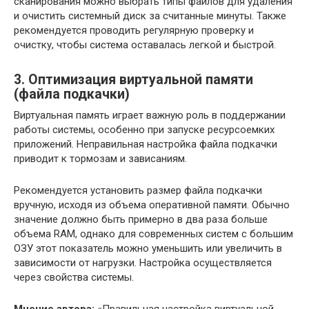
сканирования можно выбрать типы файлов для удаления
и очистить системный диск за считанные минуты. Также
рекомендуется проводить регулярную проверку и
очистку, чтобы система оставалась легкой и быстрой.
3. Оптимизация виртуальной памяти
(файла подкачки)
Виртуальная память играет важную роль в поддержании
работы системы, особенно при запуске ресурсоемких
приложений. Неправильная настройка файла подкачки
приводит к тормозам и зависаниям.
Рекомендуется установить размер файла подкачки
вручную, исходя из объема оперативной памяти. Обычно
значение должно быть примерно в два раза больше
объема RAM, однако для современных систем с большим
ОЗУ этот показатель можно уменьшить или увеличить в
зависимости от нагрузки. Настройка осуществляется
через свойства системы.