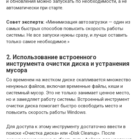
и обновления можно запускать по необходимости, а не
автоматически при старте.
Совет эксперта:
«Минимизация автозагрузки — один из
самых быстрых способов повысить скорость работы
системы. Не все запуски нужны сразу, и лучше оставить
только самое необходимое.»
2. Использование встроенного
инструмента очистки диска и устранения
мусора
Со временем на жестком диске скапливается множество
ненужных файлов, включая временные файлы, кеши и
системный мусор. Это не только занимает ценное место,
но и замедляет работу системы. Встроенный инструмент
очистки диска помогает быстро освободить место и
повысить скорость работы Windows.
Для доступа к этому инструменту достаточно ввести в
поиске «Очистка диска» или «Disk Cleanup». После