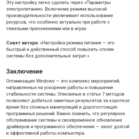
Эту настройку легко сделать через «Параметры
электропитания». Включение режима высокой
производительности увеличивает использование
ресурсов, что особенно актуально при работе с
тяжелыми приложениями или в играх.
Совет автора:
«Настройка режима питания — это
быстрый и действенный способ повысить отклик
системы без дополнительных затрат.»
Заключение
Оптимизация Windows — это комплекс мероприятий,
направленных на ускорение работы и повышение
стабильности системы. Описанные в статье 7 методов
позволяют добиться заметных результатов за короткое
время без сложных манипуляций и дорогостоящих
программных решений. Важно помнить, что регулярное
обслуживание системы и своевременное обновление
драйверов и программного обеспечения — залог долгой
и эффективной работы компьютера.