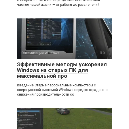
В современном мире ноутбук стал неотъемлемой
частью нашей жизни — от работы до развлечений.
Оптимизация Windows
0
Эффективные методы ускорения
Windows на старых ПК для
максимальной про
Введение Старые персональные компьютеры с
операционной системой Windows нередко страдают от
снижения производительности со