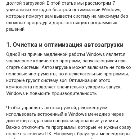
долгой загрузкой. В этой статье мы рассмотрим 7
уникальных методов быстрой оптимизации Windows,
которые помогут вам вывести систему на максимум без
сложных процедур и дорогостоящих программных
решений.
1. Очистка и оптимизация автозагрузки
Одной из причин медленной работы Windows является
чрезмерное количество программ, запускающихся при
старте системы. Автозагрузка может включать не только
полезные инструменты, но и нежелательные программы,
которые грузят систему зря. Оптимизация этого
компонента позволяет значительно ускорить запуск
Windows и повысить производительность.
Чтобы управлять автозагрузкой, рекомендуем
использовать встроенный в Windows менеджер через
диспетчер задач или специализированные утилиты.
Важно отключить те программы, которые не нужны сразу
после включения ПК. Например, браузеры, мессенджеры