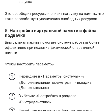
запуска.
Это освободит ресурсы и снизит нагрузку на память, что
тоже способствует увеличению свободных ресурсов.
5. Настройка виртуальной памяти и файла
подкачки
Виртуальная память помогает системе работать более
эффективно при нехватке физической оперативной
памяти.
Чтобы настроить параметры:
Перейдите в «Параметры системы» →
«Дополнительные параметры» → вкладка
«Дополнительно».
Выберите «Настройки» в разделе
«Быстродействие».
Перейдите на вкладку «Дополнительно» и