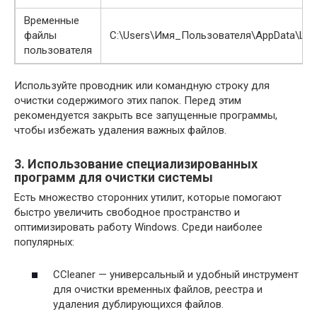
Временные
файлы
C:\Users\Имя_Пользователя\AppData\Loc
пользователя
Используйте проводник или командную строку для
очистки содержимого этих папок. Перед этим
рекомендуется закрыть все запущенные программы,
чтобы избежать удаления важных файлов.
3. Использование специализированных
программ для очистки системы
Есть множество сторонних утилит, которые помогают
быстро увеличить свободное пространство и
оптимизировать работу Windows. Среди наиболее
популярных:
CCleaner — универсальный и удобный инструмент
для очистки временных файлов, реестра и
удаления дублирующихся файлов.