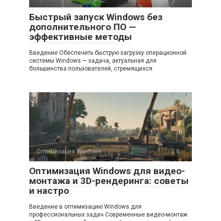
Быстрый запуск Windows без
дополнительного ПО —
эффективные методы
Введение Обеспечить быструю загрузку операционной
системы Windows — задача, актуальная для
большинства пользователей, стремящихся
Оптимизация Windows
0
Оптимизация Windows для видео-
монтажа и 3D-рендеринга: советы
и настро
Введение в оптимизацию Windows для
профессиональных задач Современные видео-монтаж