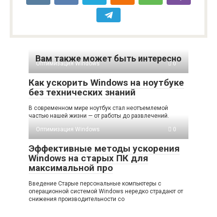
Вам также может быть интересно
Оптимизация Windows
0
Как ускорить Windows на ноутбуке
без технических знаний
В современном мире ноутбук стал неотъемлемой
частью нашей жизни — от работы до развлечений.
Оптимизация Windows
0
Эффективные методы ускорения
Windows на старых ПК для
максимальной про
Введение Старые персональные компьютеры с
операционной системой Windows нередко страдают от
снижения производительности со