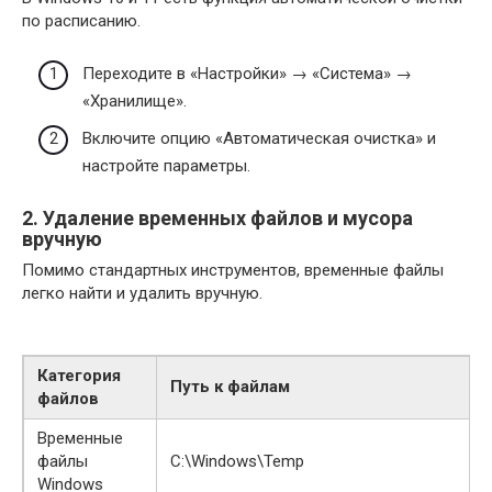
по расписанию.
Переходите в «Настройки» → «Система» →
«Хранилище».
Включите опцию «Автоматическая очистка» и
настройте параметры.
2. Удаление временных файлов и мусора
вручную
Помимо стандартных инструментов, временные файлы
легко найти и удалить вручную.
Категория
Путь к файлам
файлов
Временные
файлы
C:\Windows\Temp
Windows