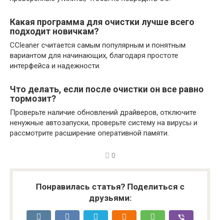
Какая программа для очистки лучше всего
подходит новичкам?
CCleaner считается самым популярным и понятным
вариантом для начинающих, благодаря простоте
интерфейса и надежности.
Что делать, если после очистки он все равно
тормозит?
Проверьте наличие обновлений драйверов, отключите
ненужные автозапуски, проверьте систему на вирусы и
рассмотрите расширение оперативной памяти.
0
Понравилась статья? Поделиться с
друзьями: