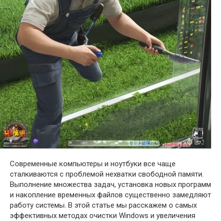
Современные компьютеры и ноутбуки все чаще
сталкиваются с проблемой нехватки свободной памяти.
Выполнение множества задач, установка новых программ
и накопление временных файлов существенно замедляют
работу системы. В этой статье мы расскажем о самых
эффективных методах очистки Windows и увеличения