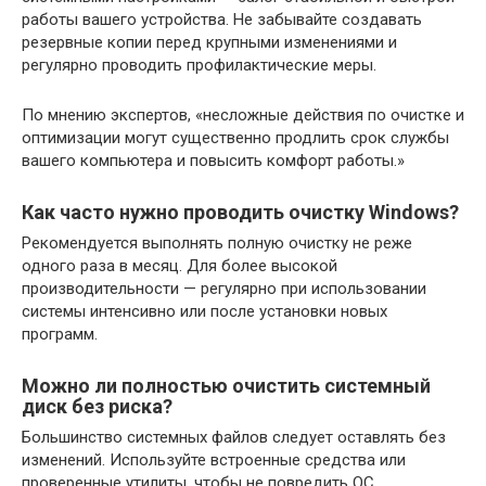
работы вашего устройства. Не забывайте создавать
резервные копии перед крупными изменениями и
регулярно проводить профилактические меры.
По мнению экспертов, «несложные действия по очистке и
оптимизации могут существенно продлить срок службы
вашего компьютера и повысить комфорт работы.»
Как часто нужно проводить очистку Windows?
Рекомендуется выполнять полную очистку не реже
одного раза в месяц. Для более высокой
производительности — регулярно при использовании
системы интенсивно или после установки новых
программ.
Можно ли полностью очистить системный
диск без риска?
Большинство системных файлов следует оставлять без
изменений. Используйте встроенные средства или
проверенные утилиты, чтобы не повредить ОС.