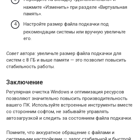
нажмите «Изменить» при разделе «Виртуальная
память».
Настройте размер файла подкачки под
рекомендации системы или вручную увеличьте
его.
Совет автора:
увеличьте размер файла подкачки для
систем с 8 ГБ и выше памяти — это позволит повысить
стабильность работы.
Заключение
Регулярная очистка Windows и оптимизация ресурсов
позволяют значительно повысить производительность
вашего ПК. Используйте встроенные инструменты вместе
со сторонним софтом, не забывайте управлять
автозагрузкой и следить за состоянием файла подкачки.
Помните, что аккуратное обращение с файлами и
системными настройками — залог стабильной и быстрой