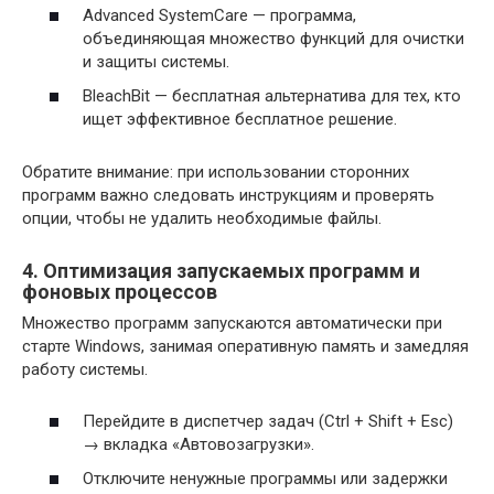
Advanced SystemCare — программа,
объединяющая множество функций для очистки
и защиты системы.
BleachBit — бесплатная альтернатива для тех, кто
ищет эффективное бесплатное решение.
Обратите внимание: при использовании сторонних
программ важно следовать инструкциям и проверять
опции, чтобы не удалить необходимые файлы.
4. Оптимизация запускаемых программ и
фоновых процессов
Множество программ запускаются автоматически при
старте Windows, занимая оперативную память и замедляя
работу системы.
Перейдите в диспетчер задач (Ctrl + Shift + Esc)
→ вкладка «Автовозагрузки».
Отключите ненужные программы или задержки