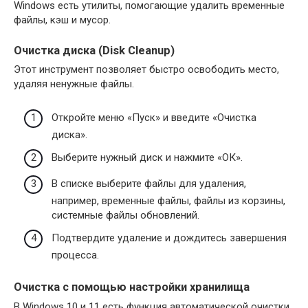
Windows есть утилиты, помогающие удалить временные
файлы, кэш и мусор.
Очистка диска (Disk Cleanup)
Этот инструмент позволяет быстро освободить место,
удаляя ненужные файлы.
Откройте меню «Пуск» и введите «Очистка
диска».
Выберите нужный диск и нажмите «ОК».
В списке выберите файлы для удаления,
например, временные файлы, файлы из корзины,
системные файлы обновлений.
Подтвердите удаление и дождитесь завершения
процесса.
Очистка с помощью настройки хранилища
В Windows 10 и 11 есть функция автоматической очистки