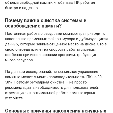
объема свободной памяти, чтобы ваш ПК работал
быстро и надежно.
Почему важна очистка системы и
освобождение памяти?
Постоянная работа с ресурсами компьютера приводит к
накоплению временных файлов, мусора и дублирующихся
данных, которые занимают ценное место на диске. Это в
свою очередь влияет на скорость работы системы,
особенно при использовании программ, требующих
много ресурсов.
По данным исследований, неправильное управление
памятью может снизить производительность ПК на 30-
50%. Поэтому регулярная очистка — не просто
рекомендация, а необходимость для пользователей,
стремящихся к оптимальной работе компьютерных
устройств.
Основные причины накопления ненужных