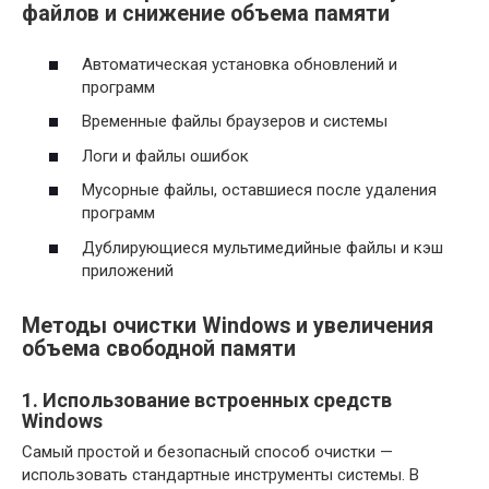
файлов и снижение объема памяти
Автоматическая установка обновлений и
программ
Временные файлы браузеров и системы
Логи и файлы ошибок
Мусорные файлы, оставшиеся после удаления
программ
Дублирующиеся мультимедийные файлы и кэш
приложений
Методы очистки Windows и увеличения
объема свободной памяти
1. Использование встроенных средств
Windows
Самый простой и безопасный способ очистки —
использовать стандартные инструменты системы. В